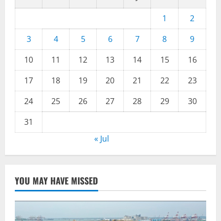
1
2
3
4
5
6
7
8
9
10
11
12
13
14
15
16
17
18
19
20
21
22
23
24
25
26
27
28
29
30
31
« Jul
YOU MAY HAVE MISSED