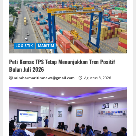
LOGISTIK
MARITIM
Peti Kemas TPS Tetap Menunjukkan Tren Positif
Bulan Juli 2026
mimbarmaritimnews@gmail.com
Agustus 8, 2026