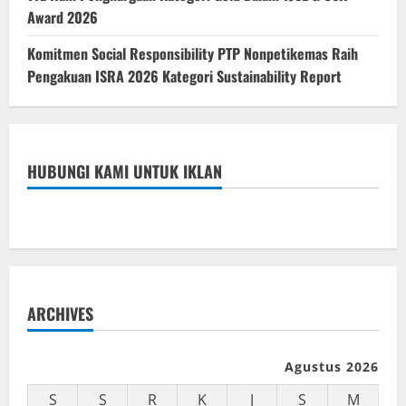
Award 2026
Komitmen Social Responsibility PTP Nonpetikemas Raih
Pengakuan ISRA 2026 Kategori Sustainability Report
HUBUNGI KAMI UNTUK IKLAN
ARCHIVES
Agustus 2026
S
S
R
K
J
S
M