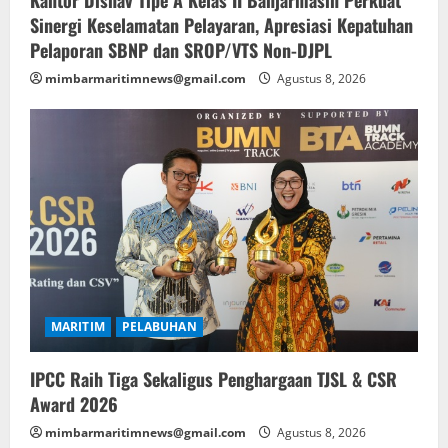
Sinergi Keselamatan Pelayaran, Apresiasi Kepatuhan
Pelaporan SBNP dan SROP/VTS Non-DJPL
mimbarmaritimnews@gmail.com
Agustus 8, 2026
MARITIM
PELABUHAN
IPCC Raih Tiga Sekaligus Penghargaan TJSL & CSR
Award 2026
mimbarmaritimnews@gmail.com
Agustus 8, 2026