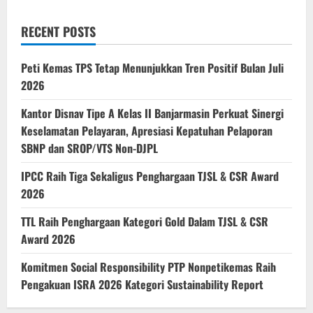
RECENT POSTS
Peti Kemas TPS Tetap Menunjukkan Tren Positif Bulan Juli
2026
Kantor Disnav Tipe A Kelas II Banjarmasin Perkuat Sinergi
Keselamatan Pelayaran, Apresiasi Kepatuhan Pelaporan
SBNP dan SROP/VTS Non-DJPL
IPCC Raih Tiga Sekaligus Penghargaan TJSL & CSR Award
2026
TTL Raih Penghargaan Kategori Gold Dalam TJSL & CSR
Award 2026
Komitmen Social Responsibility PTP Nonpetikemas Raih
Pengakuan ISRA 2026 Kategori Sustainability Report