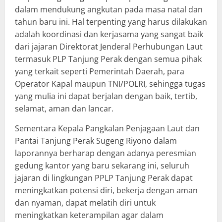
dalam mendukung angkutan pada masa natal dan
tahun baru ini. Hal terpenting yang harus dilakukan
adalah koordinasi dan kerjasama yang sangat baik
dari jajaran Direktorat Jenderal Perhubungan Laut
termasuk PLP Tanjung Perak dengan semua pihak
yang terkait seperti Pemerintah Daerah, para
Operator Kapal maupun TNI/POLRI, sehingga tugas
yang mulia ini dapat berjalan dengan baik, tertib,
selamat, aman dan lancar.
Sementara Kepala Pangkalan Penjagaan Laut dan
Pantai Tanjung Perak Sugeng Riyono dalam
laporannya berharap dengan adanya peresmian
gedung kantor yang baru sekarang ini, seluruh
jajaran di lingkungan PPLP Tanjung Perak dapat
meningkatkan potensi diri, bekerja dengan aman
dan nyaman, dapat melatih diri untuk
meningkatkan keterampilan agar dalam