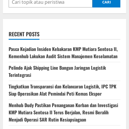
CARI
RECENT POSTS
Pasca Kejadian Insiden Kebakaran KMP Mutiara Sentosa II,
Kemenhub Lakukan Audit Sistem Manajemen Keselamatan
Pelindo Ajak Shipping Line Bangun Jaringan Logistik
Terintegrasi
Tingkatkan Transparansi dan Kelancaran Logistik, IPC TPK
Siap Operasikan Alat Pemindai Peti Kemas Ekspor
Menhub Dudy Pastikan Penanganan Korban dan Investigasi
KMP Mutiara Sentosa II Terus Berjalan, Resmi Beralih
Menjadi Operasi SAR Rutin Kesiapsiagaan