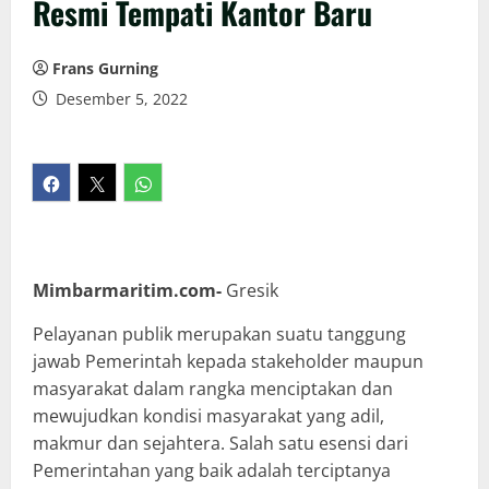
Resmi Tempati Kantor Baru
Frans Gurning
Desember 5, 2022
Mimbarmaritim.com-
Gresik
Pelayanan publik merupakan suatu tanggung
jawab Pemerintah kepada stakeholder maupun
masyarakat dalam rangka menciptakan dan
mewujudkan kondisi masyarakat yang adil,
makmur dan sejahtera. Salah satu esensi dari
Pemerintahan yang baik adalah terciptanya