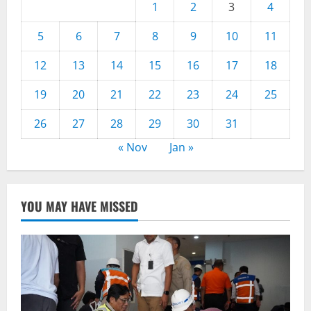
1
2
3
4
5
6
7
8
9
10
11
12
13
14
15
16
17
18
19
20
21
22
23
24
25
26
27
28
29
30
31
« Nov
Jan »
YOU MAY HAVE MISSED