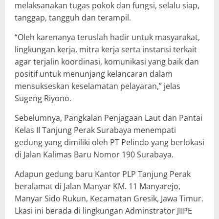
melaksanakan tugas pokok dan fungsi, selalu siap,
tanggap, tangguh dan terampil.
“Oleh karenanya teruslah hadir untuk masyarakat,
lingkungan kerja, mitra kerja serta instansi terkait
agar terjalin koordinasi, komunikasi yang baik dan
positif untuk menunjang kelancaran dalam
mensukseskan keselamatan pelayaran,” jelas
Sugeng Riyono.
Sebelumnya, Pangkalan Penjagaan Laut dan Pantai
Kelas II Tanjung Perak Surabaya menempati
gedung yang dimiliki oleh PT Pelindo yang berlokasi
di Jalan Kalimas Baru Nomor 190 Surabaya.
Adapun gedung baru Kantor PLP Tanjung Perak
beralamat di Jalan Manyar KM. 11 Manyarejo,
Manyar Sido Rukun, Kecamatan Gresik, Jawa Timur.
Lkasi ini berada di lingkungan Adminstrator JIIPE