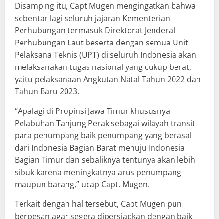
Disamping itu, Capt Mugen mengingatkan bahwa
sebentar lagi seluruh jajaran Kementerian
Perhubungan termasuk Direktorat Jenderal
Perhubungan Laut beserta dengan semua Unit
Pelaksana Teknis (UPT) di seluruh Indonesia akan
melaksanakan tugas nasional yang cukup berat,
yaitu pelaksanaan Angkutan Natal Tahun 2022 dan
Tahun Baru 2023.
“Apalagi di Propinsi Jawa Timur khususnya
Pelabuhan Tanjung Perak sebagai wilayah transit
para penumpang baik penumpang yang berasal
dari Indonesia Bagian Barat menuju Indonesia
Bagian Timur dan sebaliknya tentunya akan lebih
sibuk karena meningkatnya arus penumpang
maupun barang,” ucap Capt. Mugen.
Terkait dengan hal tersebut, Capt Mugen pun
berpesan agar segera dipersiapkan dengan baik