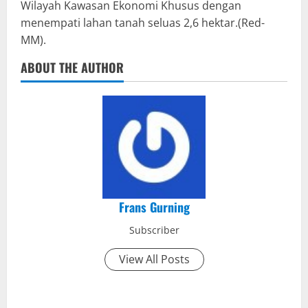
Wilayah Kawasan Ekonomi Khusus dengan
menempati lahan tanah seluas 2,6 hektar.(Red-
MM).
ABOUT THE AUTHOR
Frans Gurning
Subscriber
View All Posts