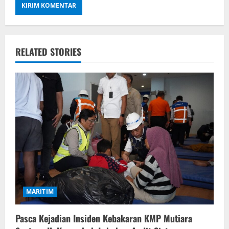
RELATED STORIES
MARITIM
Pasca Kejadian Insiden Kebakaran KMP Mutiara