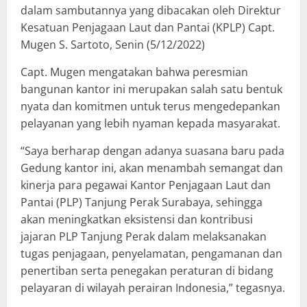
dalam sambutannya yang dibacakan oleh Direktur
Kesatuan Penjagaan Laut dan Pantai (KPLP) Capt.
Mugen S. Sartoto, Senin (5/12/2022)
Capt. Mugen mengatakan bahwa peresmian
bangunan kantor ini merupakan salah satu bentuk
nyata dan komitmen untuk terus mengedepankan
pelayanan yang lebih nyaman kepada masyarakat.
“Saya berharap dengan adanya suasana baru pada
Gedung kantor ini, akan menambah semangat dan
kinerja para pegawai Kantor Penjagaan Laut dan
Pantai (PLP) Tanjung Perak Surabaya, sehingga
akan meningkatkan eksistensi dan kontribusi
jajaran PLP Tanjung Perak dalam melaksanakan
tugas penjagaan, penyelamatan, pengamanan dan
penertiban serta penegakan peraturan di bidang
pelayaran di wilayah perairan Indonesia,” tegasnya.