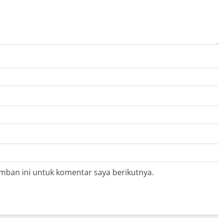
mban ini untuk komentar saya berikutnya.