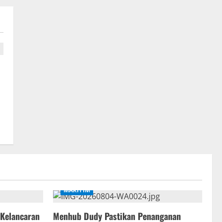
MARITIM
 Kelancaran
Menhub Dudy Pastikan Penanganan