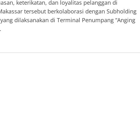
san, keterikatan, dan loyalitas pelanggan di
Makassar tersebut berkolaborasi dengan Subholding
 yang dilaksanakan di Terminal Penumpang “Anging
.