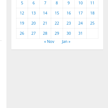
5
6
7
8
9
10
11
12
13
14
15
16
17
18
19
20
21
22
23
24
25
26
27
28
29
30
31
« Nov
Jan »