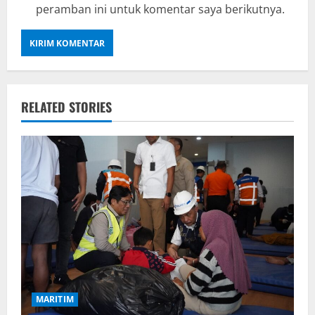
peramban ini untuk komentar saya berikutnya.
RELATED STORIES
MARITIM