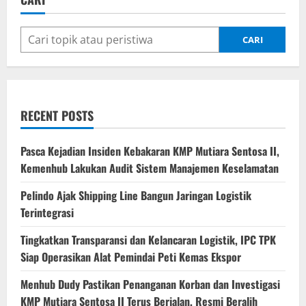
CARI
RECENT POSTS
Pasca Kejadian Insiden Kebakaran KMP Mutiara Sentosa II,
Kemenhub Lakukan Audit Sistem Manajemen Keselamatan
Pelindo Ajak Shipping Line Bangun Jaringan Logistik
Terintegrasi
Tingkatkan Transparansi dan Kelancaran Logistik, IPC TPK
Siap Operasikan Alat Pemindai Peti Kemas Ekspor
Menhub Dudy Pastikan Penanganan Korban dan Investigasi
KMP Mutiara Sentosa II Terus Berjalan, Resmi Beralih