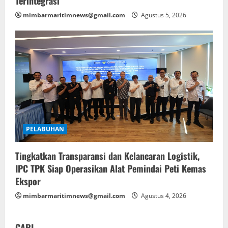
Terintegrasi
mimbarmaritimnews@gmail.com
Agustus 5, 2026
PELABUHAN
Tingkatkan Transparansi dan Kelancaran Logistik,
IPC TPK Siap Operasikan Alat Pemindai Peti Kemas
Ekspor
mimbarmaritimnews@gmail.com
Agustus 4, 2026
CARI