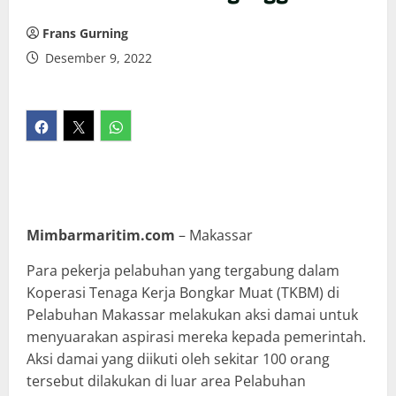
Frans Gurning
Desember 9, 2022
Mimbarmaritim.com
– Makassar
Para pekerja pelabuhan yang tergabung dalam
Koperasi Tenaga Kerja Bongkar Muat (TKBM) di
Pelabuhan Makassar melakukan aksi damai untuk
menyuarakan aspirasi mereka kepada pemerintah.
Aksi damai yang diikuti oleh sekitar 100 orang
tersebut dilakukan di luar area Pelabuhan