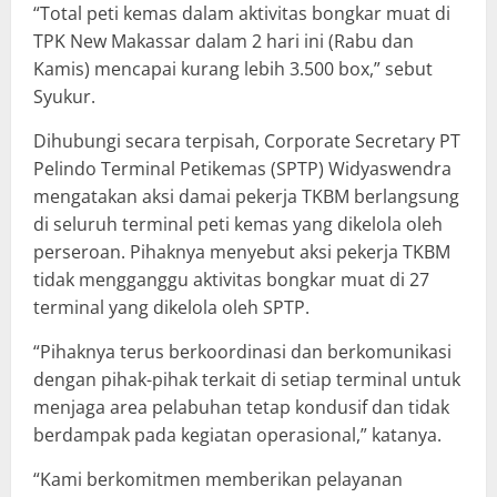
“Total peti kemas dalam aktivitas bongkar muat di
TPK New Makassar dalam 2 hari ini (Rabu dan
Kamis) mencapai kurang lebih 3.500 box,” sebut
Syukur.
Dihubungi secara terpisah, Corporate Secretary PT
Pelindo Terminal Petikemas (SPTP) Widyaswendra
mengatakan aksi damai pekerja TKBM berlangsung
di seluruh terminal peti kemas yang dikelola oleh
perseroan. Pihaknya menyebut aksi pekerja TKBM
tidak mengganggu aktivitas bongkar muat di 27
terminal yang dikelola oleh SPTP.
“Pihaknya terus berkoordinasi dan berkomunikasi
dengan pihak-pihak terkait di setiap terminal untuk
menjaga area pelabuhan tetap kondusif dan tidak
berdampak pada kegiatan operasional,” katanya.
“Kami berkomitmen memberikan pelayanan