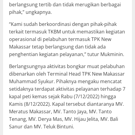
berlangsung tertib dan tidak merugikan berbagai
pihak,” ungkapnya.
“Kami sudah berkoordinasi dengan pihak-pihak
terkait termasuk TKBM untuk memastikan kegiatan
operasional di pelabuhan termasuk TPK New
Makassar tetap berlangsung dan tidak ada
penghentian kegiatan pelayanan,” tutur Mukminin.
Berlangsungnya aktivitas bongkar muat pelabuhan
dibenarkan oleh Terminal Head TPK New Makassar
Muhammad Syukur. Pihaknya mengaku mencatat
setidaknya terdapat aktivitas pelayanan terhadap 7
kapal peti kemas sejak Rabu (7/12/2022) hingga
Kamis (8/12/2022). Kapal tersebut diantaranya MV.
Meratus Makassar, MV. Tanto Jaya, MV. Tanto
Tenang, MV. Derya Mas, MV. Hijau Jelita, MV. Bali
Sanur dan MV. Teluk Bintuni.