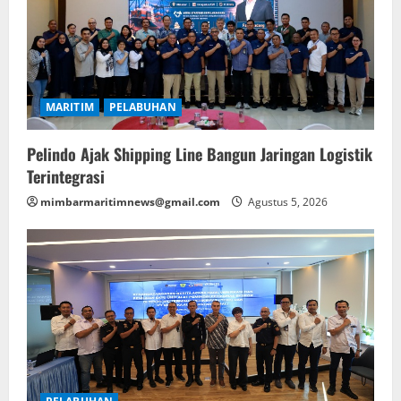
MARITIM
PELABUHAN
Pelindo Ajak Shipping Line Bangun Jaringan Logistik
Terintegrasi
mimbarmaritimnews@gmail.com
Agustus 5, 2026