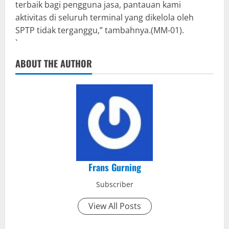
terbaik bagi pengguna jasa, pantauan kami
aktivitas di seluruh terminal yang dikelola oleh
SPTP tidak terganggu,” tambahnya.(MM-01).
`
ABOUT THE AUTHOR
Frans Gurning
Subscriber
View All Posts