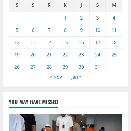
S
S
R
K
J
S
M
1
2
3
4
5
6
7
8
9
10
11
12
13
14
15
16
17
18
19
20
21
22
23
24
25
26
27
28
29
30
31
« Nov
Jan »
YOU MAY HAVE MISSED