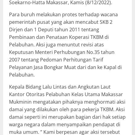
Soekarno-Hatta Makassar, Kamis (8/12/2022).
Para buruh melakukan protes terhadap wacana
pemerintah pusat yang akan mencabut SKB 2
Dirjen dan 1 Deputi tahun 2011 tentang
Pembinaan dan Penataan Koperasi TKBM di
Pelabuhan. Aksi juga menuntut revisi atas
Keputusan Menteri Perhubungan No.35 tahun
2007 tentang Pedoman Perhitungan Tarif
Pelayanan Jasa Bongkar Muat dari dan ke Kapal di
Pelabuhan.
Kepala Bidang Lalu Lintas dan Angkutan Laut
Kantor Otoritas Pelabuhan Kelas Utama Makassar
Mukminin mengatakan pihaknya menghormati aksi
damai yang dilakukan oleh para pekerja TKBM. Aksi
damai seperti ini merupakan bagian dari hak setiap
warga negara dalam menyampaikan pendapat di
muka umum. ” Kami berpesan agar aksi tersebut