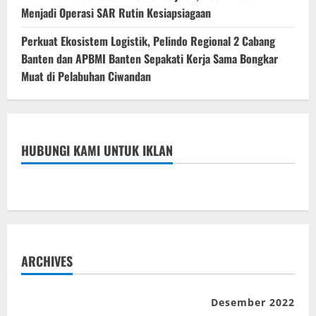
Menjadi Operasi SAR Rutin Kesiapsiagaan
Perkuat Ekosistem Logistik, Pelindo Regional 2 Cabang
Banten dan APBMI Banten Sepakati Kerja Sama Bongkar
Muat di Pelabuhan Ciwandan
HUBUNGI KAMI UNTUK IKLAN
ARCHIVES
Desember 2022