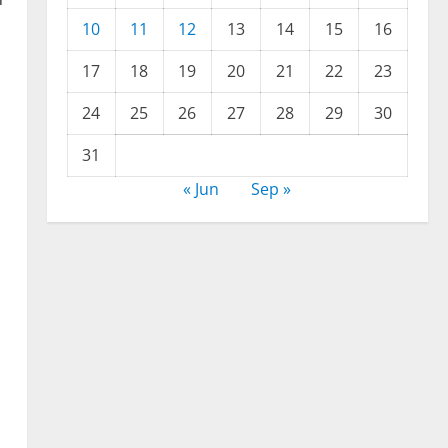
10
11
12
13
14
15
16
17
18
19
20
21
22
23
24
25
26
27
28
29
30
31
« Jun
Sep »