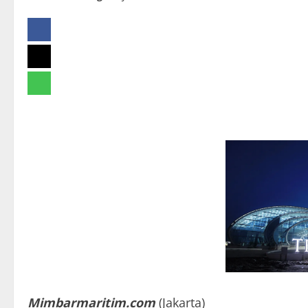
Mimbarmaritim.com
(Jakarta)