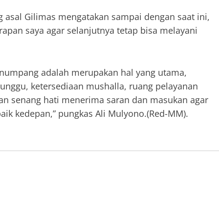
 asal Gilimas mengatakan sampai dengan saat ini,
rapan saya agar selanjutnya tetap bisa melayani
enumpang adalah merupakan hal yang utama,
tunggu, ketersediaan mushalla, ruang pelayanan
gan senang hati menerima saran dan masukan agar
aik kedepan,” pungkas Ali Mulyono.(Red-MM).