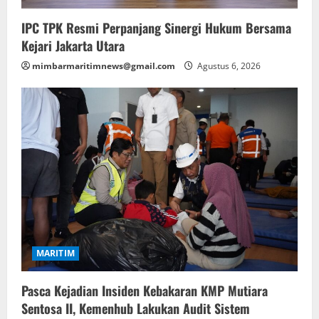
IPC TPK Resmi Perpanjang Sinergi Hukum Bersama
Kejari Jakarta Utara
mimbarmaritimnews@gmail.com
Agustus 6, 2026
MARITIM
Pasca Kejadian Insiden Kebakaran KMP Mutiara
Sentosa II, Kemenhub Lakukan Audit Sistem