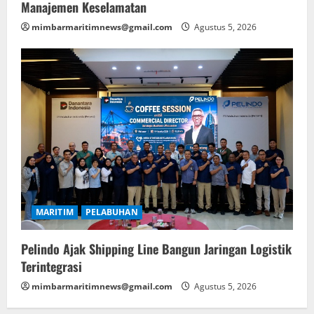
Manajemen Keselamatan
mimbarmaritimnews@gmail.com
Agustus 5, 2026
MARITIM
PELABUHAN
Pelindo Ajak Shipping Line Bangun Jaringan Logistik
Terintegrasi
mimbarmaritimnews@gmail.com
Agustus 5, 2026