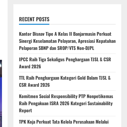
RECENT POSTS
Kantor Disnav Tipe A Kelas II Banjarmasin Perkuat
Sinergi Keselamatan Pelayaran, Apresiasi Kepatuhan
Pelaporan SBNP dan SROP/VTS Non-DJPL
IPCC Raih Tiga Sekaligus Penghargaan TJSL & CSR
Award 2026
TTL Raih Penghargaan Kategori Gold Dalam TJSL &
CSR Award 2026
Komitmen Social Responsibility PTP Nonpetikemas
Raih Pengakuan ISRA 2026 Kategori Sustainability
Report
TPK Koja Perkuat Tata Kelola Perusahaan Melalui