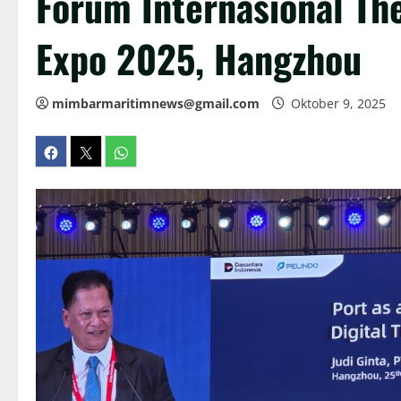
Forum Internasional The
Expo 2025, Hangzhou
mimbarmaritimnews@gmail.com
Oktober 9, 2025