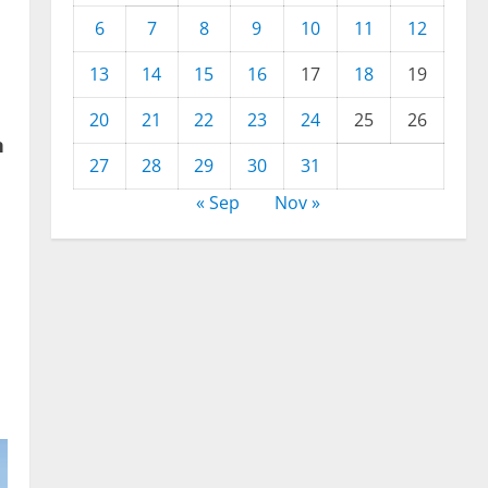
6
7
8
9
10
11
12
13
14
15
16
17
18
19
20
21
22
23
24
25
26
n
27
28
29
30
31
« Sep
Nov »