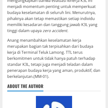
mengungkapkan bahwa evaluasi kinerja K3L ini
menjadi momentum penting untuk memperkuat
budaya keselamatan di seluruh lini. Menurutnya,
pihaknya akan tetap memastikan setiap individu
memiliki kesadaran dan tanggung jawab K3L yang
tinggi dalam upaya
zero accident.
Anang menambahkan keselamatan kerja
merupakan bagian tak terpisahkan dari budaya
kerja di Terminal Teluk Lamong. TTL terus
berkomitmen untuk tidak hanya patuh terhadap
standar K3L, tetapi juga menjadi teladan dalam
penerapan budaya kerja yang aman, produktif, dan
berkelanjutan.(MM-01).
ABOUT THE AUTHOR