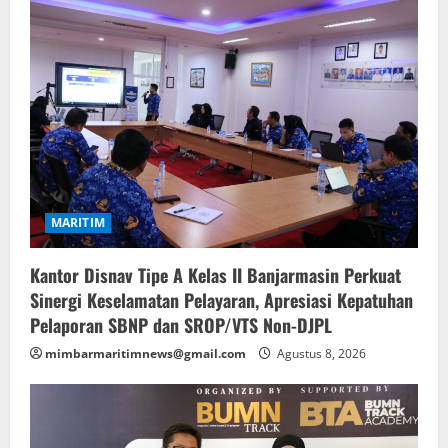
MARITIM
Kantor Disnav Tipe A Kelas II Banjarmasin Perkuat
Sinergi Keselamatan Pelayaran, Apresiasi Kepatuhan
Pelaporan SBNP dan SROP/VTS Non-DJPL
mimbarmaritimnews@gmail.com
Agustus 8, 2026