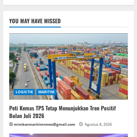
YOU MAY HAVE MISSED
LOGISTIK
MARITIM
Peti Kemas TPS Tetap Menunjukkan Tren Positif
Bulan Juli 2026
mimbarmaritimnews@gmail.com
Agustus 8, 2026