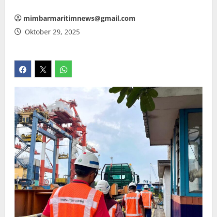
mimbarmaritimnews@gmail.com
Oktober 29, 2025