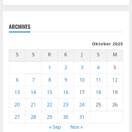
ARCHIVES
Oktober 2025
S
S
R
K
J
S
M
1
2
3
4
5
6
7
8
9
10
11
12
13
14
15
16
17
18
19
20
21
22
23
24
25
26
27
28
29
30
31
« Sep
Nov »