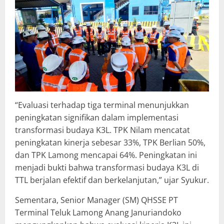
“Evaluasi terhadap tiga terminal menunjukkan
peningkatan signifikan dalam implementasi
transformasi budaya K3L. TPK Nilam mencatat
peningkatan kinerja sebesar 33%, TPK Berlian 50%,
dan TPK Lamong mencapai 64%. Peningkatan ini
menjadi bukti bahwa transformasi budaya K3L di
TTL berjalan efektif dan berkelanjutan,” ujar Syukur.
Sementara, Senior Manager (SM) QHSSE PT
Terminal Teluk Lamong Anang Januriandoko