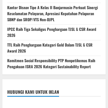
Kantor Disnav Tipe A Kelas II Banjarmasin Perkuat Sinergi
Keselamatan Pelayaran, Apresiasi Kepatuhan Pelaporan
SBNP dan SROP/VTS Non-DJPL
IPCC Raih Tiga Sekaligus Penghargaan TJSL & CSR Award
2026
TTL Raih Penghargaan Kategori Gold Dalam TJSL & CSR
Award 2026
Komitmen Social Responsibility PTP Nonpetikemas Raih
Pengakuan ISRA 2026 Kategori Sustainability Report
HUBUNGI KAMI UNTUK IKLAN