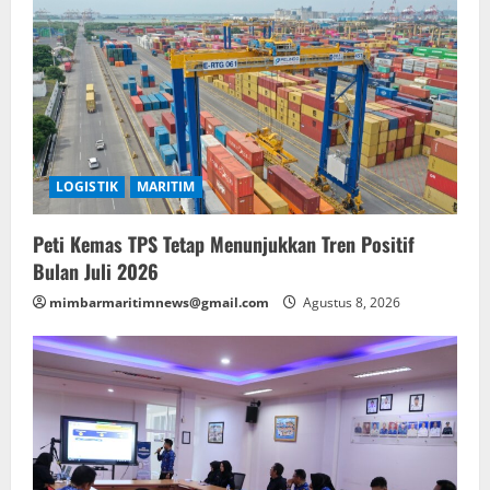
LOGISTIK
MARITIM
Peti Kemas TPS Tetap Menunjukkan Tren Positif
Bulan Juli 2026
mimbarmaritimnews@gmail.com
Agustus 8, 2026