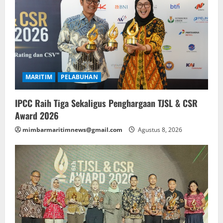
MARITIM
PELABUHAN
IPCC Raih Tiga Sekaligus Penghargaan TJSL & CSR
Award 2026
mimbarmaritimnews@gmail.com
Agustus 8, 2026