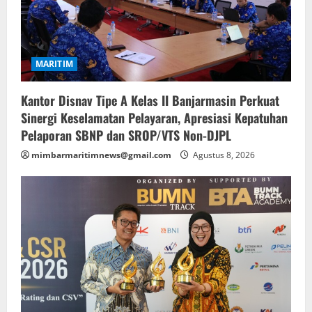
MARITIM
Kantor Disnav Tipe A Kelas II Banjarmasin Perkuat
Sinergi Keselamatan Pelayaran, Apresiasi Kepatuhan
Pelaporan SBNP dan SROP/VTS Non-DJPL
mimbarmaritimnews@gmail.com
Agustus 8, 2026