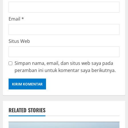
Email
*
Situs Web
Simpan nama, email, dan situs web saya pada
peramban ini untuk komentar saya berikutnya.
RELATED STORIES