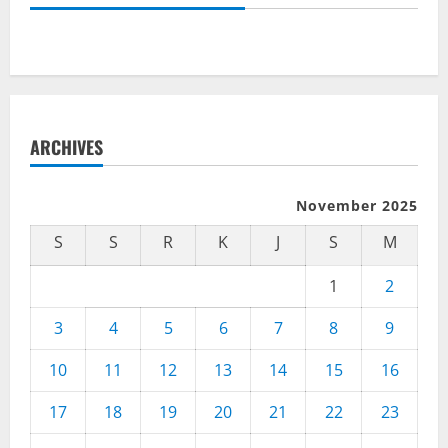
ARCHIVES
November 2025
S
S
R
K
J
S
M
1
2
3
4
5
6
7
8
9
10
11
12
13
14
15
16
17
18
19
20
21
22
23