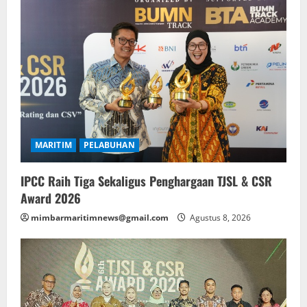
MARITIM
PELABUHAN
IPCC Raih Tiga Sekaligus Penghargaan TJSL & CSR
Award 2026
mimbarmaritimnews@gmail.com
Agustus 8, 2026