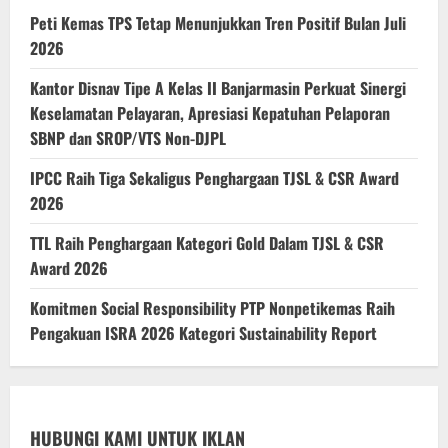
Peti Kemas TPS Tetap Menunjukkan Tren Positif Bulan Juli
2026
Kantor Disnav Tipe A Kelas II Banjarmasin Perkuat Sinergi
Keselamatan Pelayaran, Apresiasi Kepatuhan Pelaporan
SBNP dan SROP/VTS Non-DJPL
IPCC Raih Tiga Sekaligus Penghargaan TJSL & CSR Award
2026
TTL Raih Penghargaan Kategori Gold Dalam TJSL & CSR
Award 2026
Komitmen Social Responsibility PTP Nonpetikemas Raih
Pengakuan ISRA 2026 Kategori Sustainability Report
HUBUNGI KAMI UNTUK IKLAN