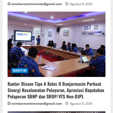
mimbarmaritimnews@gmail.com
Agustus 8, 2026
MARITIM
Kantor Disnav Tipe A Kelas II Banjarmasin Perkuat
Sinergi Keselamatan Pelayaran, Apresiasi Kepatuhan
Pelaporan SBNP dan SROP/VTS Non-DJPL
mimbarmaritimnews@gmail.com
Agustus 8, 2026