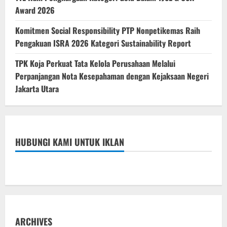
Award 2026
Komitmen Social Responsibility PTP Nonpetikemas Raih
Pengakuan ISRA 2026 Kategori Sustainability Report
TPK Koja Perkuat Tata Kelola Perusahaan Melalui
Perpanjangan Nota Kesepahaman dengan Kejaksaan Negeri
Jakarta Utara
HUBUNGI KAMI UNTUK IKLAN
ARCHIVES