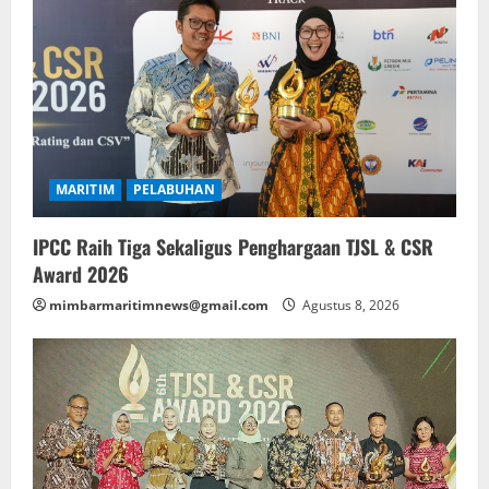
MARITIM
PELABUHAN
IPCC Raih Tiga Sekaligus Penghargaan TJSL & CSR
Award 2026
mimbarmaritimnews@gmail.com
Agustus 8, 2026