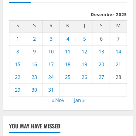
Desember 2025
S
S
R
K
J
S
M
1
2
3
4
5
6
7
8
9
10
11
12
13
14
15
16
17
18
19
20
21
22
23
24
25
26
27
28
29
30
31
« Nov
Jan »
YOU MAY HAVE MISSED