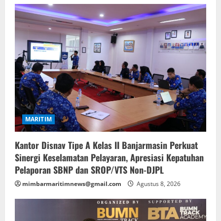
MARITIM
Kantor Disnav Tipe A Kelas II Banjarmasin Perkuat
Sinergi Keselamatan Pelayaran, Apresiasi Kepatuhan
Pelaporan SBNP dan SROP/VTS Non-DJPL
mimbarmaritimnews@gmail.com
Agustus 8, 2026