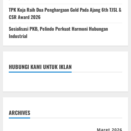
TPK Koja Raih Dua Penghargaan Gold Pada Ajang 6th TJSL &
CSR Award 2026
Sosialisasi PKB, Pelindo Perkuat Harmoni Hubungan
Industrial
HUBUNGI KAMI UNTUK IKLAN
ARCHIVES
Maret 2026