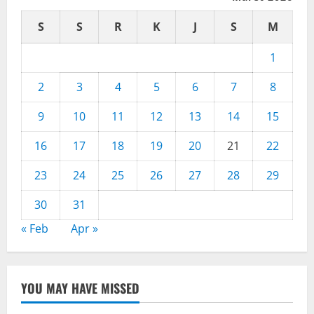
S
S
R
K
J
S
M
1
2
3
4
5
6
7
8
9
10
11
12
13
14
15
16
17
18
19
20
21
22
23
24
25
26
27
28
29
30
31
« Feb
Apr »
YOU MAY HAVE MISSED