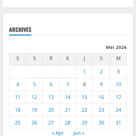
ARCHIVES
Mei 2026
S
S
R
K
J
S
M
1
2
3
4
5
6
7
8
9
10
11
12
13
14
15
16
17
18
19
20
21
22
23
24
25
26
27
28
29
30
31
« Apr
Jun »