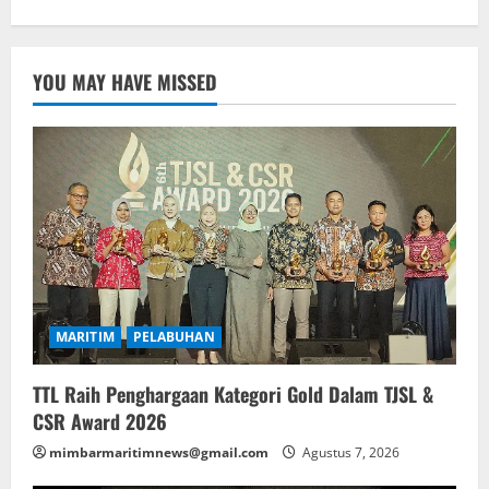
YOU MAY HAVE MISSED
MARITIM
PELABUHAN
TTL Raih Penghargaan Kategori Gold Dalam TJSL &
CSR Award 2026
mimbarmaritimnews@gmail.com
Agustus 7, 2026