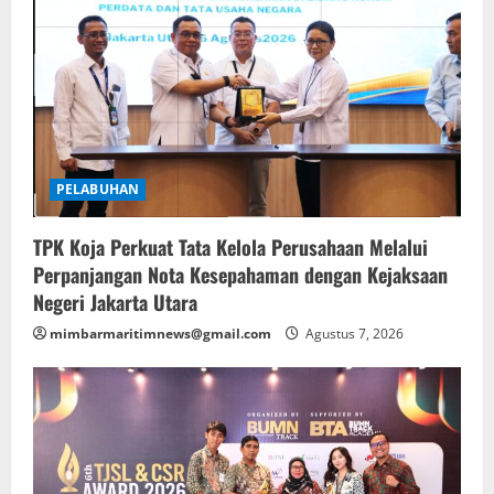
PELABUHAN
TPK Koja Perkuat Tata Kelola Perusahaan Melalui
Perpanjangan Nota Kesepahaman dengan Kejaksaan
Negeri Jakarta Utara
mimbarmaritimnews@gmail.com
Agustus 7, 2026