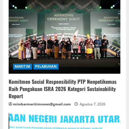
MARITIM
PELABUHAN
Komitmen Social Responsibility PTP Nonpetikemas
Raih Pengakuan ISRA 2026 Kategori Sustainability
Report
mimbarmaritimnews@gmail.com
Agustus 7, 2026