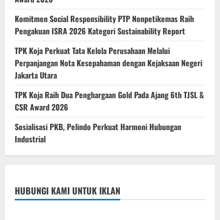
Komitmen Social Responsibility PTP Nonpetikemas Raih
Pengakuan ISRA 2026 Kategori Sustainability Report
TPK Koja Perkuat Tata Kelola Perusahaan Melalui
Perpanjangan Nota Kesepahaman dengan Kejaksaan Negeri
Jakarta Utara
TPK Koja Raih Dua Penghargaan Gold Pada Ajang 6th TJSL &
CSR Award 2026
Sosialisasi PKB, Pelindo Perkuat Harmoni Hubungan
Industrial
HUBUNGI KAMI UNTUK IKLAN