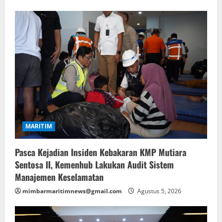
MARITIM
Pasca Kejadian Insiden Kebakaran KMP Mutiara
Sentosa II, Kemenhub Lakukan Audit Sistem
Manajemen Keselamatan
mimbarmaritimnews@gmail.com
Agustus 5, 2026