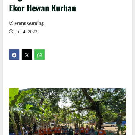
Ekor Hewan Kurban
Frans Gurning
Juli 4, 2023