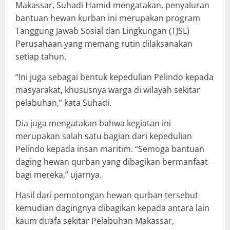
Makassar, Suhadi Hamid mengatakan, penyaluran
bantuan hewan kurban ini merupakan program
Tanggung Jawab Sosial dan Lingkungan (TJSL)
Perusahaan yang memang rutin dilaksanakan
setiap tahun.
“Ini juga sebagai bentuk kepedulian Pelindo kepada
masyarakat, khususnya warga di wilayah sekitar
pelabuhan,” kata Suhadi.
Dia juga mengatakan bahwa kegiatan ini
merupakan salah satu bagian dari kepedulian
Pelindo kepada insan maritim. “Semoga bantuan
daging hewan qurban yang dibagikan bermanfaat
bagi mereka,” ujarnya.
Hasil dari pemotongan hewan qurban tersebut
kemudian dagingnya dibagikan kepada antara lain
kaum duafa sekitar Pelabuhan Makassar,