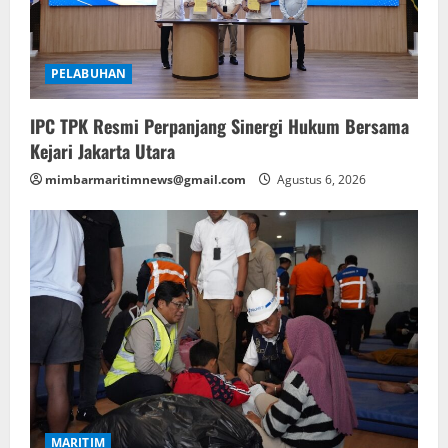
PELABUHAN
IPC TPK Resmi Perpanjang Sinergi Hukum Bersama
Kejari Jakarta Utara
mimbarmaritimnews@gmail.com
Agustus 6, 2026
MARITIM