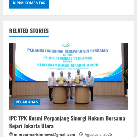
RELATED STORIES
PELABUHAN
IPC TPK Resmi Perpanjang Sinergi Hukum Bersama
Kejari Jakarta Utara
mimbarmaritimnews@gmail.com
Agustus 6, 2026