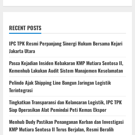
RECENT POSTS
IPC TPK Resmi Perpanjang Sinergi Hukum Bersama Kejari
Jakarta Utara
Pasca Kejadian Insiden Kebakaran KMP Mutiara Sentosa II,
Kemenhub Lakukan Audit Sistem Manajemen Keselamatan
Pelindo Ajak Shipping Line Bangun Jaringan Logistik
Terintegrasi
Tingkatkan Transparansi dan Kelancaran Logistik, IPC TPK
Siap Operasikan Alat Pemindai Peti Kemas Ekspor
Menhub Dudy Pastikan Penanganan Korban dan Investigasi
KMP Mutiara Sentosa II Terus Berjalan, Resmi Beralih