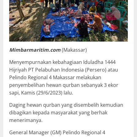
Mimbarmaritim.com
(Makassar)
Menyempurnakan kebahagiaan Iduladha 1444
Hijriyah PT Pelabuhan Indonesia (Persero) atau
Pelindo Regional 4 Makassar melakukan
penyembelihan hewan qurban sebanyak 3 ekor
sapi, Kamis (29/6/2023) lalu.
Daging hewan qurban yang disembelih kemudian
dibagikan kepada masyarakat yang berhak
menerimanya.
General Manager (GM) Pelindo Regional 4