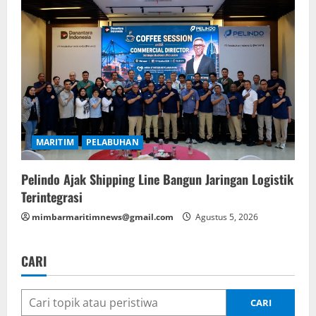
MARITIM
PELABUHAN
Pelindo Ajak Shipping Line Bangun Jaringan Logistik
Terintegrasi
mimbarmaritimnews@gmail.com
Agustus 5, 2026
CARI
CARI