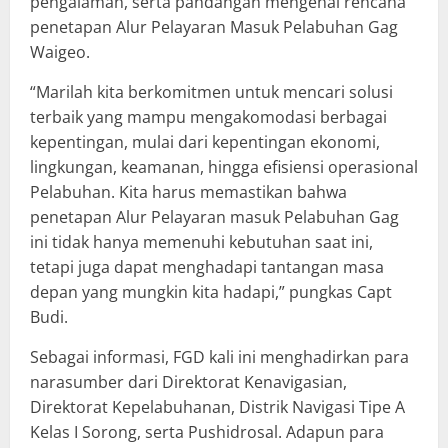
pengalaman, serta pandangan mengenai rencana
penetapan Alur Pelayaran Masuk Pelabuhan Gag
Waigeo.
“Marilah kita berkomitmen untuk mencari solusi
terbaik yang mampu mengakomodasi berbagai
kepentingan, mulai dari kepentingan ekonomi,
lingkungan, keamanan, hingga efisiensi operasional
Pelabuhan. Kita harus memastikan bahwa
penetapan Alur Pelayaran masuk Pelabuhan Gag
ini tidak hanya memenuhi kebutuhan saat ini,
tetapi juga dapat menghadapi tantangan masa
depan yang mungkin kita hadapi,” pungkas Capt
Budi.
Sebagai informasi, FGD kali ini menghadirkan para
narasumber dari Direktorat Kenavigasian,
Direktorat Kepelabuhanan, Distrik Navigasi Tipe A
Kelas I Sorong, serta Pushidrosal. Adapun para