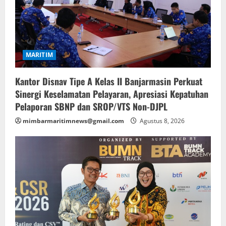
MARITIM
Kantor Disnav Tipe A Kelas II Banjarmasin Perkuat
Sinergi Keselamatan Pelayaran, Apresiasi Kepatuhan
Pelaporan SBNP dan SROP/VTS Non-DJPL
mimbarmaritimnews@gmail.com
Agustus 8, 2026