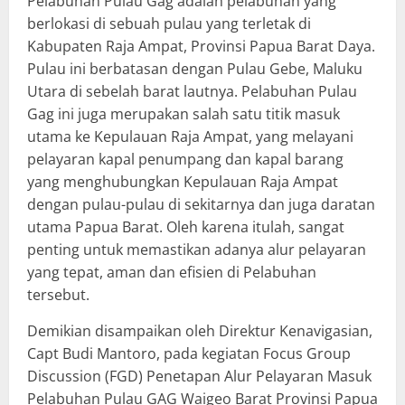
Pelabuhan Pulau Gag adalah pelabuhan yang
berlokasi di sebuah pulau yang terletak di
Kabupaten Raja Ampat, Provinsi Papua Barat Daya.
Pulau ini berbatasan dengan Pulau Gebe, Maluku
Utara di sebelah barat lautnya. Pelabuhan Pulau
Gag ini juga merupakan salah satu titik masuk
utama ke Kepulauan Raja Ampat, yang melayani
pelayaran kapal penumpang dan kapal barang
yang menghubungkan Kepulauan Raja Ampat
dengan pulau-pulau di sekitarnya dan juga daratan
utama Papua Barat. Oleh karena itulah, sangat
penting untuk memastikan adanya alur pelayaran
yang tepat, aman dan efisien di Pelabuhan
tersebut.
Demikian disampaikan oleh Direktur Kenavigasian,
Capt Budi Mantoro, pada kegiatan Focus Group
Discussion (FGD) Penetapan Alur Pelayaran Masuk
Pelabuhan Pulau GAG Waigeo Barat Provinsi Papua