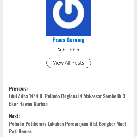
Frans Gurning
Subscriber
View All Posts
P
Previous:
o
Idul Adha 1444 H, Pelindo Regional 4 Makassar Sembelih 3
Ekor Hewan Kurban
s
Next:
t
Pelindo Petikemas Lakukan Peremajaan Alat Bongkar Muat
Peti Kemas