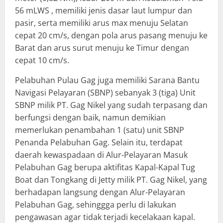
56 mLWS , memiliki jenis dasar laut lumpur dan
pasir, serta memiliki arus max menuju Selatan
cepat 20 cm/s, dengan pola arus pasang menuju ke
Barat dan arus surut menuju ke Timur dengan
cepat 10 cm/s.
Pelabuhan Pulau Gag juga memiliki Sarana Bantu
Navigasi Pelayaran (SBNP) sebanyak 3 (tiga) Unit
SBNP milik PT. Gag Nikel yang sudah terpasang dan
berfungsi dengan baik, namun demikian
memerlukan penambahan 1 (satu) unit SBNP
Penanda Pelabuhan Gag. Selain itu, terdapat
daerah kewaspadaan di Alur-Pelayaran Masuk
Pelabuhan Gag berupa aktifitas Kapal-Kapal Tug
Boat dan Tongkang di Jetty milik PT. Gag Nikel, yang
berhadapan langsung dengan Alur-Pelayaran
Pelabuhan Gag, sehinggga perlu di lakukan
pengawasan agar tidak terjadi kecelakaan kapal.