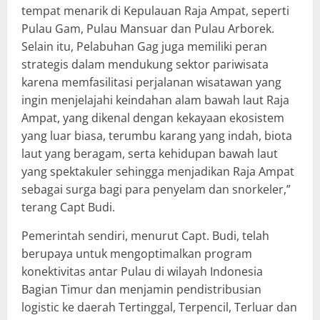
tempat menarik di Kepulauan Raja Ampat, seperti
Pulau Gam, Pulau Mansuar dan Pulau Arborek.
Selain itu, Pelabuhan Gag juga memiliki peran
strategis dalam mendukung sektor pariwisata
karena memfasilitasi perjalanan wisatawan yang
ingin menjelajahi keindahan alam bawah laut Raja
Ampat, yang dikenal dengan kekayaan ekosistem
yang luar biasa, terumbu karang yang indah, biota
laut yang beragam, serta kehidupan bawah laut
yang spektakuler sehingga menjadikan Raja Ampat
sebagai surga bagi para penyelam dan snorkeler,”
terang Capt Budi.
Pemerintah sendiri, menurut Capt. Budi, telah
berupaya untuk mengoptimalkan program
konektivitas antar Pulau di wilayah Indonesia
Bagian Timur dan menjamin pendistribusian
logistic ke daerah Tertinggal, Terpencil, Terluar dan