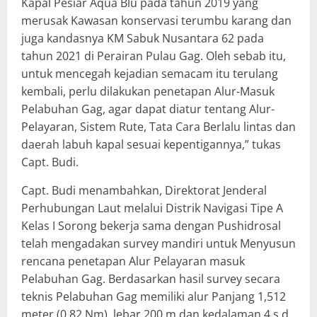
Kapal Pesiar Aqua Blu pada tahun 2019 yang
merusak Kawasan konservasi terumbu karang dan
juga kandasnya KM Sabuk Nusantara 62 pada
tahun 2021 di Perairan Pulau Gag. Oleh sebab itu,
untuk mencegah kejadian semacam itu terulang
kembali, perlu dilakukan penetapan Alur-Masuk
Pelabuhan Gag, agar dapat diatur tentang Alur-
Pelayaran, Sistem Rute, Tata Cara Berlalu lintas dan
daerah labuh kapal sesuai kepentigannya,” tukas
Capt. Budi.
Capt. Budi menambahkan, Direktorat Jenderal
Perhubungan Laut melalui Distrik Navigasi Tipe A
Kelas I Sorong bekerja sama dengan Pushidrosal
telah mengadakan survey mandiri untuk Menyusun
rencana penetapan Alur Pelayaran masuk
Pelabuhan Gag. Berdasarkan hasil survey secara
teknis Pelabuhan Gag memiliki alur Panjang 1,512
meter (0,82 Nm), lebar 200 m dan kedalaman 4 s.d