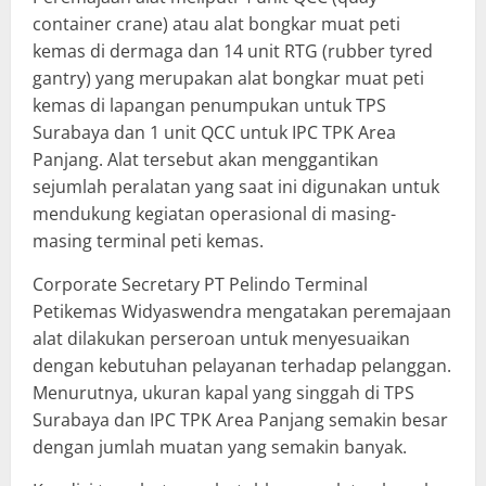
container crane) atau alat bongkar muat peti
kemas di dermaga dan 14 unit RTG (rubber tyred
gantry) yang merupakan alat bongkar muat peti
kemas di lapangan penumpukan untuk TPS
Surabaya dan 1 unit QCC untuk IPC TPK Area
Panjang. Alat tersebut akan menggantikan
sejumlah peralatan yang saat ini digunakan untuk
mendukung kegiatan operasional di masing-
masing terminal peti kemas.
Corporate Secretary PT Pelindo Terminal
Petikemas Widyaswendra mengatakan peremajaan
alat dilakukan perseroan untuk menyesuaikan
dengan kebutuhan pelayanan terhadap pelanggan.
Menurutnya, ukuran kapal yang singgah di TPS
Surabaya dan IPC TPK Area Panjang semakin besar
dengan jumlah muatan yang semakin banyak.