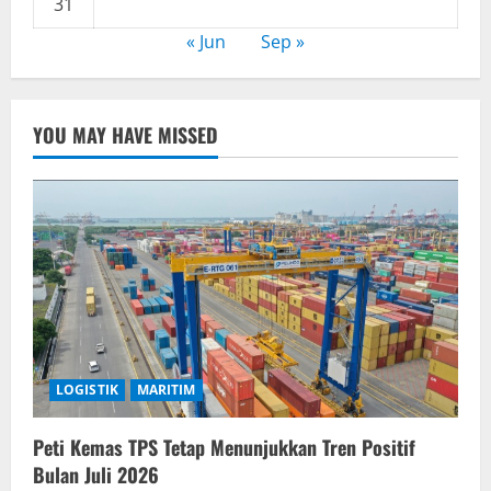
31
« Jun
Sep »
YOU MAY HAVE MISSED
LOGISTIK
MARITIM
Peti Kemas TPS Tetap Menunjukkan Tren Positif
Bulan Juli 2026