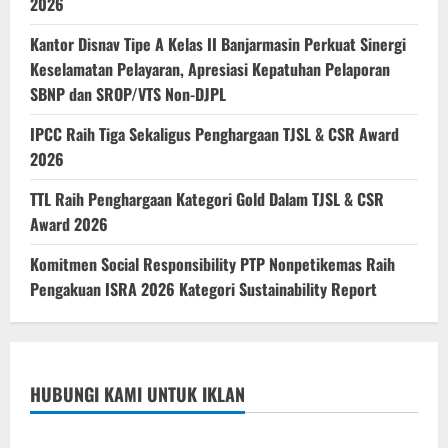
2026
Kantor Disnav Tipe A Kelas II Banjarmasin Perkuat Sinergi
Keselamatan Pelayaran, Apresiasi Kepatuhan Pelaporan
SBNP dan SROP/VTS Non-DJPL
IPCC Raih Tiga Sekaligus Penghargaan TJSL & CSR Award
2026
TTL Raih Penghargaan Kategori Gold Dalam TJSL & CSR
Award 2026
Komitmen Social Responsibility PTP Nonpetikemas Raih
Pengakuan ISRA 2026 Kategori Sustainability Report
HUBUNGI KAMI UNTUK IKLAN