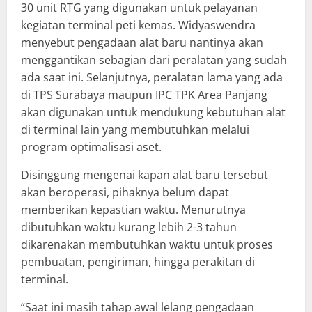
30 unit RTG yang digunakan untuk pelayanan
kegiatan terminal peti kemas. Widyaswendra
menyebut pengadaan alat baru nantinya akan
menggantikan sebagian dari peralatan yang sudah
ada saat ini. Selanjutnya, peralatan lama yang ada
di TPS Surabaya maupun IPC TPK Area Panjang
akan digunakan untuk mendukung kebutuhan alat
di terminal lain yang membutuhkan melalui
program optimalisasi aset.
Disinggung mengenai kapan alat baru tersebut
akan beroperasi, pihaknya belum dapat
memberikan kepastian waktu. Menurutnya
dibutuhkan waktu kurang lebih 2-3 tahun
dikarenakan membutuhkan waktu untuk proses
pembuatan, pengiriman, hingga perakitan di
terminal.
“Saat ini masih tahap awal lelang pengadaan