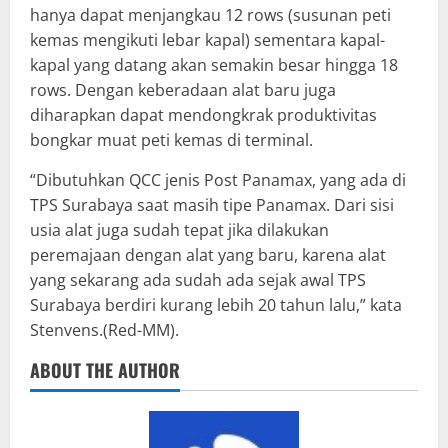
hanya dapat menjangkau 12 rows (susunan peti
kemas mengikuti lebar kapal) sementara kapal-
kapal yang datang akan semakin besar hingga 18
rows. Dengan keberadaan alat baru juga
diharapkan dapat mendongkrak produktivitas
bongkar muat peti kemas di terminal.
“Dibutuhkan QCC jenis Post Panamax, yang ada di
TPS Surabaya saat masih tipe Panamax. Dari sisi
usia alat juga sudah tepat jika dilakukan
peremajaan dengan alat yang baru, karena alat
yang sekarang ada sudah ada sejak awal TPS
Surabaya berdiri kurang lebih 20 tahun lalu,” kata
Stenvens.(Red-MM).
ABOUT THE AUTHOR