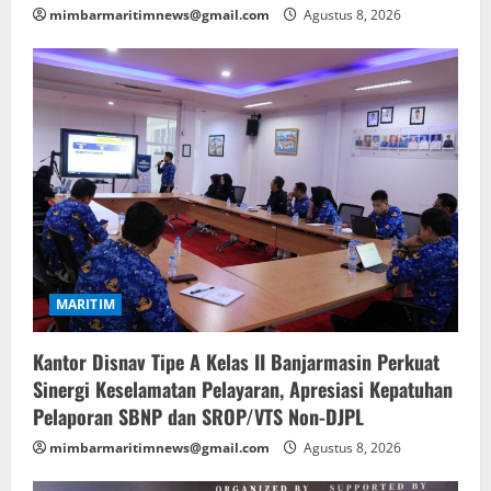
mimbarmaritimnews@gmail.com
Agustus 8, 2026
MARITIM
Kantor Disnav Tipe A Kelas II Banjarmasin Perkuat
Sinergi Keselamatan Pelayaran, Apresiasi Kepatuhan
Pelaporan SBNP dan SROP/VTS Non-DJPL
mimbarmaritimnews@gmail.com
Agustus 8, 2026