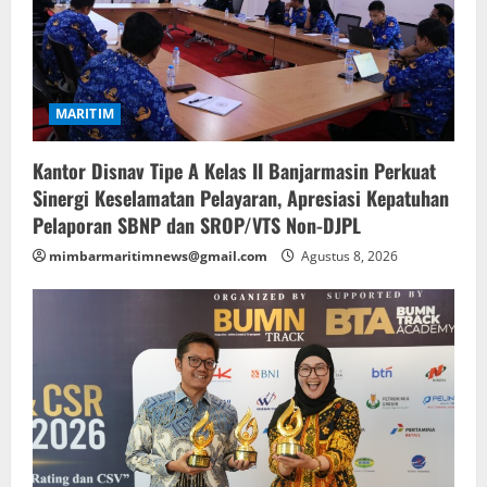
MARITIM
Kantor Disnav Tipe A Kelas II Banjarmasin Perkuat
Sinergi Keselamatan Pelayaran, Apresiasi Kepatuhan
Pelaporan SBNP dan SROP/VTS Non-DJPL
mimbarmaritimnews@gmail.com
Agustus 8, 2026