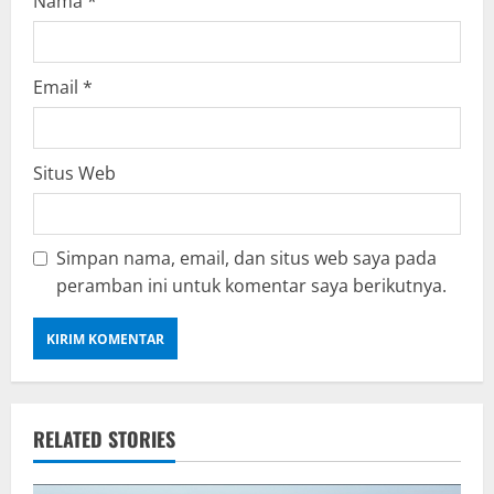
Nama
*
Email
*
Situs Web
Simpan nama, email, dan situs web saya pada
peramban ini untuk komentar saya berikutnya.
RELATED STORIES