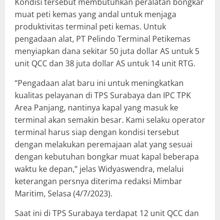
Kondisi tersebut membutuhkan peralatan bongkar
muat peti kemas yang andal untuk menjaga
produktivitas terminal peti kemas. Untuk
pengadaan alat, PT Pelindo Terminal Petikemas
menyiapkan dana sekitar 50 juta dollar AS untuk 5
unit QCC dan 38 juta dollar AS untuk 14 unit RTG.
“Pengadaan alat baru ini untuk meningkatkan
kualitas pelayanan di TPS Surabaya dan IPC TPK
Area Panjang, nantinya kapal yang masuk ke
terminal akan semakin besar. Kami selaku operator
terminal harus siap dengan kondisi tersebut
dengan melakukan peremajaan alat yang sesuai
dengan kebutuhan bongkar muat kapal beberapa
waktu ke depan,” jelas Widyaswendra, melalui
keterangan persnya diterima redaksi Mimbar
Maritim, Selasa (4/7/2023).
Saat ini di TPS Surabaya terdapat 12 unit QCC dan