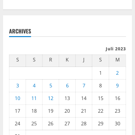
ARCHIVES
Juli 2023
S
S
R
K
J
S
M
1
2
3
4
5
6
7
8
9
10
11
12
13
14
15
16
17
18
19
20
21
22
23
24
25
26
27
28
29
30