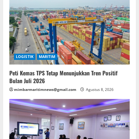
LOGISTIK
MARITIM
Peti Kemas TPS Tetap Menunjukkan Tren Positif
Bulan Juli 2026
mimbarmaritimnews@gmail.com
Agustus 8, 2026