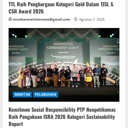
TTL Raih Penghargaan Kategori Gold Dalam TJSL &
CSR Award 2026
mimbarmaritimnews@gmail.com
Agustus 7, 2026
MARITIM
PELABUHAN
Komitmen Social Responsibility PTP Nonpetikemas
Raih Pengakuan ISRA 2026 Kategori Sustainability
Report