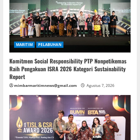
MARITIM
PELABUHAN
Komitmen Social Responsibility PTP Nonpetikemas
Raih Pengakuan ISRA 2026 Kategori Sustainability
Report
mimbarmaritimnews@gmail.com
Agustus 7, 2026