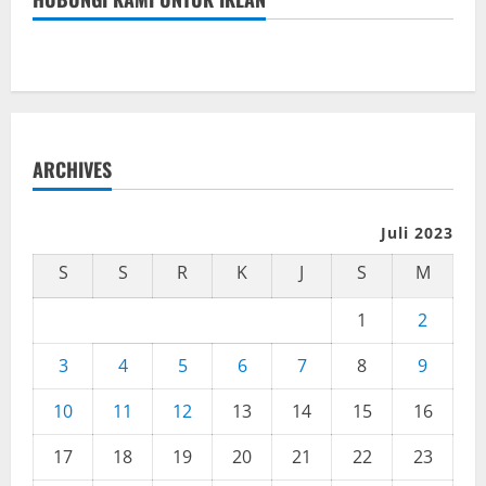
ARCHIVES
Juli 2023
S
S
R
K
J
S
M
1
2
3
4
5
6
7
8
9
10
11
12
13
14
15
16
17
18
19
20
21
22
23