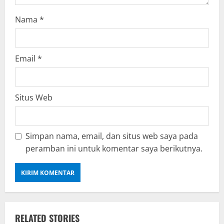
Nama
*
Email
*
Situs Web
Simpan nama, email, dan situs web saya pada
peramban ini untuk komentar saya berikutnya.
RELATED STORIES