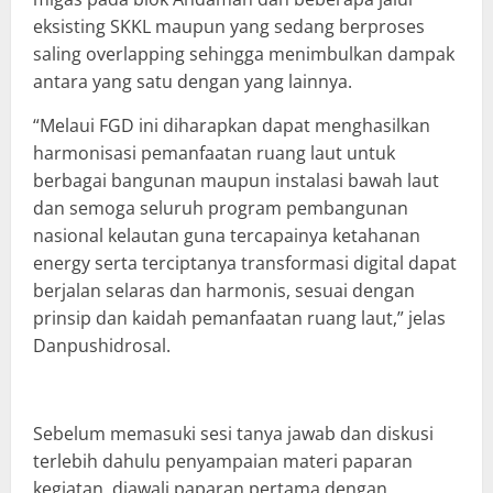
eksisting SKKL maupun yang sedang berproses
saling overlapping sehingga menimbulkan dampak
antara yang satu dengan yang lainnya.
“Melaui FGD ini diharapkan dapat menghasilkan
harmonisasi pemanfaatan ruang laut untuk
berbagai bangunan maupun instalasi bawah laut
dan semoga seluruh program pembangunan
nasional kelautan guna tercapainya ketahanan
energy serta terciptanya transformasi digital dapat
berjalan selaras dan harmonis, sesuai dengan
prinsip dan kaidah pemanfaatan ruang laut,” jelas
Danpushidrosal.
Sebelum memasuki sesi tanya jawab dan diskusi
terlebih dahulu penyampaian materi paparan
kegiatan, diawali paparan pertama dengan