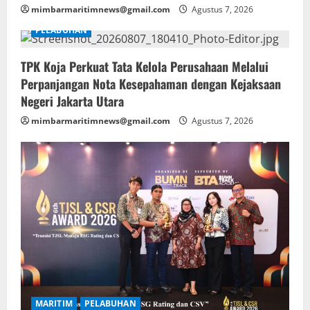
mimbarmaritimnews@gmail.com
Agustus 7, 2026
PELABUHAN
TPK Koja Perkuat Tata Kelola Perusahaan Melalui
Perpanjangan Nota Kesepahaman dengan Kejaksaan
Negeri Jakarta Utara
mimbarmaritimnews@gmail.com
Agustus 7, 2026
MARITIM
PELABUHAN