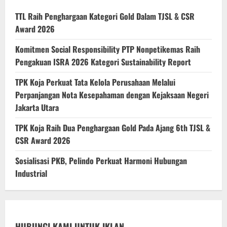
TTL Raih Penghargaan Kategori Gold Dalam TJSL & CSR
Award 2026
Komitmen Social Responsibility PTP Nonpetikemas Raih
Pengakuan ISRA 2026 Kategori Sustainability Report
TPK Koja Perkuat Tata Kelola Perusahaan Melalui
Perpanjangan Nota Kesepahaman dengan Kejaksaan Negeri
Jakarta Utara
TPK Koja Raih Dua Penghargaan Gold Pada Ajang 6th TJSL &
CSR Award 2026
Sosialisasi PKB, Pelindo Perkuat Harmoni Hubungan
Industrial
HUBUNGI KAMI UNTUK IKLAN