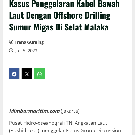
Kasus Penggelaran Kabel Bawah
Laut Dengan Offshore Drilling
Sumur Migas Di Selat Malaka
Frans Gurning
Juli 5, 2023
Mimbarmaritim.com
(Jakarta)
Pusat Hidro-oseanografi TNI Angkatan Laut
(Pushidrosal) menggelar Focus Group Discussion