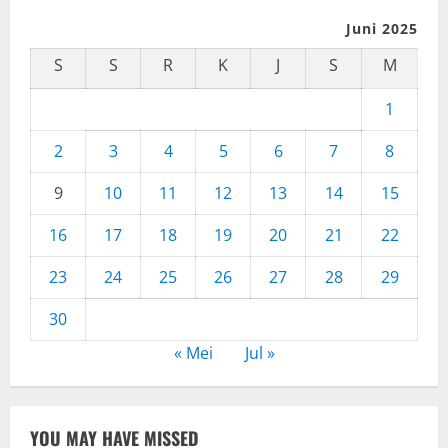
Juni 2025
S
S
R
K
J
S
M
1
2
3
4
5
6
7
8
9
10
11
12
13
14
15
16
17
18
19
20
21
22
23
24
25
26
27
28
29
30
« Mei
Jul »
YOU MAY HAVE MISSED