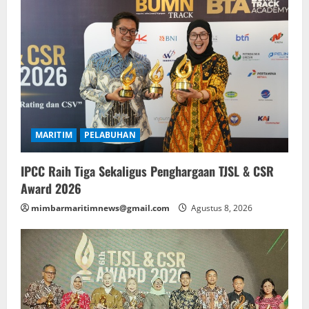
MARITIM
PELABUHAN
IPCC Raih Tiga Sekaligus Penghargaan TJSL & CSR
Award 2026
mimbarmaritimnews@gmail.com
Agustus 8, 2026