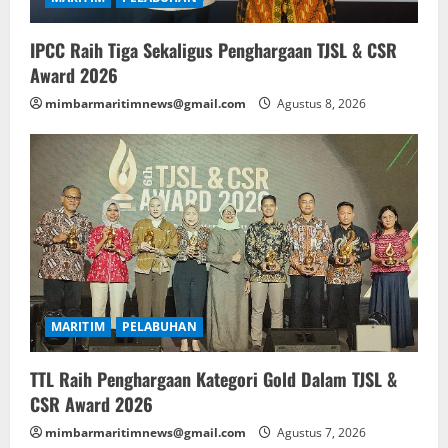
IPCC Raih Tiga Sekaligus Penghargaan TJSL & CSR
Award 2026
mimbarmaritimnews@gmail.com
Agustus 8, 2026
MARITIM
PELABUHAN
TTL Raih Penghargaan Kategori Gold Dalam TJSL &
CSR Award 2026
mimbarmaritimnews@gmail.com
Agustus 7, 2026