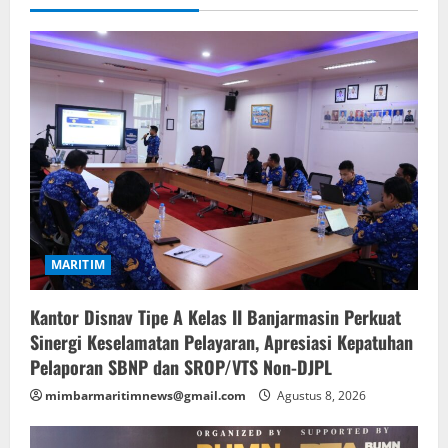
MARITIM
Kantor Disnav Tipe A Kelas II Banjarmasin Perkuat
Sinergi Keselamatan Pelayaran, Apresiasi Kepatuhan
Pelaporan SBNP dan SROP/VTS Non-DJPL
mimbarmaritimnews@gmail.com
Agustus 8, 2026