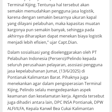
Terminal Kijing. Tentunya hal tersebut akan
semakin memudahkan pengguna jasa logistik,
karena dengan semakin besarnya ukuran kapal
yang dilayani pelabuhan, maka kapasitas muatan
kargonya pun semakin banyak, sehingga pada
akhirnya diharapkan dapat menekan biaya logistik
menjadi lebih efisien,” ujar Capt.Dian.
Dalam sosialisasi yang diselenggarakan oleh PT
Pelabuhan Indonesia (Persero)/Pelindo kepada
seluruh perusahaan pelayaran, asosiasi pengguna
jasa kepelabuhanan Jumat, (13/6/2025) di
Pontianak Kalimantan Barat. Pihaknya juga
menekankan agar dalam pengoperasian Terminal
Kijing, Pelindo selalu mengedepankan aspek
keamanan dan keselamatan kerja. Agenda tersebut
juga dihadiri antara lain, DPC INSA Pontianak, DPW
ALFI/ILFA, Kepala Kanwil Bea Cukai Kalimantan