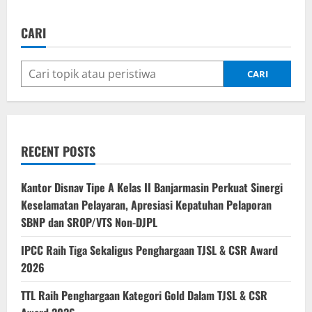
CARI
CARI
RECENT POSTS
Kantor Disnav Tipe A Kelas II Banjarmasin Perkuat Sinergi
Keselamatan Pelayaran, Apresiasi Kepatuhan Pelaporan
SBNP dan SROP/VTS Non-DJPL
IPCC Raih Tiga Sekaligus Penghargaan TJSL & CSR Award
2026
TTL Raih Penghargaan Kategori Gold Dalam TJSL & CSR