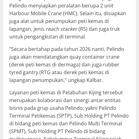
Pelindo menyiapkan peralatan berupa 2 unit
Harbour Mobile Crane (HMC). Selain itu, disiapkan
juga alat untuk penumpukan peti kemas di
lapangan, jenis
reach stacker
(RS) dan juga truk
untuk pengangkutan di terminal.
“Secara bertahap pada tahun 2026 nanti, Pelindo
juga akan mendatangkan quay container crane
(derek peti kemas di dermaga) dan juga rubber
tyred gantry (RTG atau derek peti kemas di
lapangan penumpukan,” ungkap Kalbar.
Layanan peti kemas di Pelabuhan Kijing tersebut
merupakan kolaborasi dan sinergi antar entitas
bisnis pada grup usaha Pelindo, yakni Pelindo
Terminal Petikemas (SPTP), Sub Holding PT Pelindo
di bidang peti kemas dan Pelindo Multi Terminal
(SPMT), Sub Holding PT Pelindo di bidang