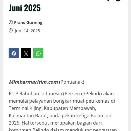
Juni 2025
Frans Gurning
Juni 14, 2025
Mimbarmaritim.com
(Pontianak)
PT Pelabuhan Indonesia (Persero)/Pelindo akan
memulai pelayanan bongkar muat peti kemas di
Terminal Kijing, Kabupaten Mempawah,
Kalimantan Barat, pada pekan ketiga Bulan Juni
2025. Hal tersebut merupakan bagian dari
komitmen Pelindo dalam mendukung penguatan