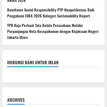
Award 2026
Komitmen Social Responsibility PTP Nonpetikemas Raih
Pengakuan ISRA 2026 Kategori Sustainability Report
TPK Koja Perkuat Tata Kelola Perusahaan Melalui
Perpanjangan Nota Kesepahaman dengan Kejaksaan Negeri
Jakarta Utara
HUBUNGI KAMI UNTUK IKLAN
ARCHIVES