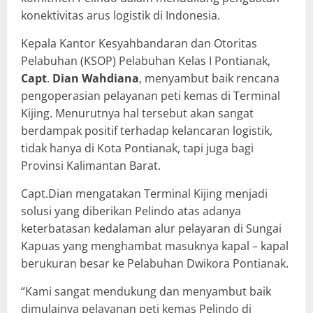
konektivitas arus logistik di Indonesia.
Kepala Kantor Kesyahbandaran dan Otoritas
Pelabuhan (KSOP) Pelabuhan Kelas I Pontianak,
Capt
.
Dian Wahdiana
, menyambut baik rencana
pengoperasian pelayanan peti kemas di Terminal
Kijing. Menurutnya hal tersebut akan sangat
berdampak positif terhadap kelancaran logistik,
tidak hanya di Kota Pontianak, tapi juga bagi
Provinsi Kalimantan Barat.
Capt.Dian mengatakan Terminal Kijing menjadi
solusi yang diberikan Pelindo atas adanya
keterbatasan kedalaman alur pelayaran di Sungai
Kapuas yang menghambat masuknya kapal – kapal
berukuran besar ke Pelabuhan Dwikora Pontianak.
“Kami sangat mendukung dan menyambut baik
dimulainya pelayanan peti kemas Pelindo di