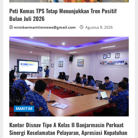
Peti Kemas TPS Tetap Menunjukkan Tren Positif
Bulan Juli 2026
mimbarmaritimnews@gmail.com
Agustus 8, 2026
MARITIM
Kantor Disnav Tipe A Kelas II Banjarmasin Perkuat
Sinergi Keselamatan Pelayaran, Apresiasi Kepatuhan