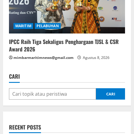
MARITIM
PELABUHAN
IPCC Raih Tiga Sekaligus Penghargaan TJSL & CSR
Award 2026
mimbarmaritimnews@gmail.com
Agustus 8, 2026
CARI
CARI
RECENT POSTS