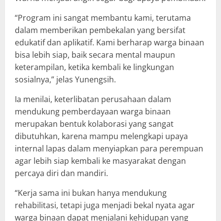
“Program ini sangat membantu kami, terutama
dalam memberikan pembekalan yang bersifat
edukatif dan aplikatif. Kami berharap warga binaan
bisa lebih siap, baik secara mental maupun
keterampilan, ketika kembali ke lingkungan
sosialnya,” jelas Yunengsih.
Ia menilai, keterlibatan perusahaan dalam
mendukung pemberdayaan warga binaan
merupakan bentuk kolaborasi yang sangat
dibutuhkan, karena mampu melengkapi upaya
internal lapas dalam menyiapkan para perempuan
agar lebih siap kembali ke masyarakat dengan
percaya diri dan mandiri.
“Kerja sama ini bukan hanya mendukung
rehabilitasi, tetapi juga menjadi bekal nyata agar
warga binaan dapat menjalani kehidupan yang