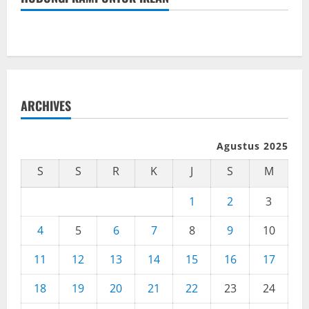
ARCHIVES
Agustus 2025
S
S
R
K
J
S
M
1
2
3
4
5
6
7
8
9
10
11
12
13
14
15
16
17
18
19
20
21
22
23
24