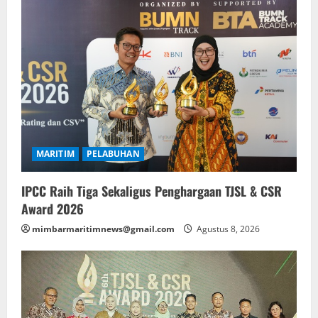
MARITIM
PELABUHAN
IPCC Raih Tiga Sekaligus Penghargaan TJSL & CSR
Award 2026
mimbarmaritimnews@gmail.com
Agustus 8, 2026