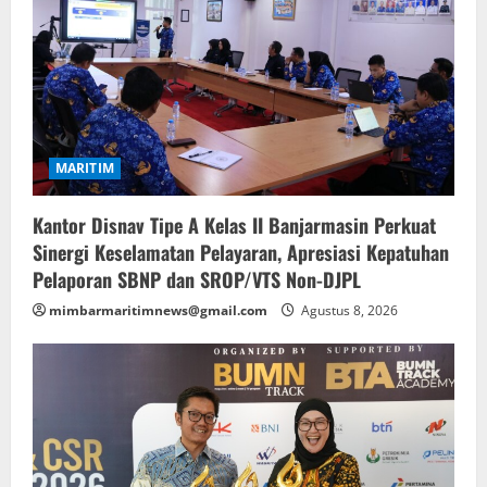
MARITIM
Kantor Disnav Tipe A Kelas II Banjarmasin Perkuat
Sinergi Keselamatan Pelayaran, Apresiasi Kepatuhan
Pelaporan SBNP dan SROP/VTS Non-DJPL
mimbarmaritimnews@gmail.com
Agustus 8, 2026