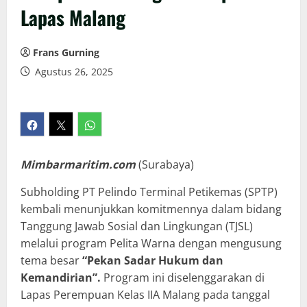
Lapas Malang
Frans Gurning
Agustus 26, 2025
Mimbarmaritim.com
(Surabaya)
Subholding PT Pelindo Terminal Petikemas (SPTP)
kembali menunjukkan komitmennya dalam bidang
Tanggung Jawab Sosial dan Lingkungan (TJSL)
melalui program Pelita Warna dengan mengusung
tema besar
“Pekan Sadar Hukum dan
Kemandirian”.
Program ini diselenggarakan di
Lapas Perempuan Kelas IIA Malang pada tanggal