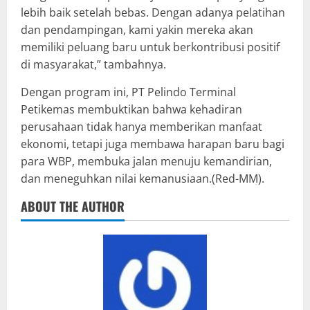
lebih baik setelah bebas. Dengan adanya pelatihan
dan pendampingan, kami yakin mereka akan
memiliki peluang baru untuk berkontribusi positif
di masyarakat,” tambahnya.
Dengan program ini, PT Pelindo Terminal
Petikemas membuktikan bahwa kehadiran
perusahaan tidak hanya memberikan manfaat
ekonomi, tetapi juga membawa harapan baru bagi
para WBP, membuka jalan menuju kemandirian,
dan meneguhkan nilai kemanusiaan.(Red-MM).
ABOUT THE AUTHOR