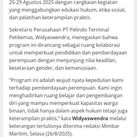
25-29 Agustus 2025 dengan rangkaian kegiatan
yang menggabungkan edukasi hukum, etika sosial,
dan pelatihan keterampilan praktis.
Sekretaris Perusahaan PT Pelindo Terminal
Petikemas, Widyaswendra, menegaskan bahwa
program ini dirancang sebagai ruang kolaborasi
untuk memperkuat pendidikan dan pemberdayaan
perempuan dengan menjunjung nilai keadilan,
kesetaraan gender, dan kemanusiaan.
“Program ini adalah wujud nyata kepedulian kami
terhadap pemberdayaan perempuan. Kami ingin
menghadirkan ruang belajar dan pengembangan
diri yang mampu memperkuat kapasitas warga
binaan, tidak hanya dalam aspek hukum tetapi juga
keterampilan praktis,” kata
Widyaswendra
melalui
keterangan tertulisnya diterima redaksi Mimbar
Maritim, Selasa (26/8/2025).