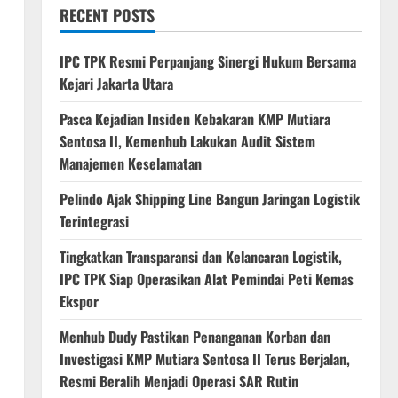
RECENT POSTS
IPC TPK Resmi Perpanjang Sinergi Hukum Bersama
Kejari Jakarta Utara
Pasca Kejadian Insiden Kebakaran KMP Mutiara
Sentosa II, Kemenhub Lakukan Audit Sistem
Manajemen Keselamatan
Pelindo Ajak Shipping Line Bangun Jaringan Logistik
Terintegrasi
Tingkatkan Transparansi dan Kelancaran Logistik,
IPC TPK Siap Operasikan Alat Pemindai Peti Kemas
Ekspor
Menhub Dudy Pastikan Penanganan Korban dan
Investigasi KMP Mutiara Sentosa II Terus Berjalan,
Resmi Beralih Menjadi Operasi SAR Rutin