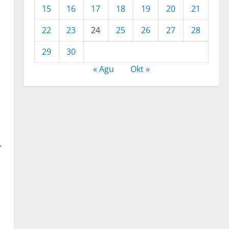
15
16
17
18
19
20
21
22
23
24
25
26
27
28
29
30
« Agu
Okt »
.