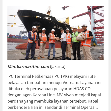
Mimbarmaritim.com
(Jakarta)
IPC Terminal Petikemas (IPC TPK) melayani rute
pelayaran tambahan menuju Vietnam. Layanan ini
dibuka oleh perusahaan pelayaran HDAS CO
dengan agen Karana Line. MV Alvan menjadi kapal
perdana yang membuka layanan tersebut. Kapal
berbendera Iran ini sandar di Terminal Operasi 3