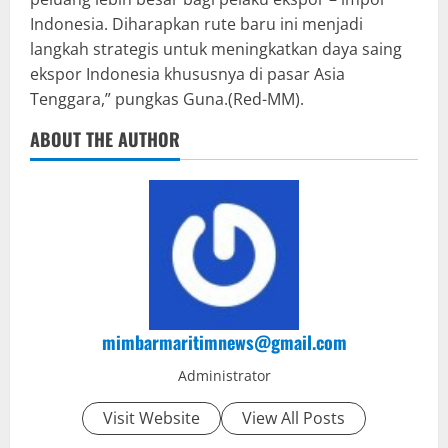
Indonesia. Diharapkan rute baru ini menjadi
langkah strategis untuk meningkatkan daya saing
ekspor Indonesia khususnya di pasar Asia
Tenggara,” pungkas Guna.(Red-MM).
ABOUT THE AUTHOR
mimbarmaritimnews@gmail.com
Administrator
Visit Website
View All Posts