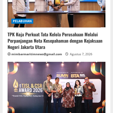
PELABUHAN
TPK Koja Perkuat Tata Kelola Perusahaan Melalui
Perpanjangan Nota Kesepahaman dengan Kejaksaan
Negeri Jakarta Utara
mimbarmaritimnews@gmail.com
Agustus 7, 2026