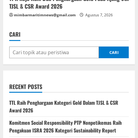
TJSL & CSR Award 2026
mimbarmaritimnews@gmail.com
Agustus 7, 2026
CARI
CARI
RECENT POSTS
TTL Raih Penghargaan Kategori Gold Dalam TJSL & CSR
Award 2026
Komitmen Social Responsibility PTP Nonpetikemas Raih
Pengakuan ISRA 2026 Kategori Sustainability Report