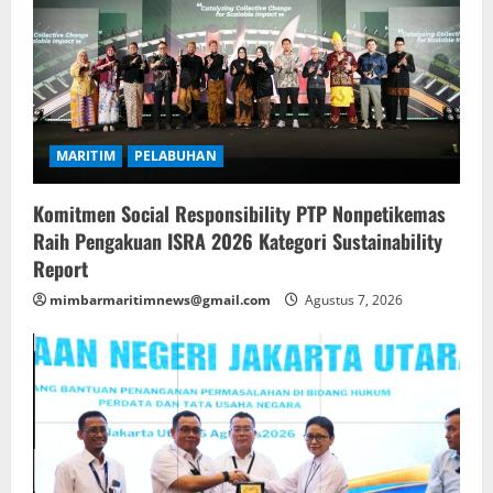
MARITIM
PELABUHAN
Komitmen Social Responsibility PTP Nonpetikemas
Raih Pengakuan ISRA 2026 Kategori Sustainability
Report
mimbarmaritimnews@gmail.com
Agustus 7, 2026