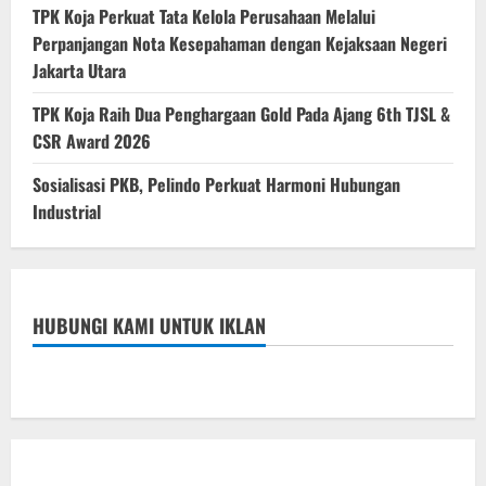
TPK Koja Perkuat Tata Kelola Perusahaan Melalui
Perpanjangan Nota Kesepahaman dengan Kejaksaan Negeri
Jakarta Utara
TPK Koja Raih Dua Penghargaan Gold Pada Ajang 6th TJSL &
CSR Award 2026
Sosialisasi PKB, Pelindo Perkuat Harmoni Hubungan
Industrial
HUBUNGI KAMI UNTUK IKLAN