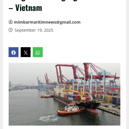
– Vietnam
mimbarmaritimnews@gmail.com
September 19, 2025