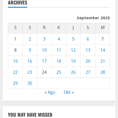
ARCHIVES
September 2025
S
S
R
K
J
S
M
1
2
3
4
5
6
7
8
9
10
11
12
13
14
15
16
17
18
19
20
21
22
23
24
25
26
27
28
29
30
« Agu
Okt »
YOU MAY HAVE MISSED