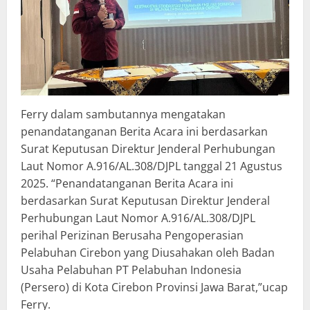
Ferry dalam sambutannya mengatakan
penandatanganan Berita Acara ini berdasarkan
Surat Keputusan Direktur Jenderal Perhubungan
Laut Nomor A.916/AL.308/DJPL tanggal 21 Agustus
2025. “Penandatanganan Berita Acara ini
berdasarkan Surat Keputusan Direktur Jenderal
Perhubungan Laut Nomor A.916/AL.308/DJPL
perihal Perizinan Berusaha Pengoperasian
Pelabuhan Cirebon yang Diusahakan oleh Badan
Usaha Pelabuhan PT Pelabuhan Indonesia
(Persero) di Kota Cirebon Provinsi Jawa Barat,”ucap
Ferry.