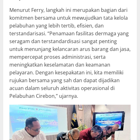
Menurut Ferry, langkah ini merupakan bagian dari
komitmen bersama untuk mewujudkan tata kelola
pelabuhan yang lebih tertib, efisien, dan
terstandarisasi. “Penamaan fasilitas dermaga yang
seragam dan terstandardisasi sangat penting
untuk menunjang kelancaran arus barang dan jasa,
mempercepat proses administrasi, serta
meningkatkan keselamatan dan keamanan
pelayaran. Dengan kesepakatan ini, kita memiliki
rujukan bersama yang sah dan dapat dijadikan
acuan dalam seluruh aktivitas operasional di
Pelabuhan Cirebon,” ujarnya.