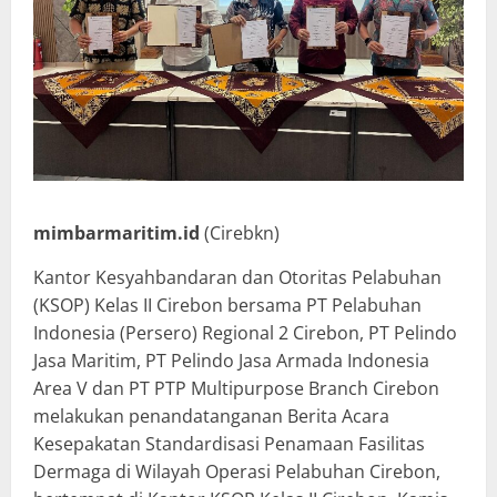
mimbarmaritim.id
(Cirebkn)
Kantor Kesyahbandaran dan Otoritas Pelabuhan
(KSOP) Kelas II Cirebon bersama PT Pelabuhan
Indonesia (Persero) Regional 2 Cirebon, PT Pelindo
Jasa Maritim, PT Pelindo Jasa Armada Indonesia
Area V dan PT PTP Multipurpose Branch Cirebon
melakukan penandatanganan Berita Acara
Kesepakatan Standardisasi Penamaan Fasilitas
Dermaga di Wilayah Operasi Pelabuhan Cirebon,