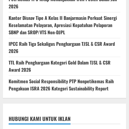
2026
Kantor Disnav Tipe A Kelas II Banjarmasin Perkuat Sinergi
Keselamatan Pelayaran, Apresiasi Kepatuhan Pelaporan
SBNP dan SROP/VTS Non-DJPL
IPCC Raih Tiga Sekaligus Penghargaan TJSL & CSR Award
2026
TTL Raih Penghargaan Kategori Gold Dalam TJSL & CSR
Award 2026
Komitmen Social Responsibility PTP Nonpetikemas Raih
Pengakuan ISRA 2026 Kategori Sustainability Report
HUBUNGI KAMI UNTUK IKLAN