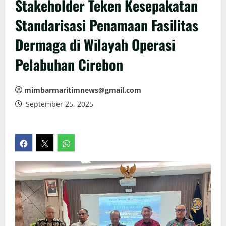
Stakeholder Teken Kesepakatan
Standarisasi Penamaan Fasilitas
Dermaga di Wilayah Operasi
Pelabuhan Cirebon
mimbarmaritimnews@gmail.com
September 25, 2025