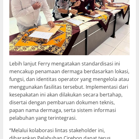
Lebih lanjut Ferry mengatakan standardisasi ini
mencakup penamaan dermaga berdasarkan lokasi,
fungsi, dan identitas operator yang mengelola atau
menggunakan fasilitas tersebut. Implementasi dari
kesepakatan ini akan dilakukan secara bertahap,
disertai dengan pembaruan dokumen teknis,
papan nama dermaga, serta sistem informasi
pelabuhan yang terintegrasi.
“Melalui kolaborasi lintas stakeholder ini,
diharapkan Pelabuhan Cirebon dapat terus