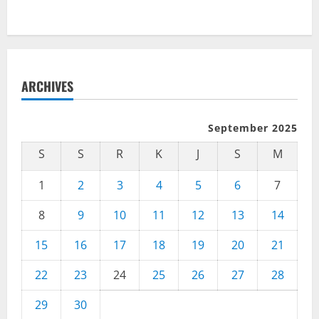
ARCHIVES
September 2025
S
S
R
K
J
S
M
1
2
3
4
5
6
7
8
9
10
11
12
13
14
15
16
17
18
19
20
21
22
23
24
25
26
27
28
29
30