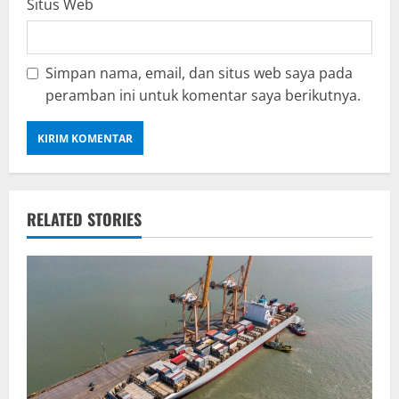
Situs Web
Simpan nama, email, dan situs web saya pada
peramban ini untuk komentar saya berikutnya.
RELATED STORIES