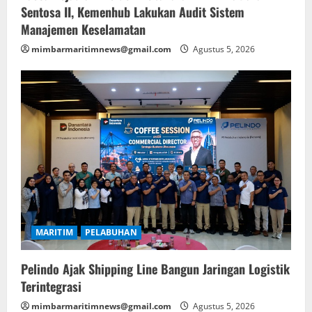
Sentosa II, Kemenhub Lakukan Audit Sistem
Manajemen Keselamatan
mimbarmaritimnews@gmail.com
Agustus 5, 2026
MARITIM
PELABUHAN
Pelindo Ajak Shipping Line Bangun Jaringan Logistik
Terintegrasi
mimbarmaritimnews@gmail.com
Agustus 5, 2026