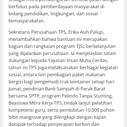
berfokus pada pemberdayaan masyarakat di
bidang pendidikan, lingkungan, dan sosial
kemasyarakatan.
Sekretaris Perusahaan TPS, Erika Asih Palupi,
menambahkan bahwa bantuan ini merupakan
bagian dari rangkaian program TJSL berkelanjutan
yang dijalankan perusahaan. Ia menjelaskan selain
dukungan kepada Yayasan Insan Mulia Cerdas,
tahun ini TPS juga melaksanakan berbagai kegiatan
sosial, antara lain pembagian paket makanan
bergizi bagi pengemudi truk kontainer setiap hari
Jumat, pendirian Bank Sampah di Perak Barat
bersama SPTP, program Pelindo Tanpa Stunting,
Beasiswa Mitra Kerja TPS, tindak lanjut pelatihan
kompetensi guru, serta pembibitan 10.000 pohon
bibit mangrove yang dilengkapi dengan kajian
dampak terhadap penyerapan karbon dan