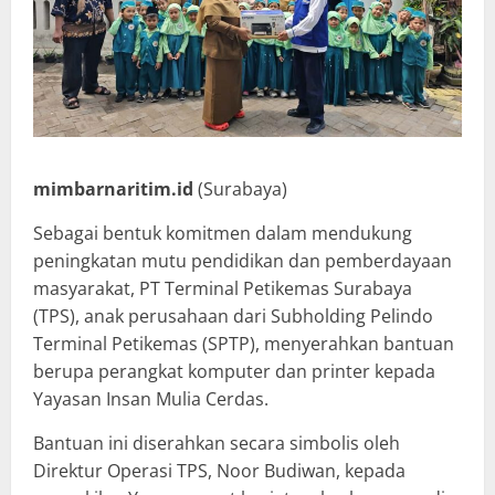
mimbarnaritim.id
(Surabaya)
Sebagai bentuk komitmen dalam mendukung
peningkatan mutu pendidikan dan pemberdayaan
masyarakat, PT Terminal Petikemas Surabaya
(TPS), anak perusahaan dari Subholding Pelindo
Terminal Petikemas (SPTP), menyerahkan bantuan
berupa perangkat komputer dan printer kepada
Yayasan Insan Mulia Cerdas.
Bantuan ini diserahkan secara simbolis oleh
Direktur Operasi TPS, Noor Budiwan, kepada