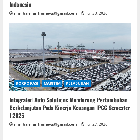
Indonesia
mimbarmaritimnews@gmail.com
Juli 30, 2026
KORPORASI
MARITIM
PELABUHAN
Integrated Auto Solutions Mendorong Pertumbuhan
Berkelanjutan Pada Kinerja Keuangan IPCC Semester
I 2026
mimbarmaritimnews@gmail.com
Juli 27, 2026