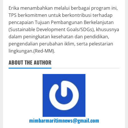
Erika menambahkan melalui berbagai program ini,
TPS berkomitmen untuk berkontribusi terhadap
pencapaian Tujuan Pembangunan Berkelanjutan
(Sustainable Development Goals/SDGs), khususnya
dalam peningkatan kesehatan dan pendidikan,
pengendalian perubahan iklim, serta pelestarian
lingkungan.(Red-MM).
ABOUT THE AUTHOR
mimbarmaritimnews@gmail.com