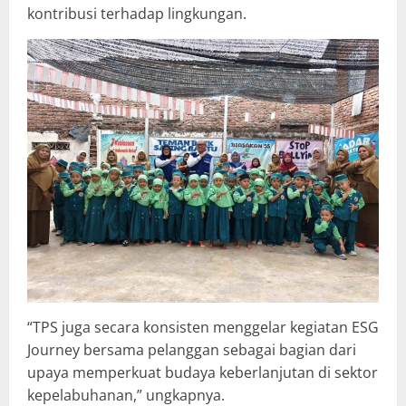
kontribusi terhadap lingkungan.
“TPS juga secara konsisten menggelar kegiatan ESG
Journey bersama pelanggan sebagai bagian dari
upaya memperkuat budaya keberlanjutan di sektor
kepelabuhanan,” ungkapnya.