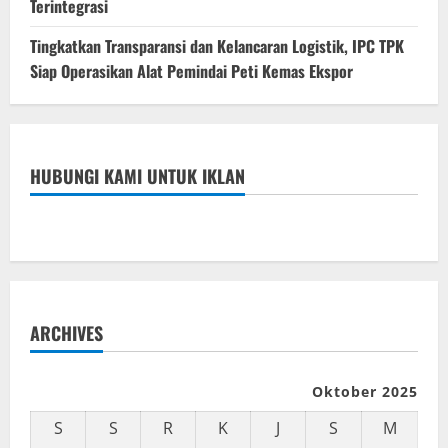
Terintegrasi
Tingkatkan Transparansi dan Kelancaran Logistik, IPC TPK
Siap Operasikan Alat Pemindai Peti Kemas Ekspor
HUBUNGI KAMI UNTUK IKLAN
ARCHIVES
Oktober 2025
S
S
R
K
J
S
M