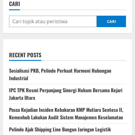
CARI
CARI
RECENT POSTS
Sosialisasi PKB, Pelindo Perkuat Harmoni Hubungan
Industrial
IPC TPK Resmi Perpanjang Sinergi Hukum Bersama Kejari
Jakarta Utara
Pasca Kejadian Insiden Kebakaran KMP Mutiara Sentosa II,
Kemenhub Lakukan Audit Sistem Manajemen Keselamatan
Pelindo Ajak Shipping Line Bangun Jaringan Logistik