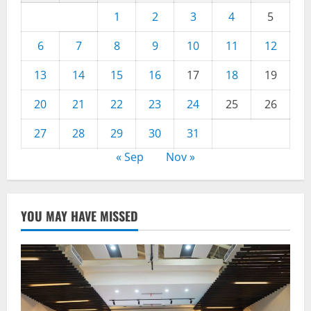
1
2
3
4
5
6
7
8
9
10
11
12
13
14
15
16
17
18
19
20
21
22
23
24
25
26
27
28
29
30
31
« Sep
Nov »
YOU MAY HAVE MISSED