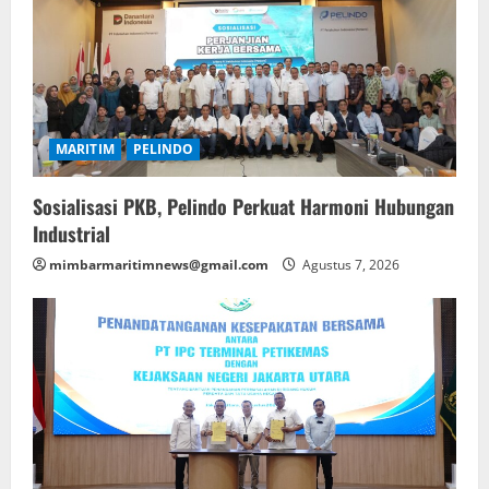
MARITIM
PELINDO
Sosialisasi PKB, Pelindo Perkuat Harmoni Hubungan
Industrial
mimbarmaritimnews@gmail.com
Agustus 7, 2026