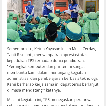
Sementara itu, Ketua Yayasan Insan Mulia Cerdas,
Tanti Risdianti, menyampaikan apresiasi atas
kepedulian TPS terhadap dunia pendidikan.
“Perangkat komputer dan printer ini sangat
membantu kami dalam menunjang kegiatan
administrasi dan pembelajaran berbasis teknologi.
Kami berharap kerja sama ini dapat terus berlanjut
di masa mendatang,” katanya.
Melalui kegiatan ini, TPS menegaskan perannya
sebagai mitra pembangunan berkelanjutan dengan