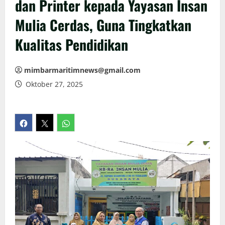
dan Printer kepada Yayasan Insan
Mulia Cerdas, Guna Tingkatkan
Kualitas Pendidikan
mimbarmaritimnews@gmail.com
Oktober 27, 2025