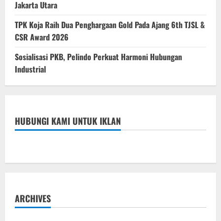
Jakarta Utara
TPK Koja Raih Dua Penghargaan Gold Pada Ajang 6th TJSL &
CSR Award 2026
Sosialisasi PKB, Pelindo Perkuat Harmoni Hubungan
Industrial
HUBUNGI KAMI UNTUK IKLAN
ARCHIVES