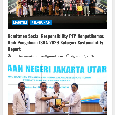
MARITIM
PELABUHAN
Komitmen Social Responsibility PTP Nonpetikemas
Raih Pengakuan ISRA 2026 Kategori Sustainability
Report
mimbarmaritimnews@gmail.com
Agustus 7, 2026