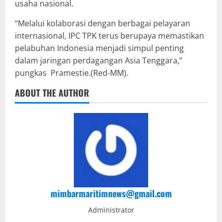
usaha nasional.
“Melalui kolaborasi dengan berbagai pelayaran
internasional, IPC TPK terus berupaya memastikan
pelabuhan Indonesia menjadi simpul penting
dalam jaringan perdagangan Asia Tenggara,”
pungkas Pramestie.(Red-MM).
ABOUT THE AUTHOR
mimbarmaritimnews@gmail.com
Administrator