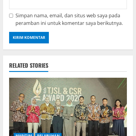
Simpan nama, email, dan situs web saya pada
peramban ini untuk komentar saya berikutnya.
RELATED STORIES
MARITIM
PELABUHAN