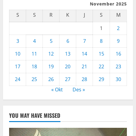
November 2025
S
S
R
K
J
S
M
1
2
3
4
5
6
7
8
9
10
11
12
13
14
15
16
17
18
19
20
21
22
23
24
25
26
27
28
29
30
« Okt
Des »
YOU MAY HAVE MISSED