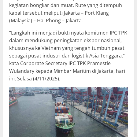
kegiatan bongkar dan muat. Rute yang ditempuh
kapal tersebut meliputi Jakarta – Port Klang
(Malaysia) – Hai Phong – Jakarta.
“Langkah ini menjadi bukti nyata komitmen IPC TPK
dalam mendukung peningkatan ekspor nasional,
khususnya ke Vietnam yang tengah tumbuh pesat
sebagai pusat industri dan logistik Asia Tenggara,”
kata Corporate Secretary IPC TPK Pramestie
Wulandary kepada Mimbar Maritim di Jakarta, hari
ini, Selasa (4/11/2025).