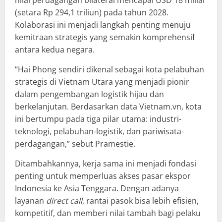
(setara Rp 294,1 triliun) pada tahun 2028.
Kolaborasi ini menjadi langkah penting menuju
kemitraan strategis yang semakin komprehensif
antara kedua negara.
“Hai Phong sendiri dikenal sebagai kota pelabuhan
strategis di Vietnam Utara yang menjadi pionir
dalam pengembangan logistik hijau dan
berkelanjutan. Berdasarkan data Vietnam.vn, kota
ini bertumpu pada tiga pilar utama: industri-
teknologi, pelabuhan-logistik, dan pariwisata-
perdagangan,” sebut Pramestie.
Ditambahkannya, kerja sama ini menjadi fondasi
penting untuk memperluas akses pasar ekspor
Indonesia ke Asia Tenggara. Dengan adanya
layanan
direct call
, rantai pasok bisa lebih efisien,
kompetitif, dan memberi nilai tambah bagi pelaku