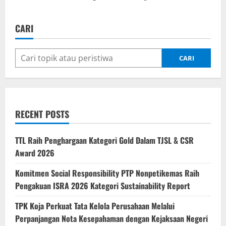
CARI
CARI
RECENT POSTS
TTL Raih Penghargaan Kategori Gold Dalam TJSL & CSR
Award 2026
Komitmen Social Responsibility PTP Nonpetikemas Raih
Pengakuan ISRA 2026 Kategori Sustainability Report
TPK Koja Perkuat Tata Kelola Perusahaan Melalui
Perpanjangan Nota Kesepahaman dengan Kejaksaan Negeri