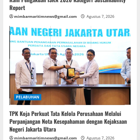
Report
mimbarmaritimnews@gmail.com
Agustus 7, 2026
PELABUHAN
TPK Koja Perkuat Tata Kelola Perusahaan Melalui
Perpanjangan Nota Kesepahaman dengan Kejaksaan
Negeri Jakarta Utara
mimbarmaritimnews@gmail.com
Agustus 7, 2026