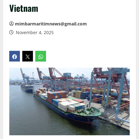
Vietnam
mimbarmaritimnews@gmail.com
November 4, 2025