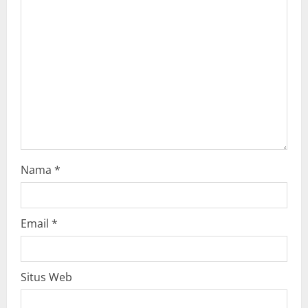
t
i
o
n
Nama
*
Email
*
Situs Web