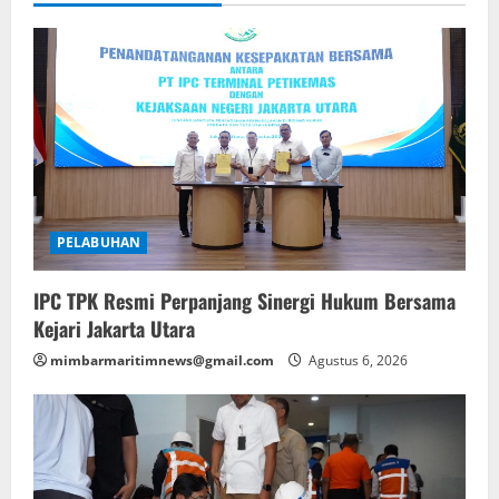
PELABUHAN
IPC TPK Resmi Perpanjang Sinergi Hukum Bersama
Kejari Jakarta Utara
mimbarmaritimnews@gmail.com
Agustus 6, 2026