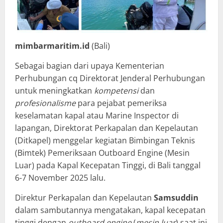
mimbarmaritim.id
(Bali)
Sebagai bagian dari upaya Kementerian
Perhubungan cq Direktorat Jenderal Perhubungan
untuk meningkatkan
kompetensi
dan
profesionalisme
para pejabat pemeriksa
keselamatan kapal atau Marine Inspector di
lapangan, Direktorat Perkapalan dan Kepelautan
(Ditkapel) menggelar kegiatan Bimbingan Teknis
(Bimtek) Pemeriksaan Outboard Engine (Mesin
Luar) pada Kapal Kecepatan Tinggi, di Bali tanggal
6-7 November 2025 lalu.
Direktur Perkapalan dan Kepelautan
Samsuddin
dalam sambutannya mengatakan, kapal kecepatan
tinggi dengan
outboard
engine
(
mesin luar
) saat ini