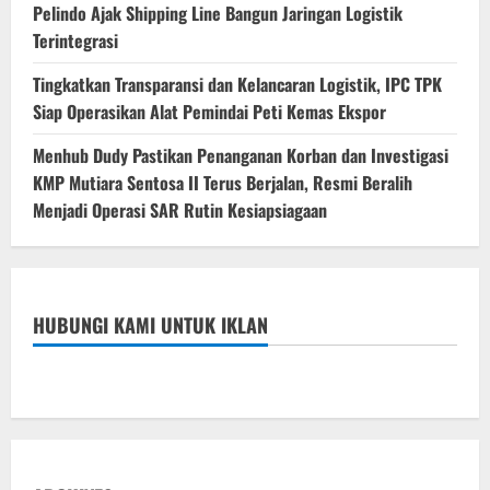
Pelindo Ajak Shipping Line Bangun Jaringan Logistik
Terintegrasi
Tingkatkan Transparansi dan Kelancaran Logistik, IPC TPK
Siap Operasikan Alat Pemindai Peti Kemas Ekspor
Menhub Dudy Pastikan Penanganan Korban dan Investigasi
KMP Mutiara Sentosa II Terus Berjalan, Resmi Beralih
Menjadi Operasi SAR Rutin Kesiapsiagaan
HUBUNGI KAMI UNTUK IKLAN