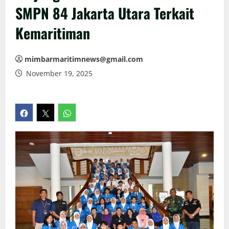
SMPN 84 Jakarta Utara Terkait
Kemaritiman
mimbarmaritimnews@gmail.com
November 19, 2025