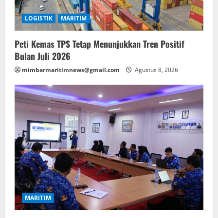
LOGISTIK
MARITIM
Peti Kemas TPS Tetap Menunjukkan Tren Positif
Bulan Juli 2026
mimbarmaritimnews@gmail.com
Agustus 8, 2026
MARITIM