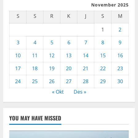
November 2025
S
S
R
K
J
S
M
1
2
3
4
5
6
7
8
9
10
11
12
13
14
15
16
17
18
19
20
21
22
23
24
25
26
27
28
29
30
« Okt
Des »
YOU MAY HAVE MISSED