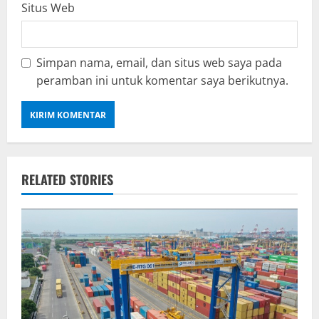
Situs Web
Simpan nama, email, dan situs web saya pada
peramban ini untuk komentar saya berikutnya.
RELATED STORIES