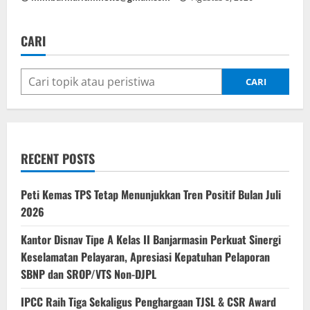
CARI
CARI
RECENT POSTS
Peti Kemas TPS Tetap Menunjukkan Tren Positif Bulan Juli
2026
Kantor Disnav Tipe A Kelas II Banjarmasin Perkuat Sinergi
Keselamatan Pelayaran, Apresiasi Kepatuhan Pelaporan
SBNP dan SROP/VTS Non-DJPL
IPCC Raih Tiga Sekaligus Penghargaan TJSL & CSR Award