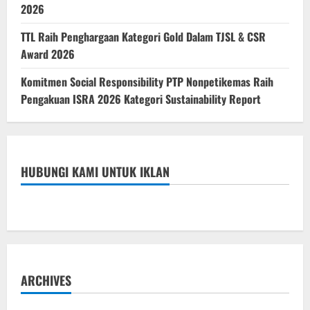
2026
TTL Raih Penghargaan Kategori Gold Dalam TJSL & CSR
Award 2026
Komitmen Social Responsibility PTP Nonpetikemas Raih
Pengakuan ISRA 2026 Kategori Sustainability Report
HUBUNGI KAMI UNTUK IKLAN
ARCHIVES