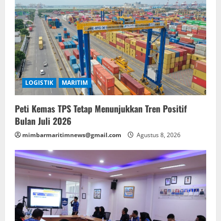
LOGISTIK
MARITIM
Peti Kemas TPS Tetap Menunjukkan Tren Positif
Bulan Juli 2026
mimbarmaritimnews@gmail.com
Agustus 8, 2026