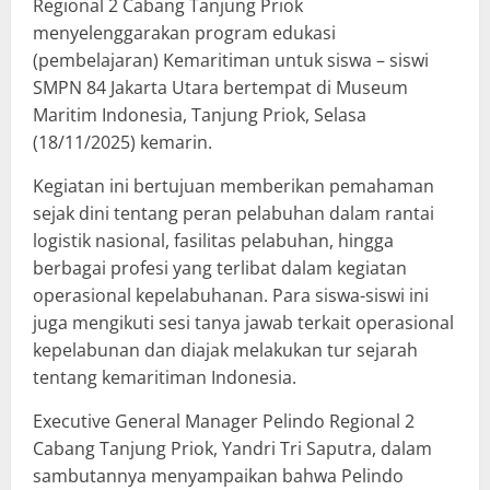
Regional 2 Cabang Tanjung Priok
menyelenggarakan program edukasi
(pembelajaran) Kemaritiman untuk siswa – siswi
SMPN 84 Jakarta Utara bertempat di Museum
Maritim Indonesia, Tanjung Priok, Selasa
(18/11/2025) kemarin.
Kegiatan ini bertujuan memberikan pemahaman
sejak dini tentang peran pelabuhan dalam rantai
logistik nasional, fasilitas pelabuhan, hingga
berbagai profesi yang terlibat dalam kegiatan
operasional kepelabuhanan. Para siswa-siswi ini
juga mengikuti sesi tanya jawab terkait operasional
kepelabunan dan diajak melakukan tur sejarah
tentang kemaritiman Indonesia.
Executive General Manager Pelindo Regional 2
Cabang Tanjung Priok, Yandri Tri Saputra, dalam
sambutannya menyampaikan bahwa Pelindo