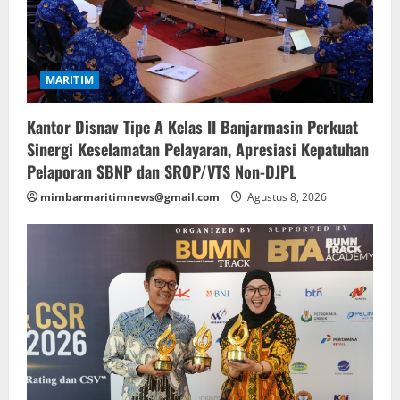
MARITIM
Kantor Disnav Tipe A Kelas II Banjarmasin Perkuat
Sinergi Keselamatan Pelayaran, Apresiasi Kepatuhan
Pelaporan SBNP dan SROP/VTS Non-DJPL
mimbarmaritimnews@gmail.com
Agustus 8, 2026