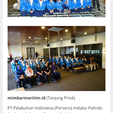
mimbarmaritim.id
(Tanjung Priok)
PT Pelabuhan Indonesia (Persero) melalui Pelindo