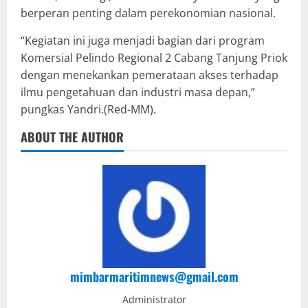
berperan penting dalam perekonomian nasional.
“Kegiatan ini juga menjadi bagian dari program
Komersial Pelindo Regional 2 Cabang Tanjung Priok
dengan menekankan pemerataan akses terhadap
ilmu pengetahuan dan industri masa depan,”
pungkas Yandri.(Red-MM).
ABOUT THE AUTHOR
mimbarmaritimnews@gmail.com
Administrator