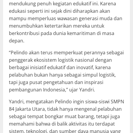
mendukung penuh kegiatan edukatif ini. Karena
edukasi seperti ini sejak dini diharapkan akan
mampu memperluas wawasan generasi muda dan
menumbuhkan ketertarikan mereka untuk
berkontribusi pada dunia kemaritiman di masa
depan.
“Pelindo akan terus memperkuat perannya sebagai
penggerak ekosistem logistik nasional dengan
berbagai inisiatif edukatif dan inovatif, karena
pelabuhan bukan hanya sebagai simpul logistik,
tapi juga pusat pengetahuan dan inspirasi
pembangunan Indonesia,” ujar Yandri.
Yandri, mengatakan Pelindo ingin siswa-siswi SMPN
84 Jakarta Utara, tidak hanya mengenal pelabuhan
sebagai tempat bongkar muat barang, tetapi juga
memahami bahwa di balik aktivitas itu terdapat
sistem, teknologi, dan sumber daya manusia yang