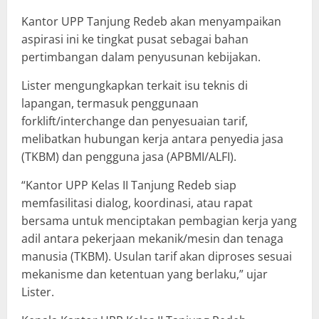
Kantor UPP Tanjung Redeb akan menyampaikan
aspirasi ini ke tingkat pusat sebagai bahan
pertimbangan dalam penyusunan kebijakan.
Lister mengungkapkan terkait isu teknis di
lapangan, termasuk penggunaan
forklift/interchange dan penyesuaian tarif,
melibatkan hubungan kerja antara penyedia jasa
(TKBM) dan pengguna jasa (APBMI/ALFI).
“Kantor UPP Kelas II Tanjung Redeb siap
memfasilitasi dialog, koordinasi, atau rapat
bersama untuk menciptakan pembagian kerja yang
adil antara pekerjaan mekanik/mesin dan tenaga
manusia (TKBM). Usulan tarif akan diproses sesuai
mekanisme dan ketentuan yang berlaku,” ujar
Lister.