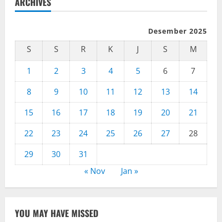
ARCHIVES
Desember 2025
S
S
R
K
J
S
M
1
2
3
4
5
6
7
8
9
10
11
12
13
14
15
16
17
18
19
20
21
22
23
24
25
26
27
28
29
30
31
« Nov
Jan »
YOU MAY HAVE MISSED