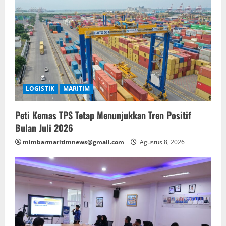
LOGISTIK
MARITIM
Peti Kemas TPS Tetap Menunjukkan Tren Positif
Bulan Juli 2026
mimbarmaritimnews@gmail.com
Agustus 8, 2026