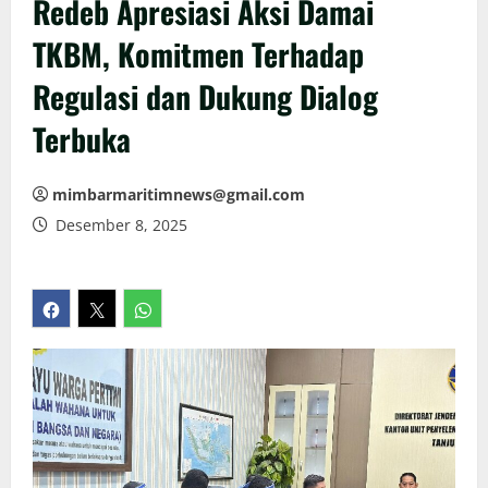
Redeb Apresiasi Aksi Damai
TKBM, Komitmen Terhadap
Regulasi dan Dukung Dialog
Terbuka
mimbarmaritimnews@gmail.com
Desember 8, 2025