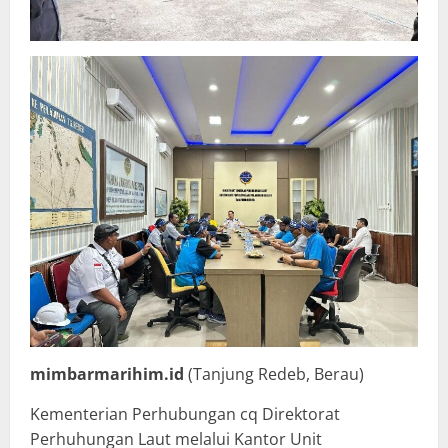
mimbarmarihim.id
(Tanjung Redeb, Berau)
Kementerian Perhubungan cq Direktorat
Perhuhungan Laut melalui Kantor Unit