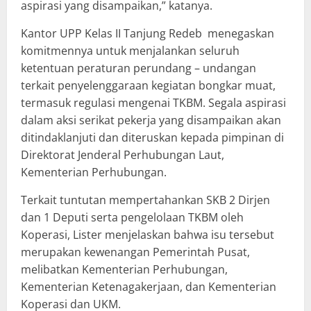
aspirasi yang disampaikan,” katanya.
Kantor UPP Kelas II Tanjung Redeb menegaskan
komitmennya untuk menjalankan seluruh
ketentuan peraturan perundang – undangan
terkait penyelenggaraan kegiatan bongkar muat,
termasuk regulasi mengenai TKBM. Segala aspirasi
dalam aksi serikat pekerja yang disampaikan akan
ditindaklanjuti dan diteruskan kepada pimpinan di
Direktorat Jenderal Perhubungan Laut,
Kementerian Perhubungan.
Terkait tuntutan mempertahankan SKB 2 Dirjen
dan 1 Deputi serta pengelolaan TKBM oleh
Koperasi, Lister menjelaskan bahwa isu tersebut
merupakan kewenangan Pemerintah Pusat,
melibatkan Kementerian Perhubungan,
Kementerian Ketenagakerjaan, dan Kementerian
Koperasi dan UKM.