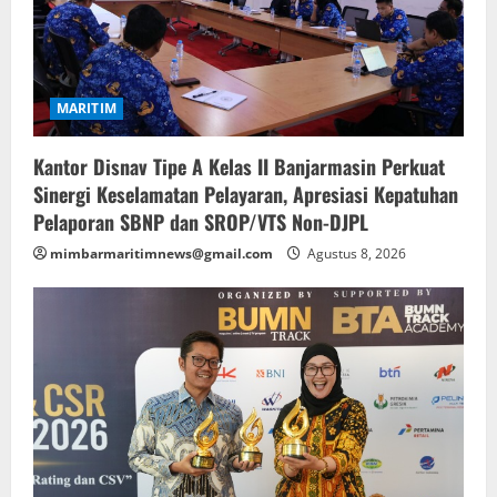
MARITIM
Kantor Disnav Tipe A Kelas II Banjarmasin Perkuat
Sinergi Keselamatan Pelayaran, Apresiasi Kepatuhan
Pelaporan SBNP dan SROP/VTS Non-DJPL
mimbarmaritimnews@gmail.com
Agustus 8, 2026