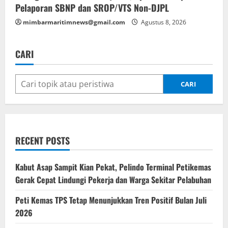
Pelaporan SBNP dan SROP/VTS Non-DJPL
mimbarmaritimnews@gmail.com
Agustus 8, 2026
CARI
CARI
RECENT POSTS
Kabut Asap Sampit Kian Pekat, Pelindo Terminal Petikemas
Gerak Cepat Lindungi Pekerja dan Warga Sekitar Pelabuhan
Peti Kemas TPS Tetap Menunjukkan Tren Positif Bulan Juli
2026