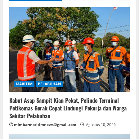
MARITIM
PELABUHAN
Kabut Asap Sampit Kian Pekat, Pelindo Terminal
Petikemas Gerak Cepat Lindungi Pekerja dan Warga
Sekitar Pelabuhan
mimbarmaritimnews@gmail.com
Agustus 10, 2026