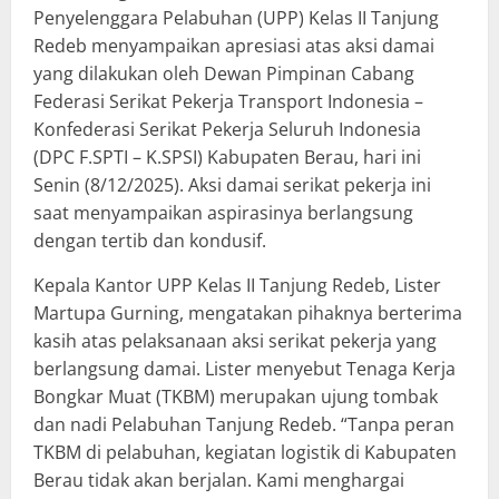
Penyelenggara Pelabuhan (UPP) Kelas II Tanjung
Redeb menyampaikan apresiasi atas aksi damai
yang dilakukan oleh Dewan Pimpinan Cabang
Federasi Serikat Pekerja Transport Indonesia –
Konfederasi Serikat Pekerja Seluruh Indonesia
(DPC F.SPTI – K.SPSI) Kabupaten Berau, hari ini
Senin (8/12/2025). Aksi damai serikat pekerja ini
saat menyampaikan aspirasinya berlangsung
dengan tertib dan kondusif.
Kepala Kantor UPP Kelas II Tanjung Redeb, Lister
Martupa Gurning, mengatakan pihaknya berterima
kasih atas pelaksanaan aksi serikat pekerja yang
berlangsung damai. Lister menyebut Tenaga Kerja
Bongkar Muat (TKBM) merupakan ujung tombak
dan nadi Pelabuhan Tanjung Redeb. “Tanpa peran
TKBM di pelabuhan, kegiatan logistik di Kabupaten
Berau tidak akan berjalan. Kami menghargai