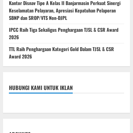
Kantor Disnav Tipe A Kelas II Banjarmasin Perkuat Sinergi
Keselamatan Pelayaran, Apresiasi Kepatuhan Pelaporan
SBNP dan SROP/VTS Non-DJPL
IPCC Raih Tiga Sekaligus Penghargaan TJSL & CSR Award
2026
TTL Raih Penghargaan Kategori Gold Dalam TJSL & CSR
Award 2026
HUBUNGI KAMI UNTUK IKLAN