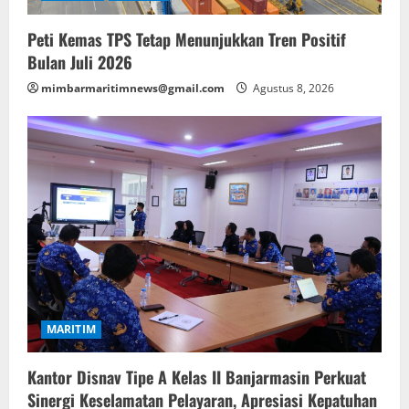
Peti Kemas TPS Tetap Menunjukkan Tren Positif
Bulan Juli 2026
mimbarmaritimnews@gmail.com
Agustus 8, 2026
MARITIM
Kantor Disnav Tipe A Kelas II Banjarmasin Perkuat
Sinergi Keselamatan Pelayaran, Apresiasi Kepatuhan