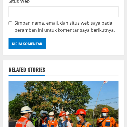
Situs Web
Simpan nama, email, dan situs web saya pada
peramban ini untuk komentar saya berikutnya.
RELATED STORIES