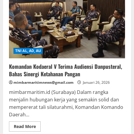
TNI AL, AD, AU
Komandan Kodaeral V Terima Audiensi Danpusteral,
Bahas Sinergi Ketahanan Pangan
mimbarmaritimnews@gmail.com
Januari 26, 2026
mimbarmaritim.id (Surabaya) Dalam rangka
menjalin hubungan kerja yang semakin solid dan
mempererat tali silaturahmi, Komandan Komando
Daerah...
Read
Read More
more