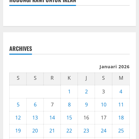
ARCHIVES
Januari 2026
S
S
R
K
J
S
M
1
2
3
4
5
6
7
8
9
10
11
12
13
14
15
16
17
18
19
20
21
22
23
24
25