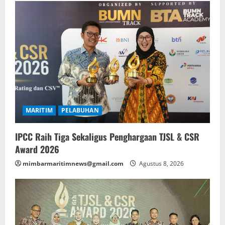
MARITIM
PELABUHAN
IPCC Raih Tiga Sekaligus Penghargaan TJSL & CSR
Award 2026
mimbarmaritimnews@gmail.com
Agustus 8, 2026