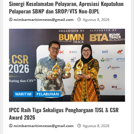
Sinergi Keselamatan Pelayaran, Apresiasi Kepatuhan
Pelaporan SBNP dan SROP/VTS Non-DJPL
mimbarmaritimnews@gmail.com
Agustus 8, 2026
MARITIM
PELABUHAN
IPCC Raih Tiga Sekaligus Penghargaan TJSL & CSR
Award 2026
mimbarmaritimnews@gmail.com
Agustus 8, 2026