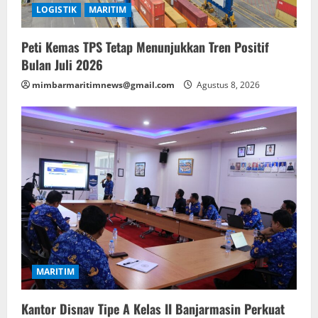
LOGISTIK
MARITIM
Peti Kemas TPS Tetap Menunjukkan Tren Positif
Bulan Juli 2026
mimbarmaritimnews@gmail.com
Agustus 8, 2026
MARITIM
Kantor Disnav Tipe A Kelas II Banjarmasin Perkuat