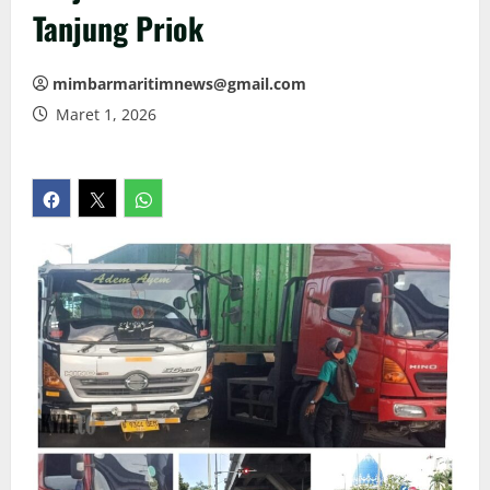
Tanjung Priok
mimbarmaritimnews@gmail.com
Maret 1, 2026