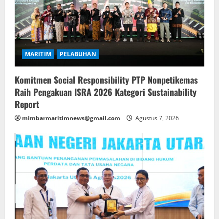
MARITIM
PELABUHAN
Komitmen Social Responsibility PTP Nonpetikemas
Raih Pengakuan ISRA 2026 Kategori Sustainability
Report
mimbarmaritimnews@gmail.com
Agustus 7, 2026