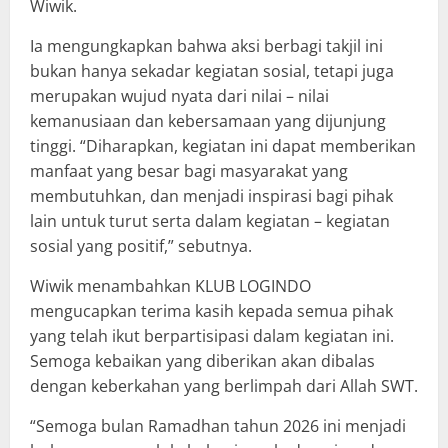
Wiwik.
Ia mengungkapkan bahwa aksi berbagi takjil ini
bukan hanya sekadar kegiatan sosial, tetapi juga
merupakan wujud nyata dari nilai – nilai
kemanusiaan dan kebersamaan yang dijunjung
tinggi. “Diharapkan, kegiatan ini dapat memberikan
manfaat yang besar bagi masyarakat yang
membutuhkan, dan menjadi inspirasi bagi pihak
lain untuk turut serta dalam kegiatan – kegiatan
sosial yang positif,” sebutnya.
Wiwik menambahkan KLUB LOGINDO
mengucapkan terima kasih kepada semua pihak
yang telah ikut berpartisipasi dalam kegiatan ini.
Semoga kebaikan yang diberikan akan dibalas
dengan keberkahan yang berlimpah dari Allah SWT.
“Semoga bulan Ramadhan tahun 2026 ini menjadi