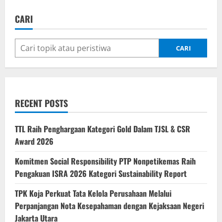
CARI
CARI
RECENT POSTS
TTL Raih Penghargaan Kategori Gold Dalam TJSL & CSR
Award 2026
Komitmen Social Responsibility PTP Nonpetikemas Raih
Pengakuan ISRA 2026 Kategori Sustainability Report
TPK Koja Perkuat Tata Kelola Perusahaan Melalui
Perpanjangan Nota Kesepahaman dengan Kejaksaan Negeri
Jakarta Utara