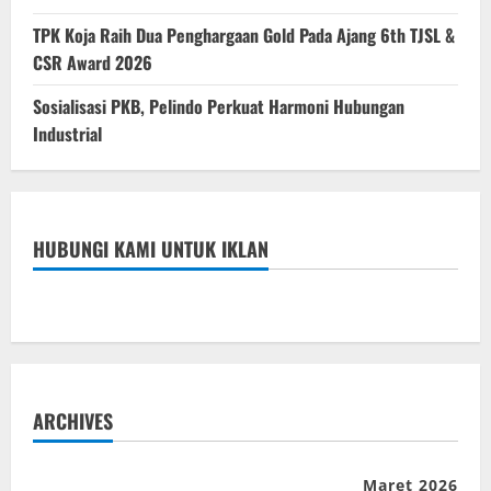
TPK Koja Raih Dua Penghargaan Gold Pada Ajang 6th TJSL &
CSR Award 2026
Sosialisasi PKB, Pelindo Perkuat Harmoni Hubungan
Industrial
HUBUNGI KAMI UNTUK IKLAN
ARCHIVES
Maret 2026