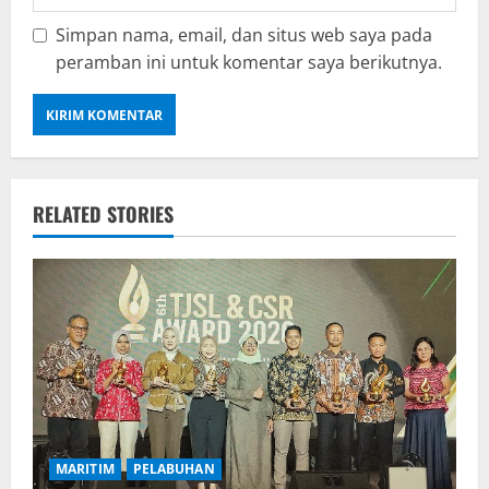
Simpan nama, email, dan situs web saya pada
peramban ini untuk komentar saya berikutnya.
RELATED STORIES
MARITIM
PELABUHAN