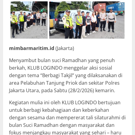
mimbarmaritim.id
(Jakarta)
Menyambut bulan suci Ramadhan yang penuh
berkah, KLUB LOGINDO menggelar aksi sosial
dengan tema “Berbagi Takjil” yang dilaksanakan di
area Pelabuhan Tanjung Priok dan sekitar Polres
Jakarta Utara, pada Sabtu (28/2/2026) kemarin.
Kegiatan mulia ini oleh KLUB LOGINDO bertujuan
untuk berbagi kebahagiaan dan keberkahan
dengan sesama dan mempererat tali silaturahmi di
bulan Suci Ramadhan dengan masyarakat dan
fokus menjangkau masyarakat yang sehari – haru