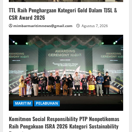
TTL Raih Penghargaan Kategori Gold Dalam TJSL &
CSR Award 2026
mimbarmaritimnews@gmail.com
Agustus 7, 2026
MARITIM
PELABUHAN
Komitmen Social Responsibility PTP Nonpetikemas
Raih Pengakuan ISRA 2026 Kategori Sustainability