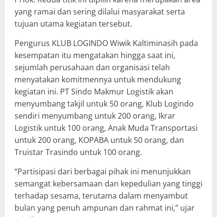
yang ramai dan sering dilalui masyarakat serta
tujuan utama kegiatan tersebut.
Pengurus KLUB LOGINDO Wiwik Kaltiminasih pada
kesempatan itu mengatakan hingga saat ini,
sejumlah perusahaan dan organisasi telah
menyatakan komitmennya untuk mendukung
kegiatan ini. PT Sindo Makmur Logistik akan
menyumbang takjil untuk 50 orang, Klub Logindo
sendiri menyumbang untuk 200 orang, Ikrar
Logistik untuk 100 orang, Anak Muda Transportasi
untuk 200 orang, KOPABA untuk 50 orang, dan
Truistar Trasindo untuk 100 orang.
“Partisipasi dari berbagai pihak ini menunjukkan
semangat kebersamaan dan kepedulian yang tinggi
terhadap sesama, terutama dalam menyambut
bulan yang penuh ampunan dan rahmat ini,” ujar