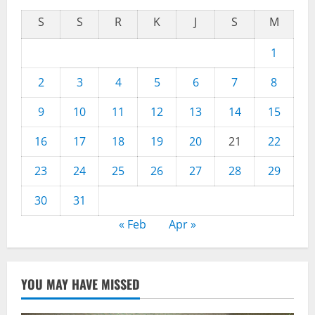
S
S
R
K
J
S
M
1
2
3
4
5
6
7
8
9
10
11
12
13
14
15
16
17
18
19
20
21
22
23
24
25
26
27
28
29
30
31
« Feb
Apr »
YOU MAY HAVE MISSED