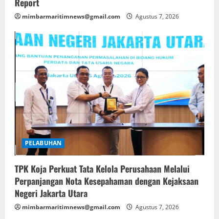
Report
mimbarmaritimnews@gmail.com
Agustus 7, 2026
PELABUHAN
TPK Koja Perkuat Tata Kelola Perusahaan Melalui
Perpanjangan Nota Kesepahaman dengan Kejaksaan
Negeri Jakarta Utara
mimbarmaritimnews@gmail.com
Agustus 7, 2026