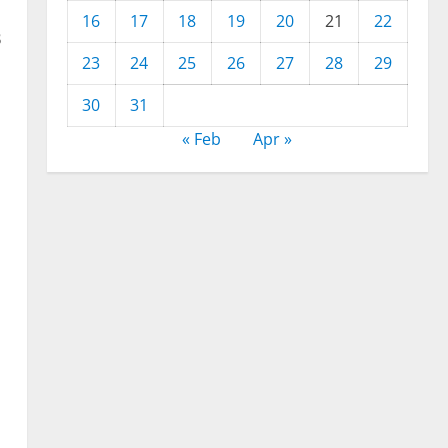
16
17
18
19
20
21
22
B
23
24
25
26
27
28
29
30
31
« Feb
Apr »