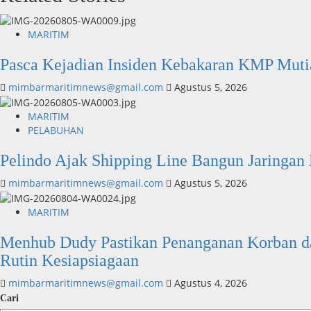
MARITIM
Pasca Kejadian Insiden Kebakaran KMP Muti
mimbarmaritimnews@gmail.com
Agustus 5, 2026
MARITIM
PELABUHAN
Pelindo Ajak Shipping Line Bangun Jaringan L
mimbarmaritimnews@gmail.com
Agustus 5, 2026
MARITIM
Menhub Dudy Pastikan Penanganan Korban dan
Rutin Kesiapsiagaan
mimbarmaritimnews@gmail.com
Agustus 4, 2026
Cari