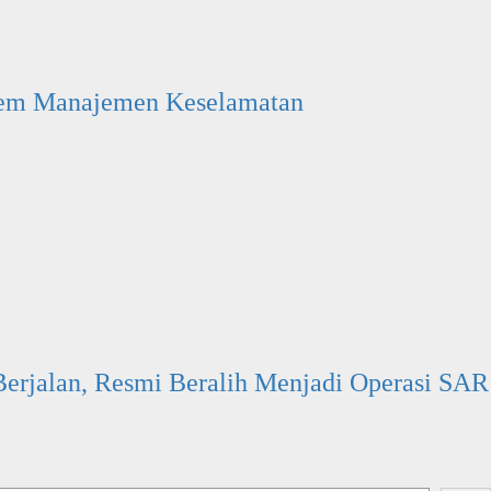
stem Manajemen Keselamatan
Berjalan, Resmi Beralih Menjadi Operasi SAR