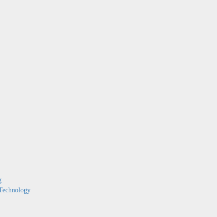
g
Technology