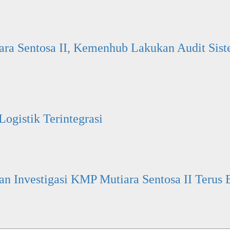
ara Sentosa II, Kemenhub Lakukan Audit Si
ogistik Terintegrasi
 Investigasi KMP Mutiara Sentosa II Terus 