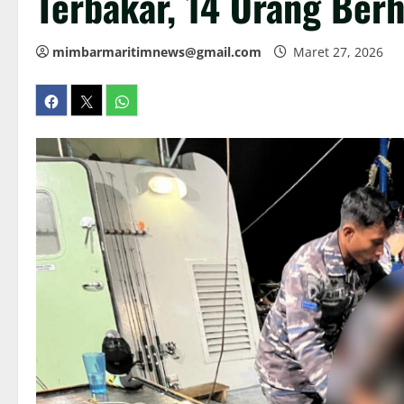
Terbakar, 14 Orang Ber
mimbarmaritimnews@gmail.com
Maret 27, 2026