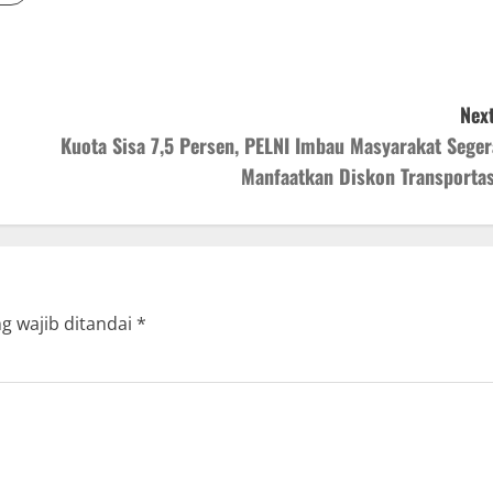
Next
Kuota Sisa 7,5 Persen, PELNI Imbau Masyarakat Seger
Manfaatkan Diskon Transportas
g wajib ditandai
*