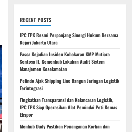
RECENT POSTS
IPC TPK Resmi Perpanjang Sinergi Hukum Bersama
Kejari Jakarta Utara
Pasca Kejadian Insiden Kebakaran KMP Mutiara
Sentosa II, Kemenhub Lakukan Audit Sistem
Manajemen Keselamatan
Pelindo Ajak Shipping Line Bangun Jaringan Logistik
Terintegrasi
Tingkatkan Transparansi dan Kelancaran Logistik,
IPC TPK Siap Operasikan Alat Pemindai Peti Kemas
Ekspor
Menhub Dudy Pastikan Penanganan Korban dan