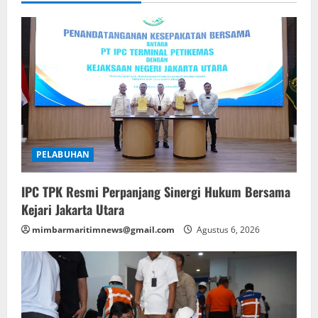
PELABUHAN
IPC TPK Resmi Perpanjang Sinergi Hukum Bersama
Kejari Jakarta Utara
mimbarmaritimnews@gmail.com
Agustus 6, 2026