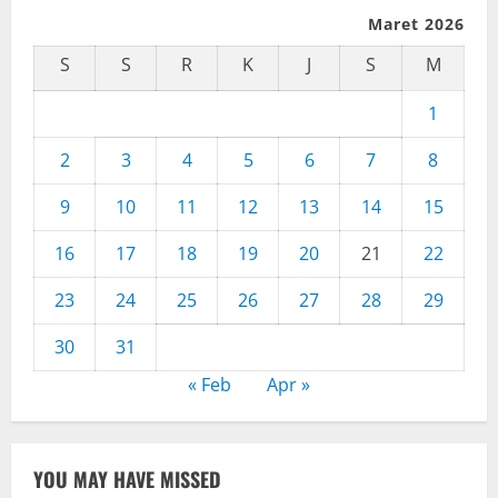
Maret 2026
S
S
R
K
J
S
M
1
2
3
4
5
6
7
8
9
10
11
12
13
14
15
16
17
18
19
20
21
22
23
24
25
26
27
28
29
30
31
« Feb
Apr »
YOU MAY HAVE MISSED