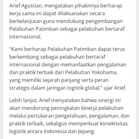
Arief Agustian, mengatakan pihaknnya berharap
kerja sama ini dapat dilaksanakan secara
berkelanjutan guna mendukung pengembangan
Pelabuhan Patimban sebagai pelabuhan bertaraf
internasional.
“Kami berharap Pelabuhan Patimban dapat terus
berkembang sebagai pelabuhan bertaraf
internasional dengan memanfaatkan pengalaman
dan praktik terbaik dari Pelabuhan Yokohama,
yang memiliki sejarah panjang serta peran
strategis dalam jaringan logistik global,” ujar Arief.
Lebih lanjut, Arief menyatakan bahwa sinergi ini
akan mendorong peningkatan kinerja pelabuhan
melalui pertukaran pengetahuan, pengalaman, dan
praktik terbaik, sekaligus memperkuat konektivitas
logistik antara Indonesia dan Jepang.