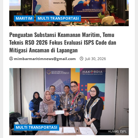
MARITIM
MULTI TRANSPORTASI
Penguatan Substansi Keamanan Maritim, Temu
Teknis RSO 2026 Fokus Evaluasi ISPS Code dan
Mitigasi Ancaman di Lapangan
mimbarmaritimnews@gmail.com
Juli 30, 2026
MULTI TRANSPORTASI