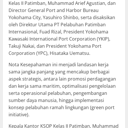
Kelas II Patimban, Muhammad Arief Agustian, dan
Director General Port and Harbor Bureau
Yokohama City, Yasuhiro Shinbo, serta disaksikan
oleh Direktur Utama PT Pelabuhan Patimban
Internasional, Fuad Rizal, President Yokohama
Kawasaki International Port Corporation (YKIP),
Takuji Nakai, dan President Yokohama Port
Corporation (YPC), Hisataka Uematsu.
Nota Kesepahaman ini menjadi landasan kerja
sama jangka panjang yang mencakup berbagai
aspek strategis, antara lain promosi perdagangan
dan kerja sama maritim, optimalisasi pengelolaan
serta operasional pelabuhan, pengembangan
sumber daya manusia, hingga implementasi
konsep pelabuhan ramah lingkungan (green port
initiative).
Kepala Kantor KSOP Kelas II Patimban, Muhammad