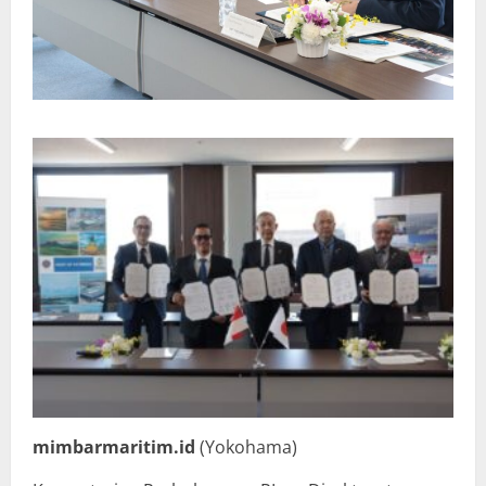
mimbarmaritim.id
(Yokohama)