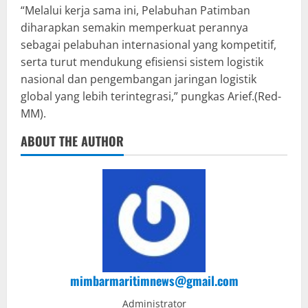
“Melalui kerja sama ini, Pelabuhan Patimban
diharapkan semakin memperkuat perannya
sebagai pelabuhan internasional yang kompetitif,
serta turut mendukung efisiensi sistem logistik
nasional dan pengembangan jaringan logistik
global yang lebih terintegrasi,” pungkas Arief.(Red-
MM).
ABOUT THE AUTHOR
mimbarmaritimnews@gmail.com
Administrator