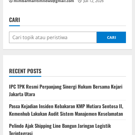
mimbarmaritimnews@gmail.com
Juli 12, 2026
CARI
CARI
RECENT POSTS
IPC TPK Resmi Perpanjang Sinergi Hukum Bersama Kejari
Jakarta Utara
Pasca Kejadian Insiden Kebakaran KMP Mutiara Sentosa II,
Kemenhub Lakukan Audit Sistem Manajemen Keselamatan
Pelindo Ajak Shipping Line Bangun Jaringan Logistik
Terintegrasi