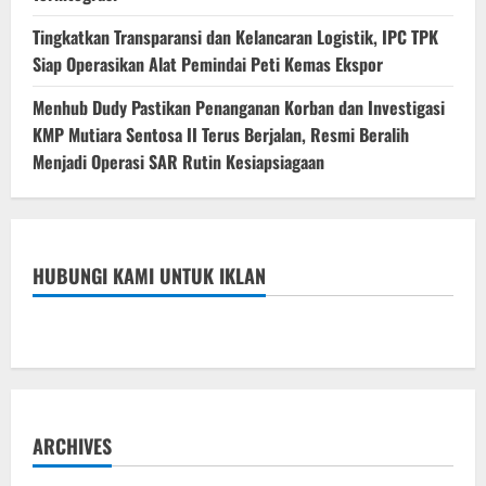
Tingkatkan Transparansi dan Kelancaran Logistik, IPC TPK
Siap Operasikan Alat Pemindai Peti Kemas Ekspor
Menhub Dudy Pastikan Penanganan Korban dan Investigasi
KMP Mutiara Sentosa II Terus Berjalan, Resmi Beralih
Menjadi Operasi SAR Rutin Kesiapsiagaan
HUBUNGI KAMI UNTUK IKLAN
ARCHIVES