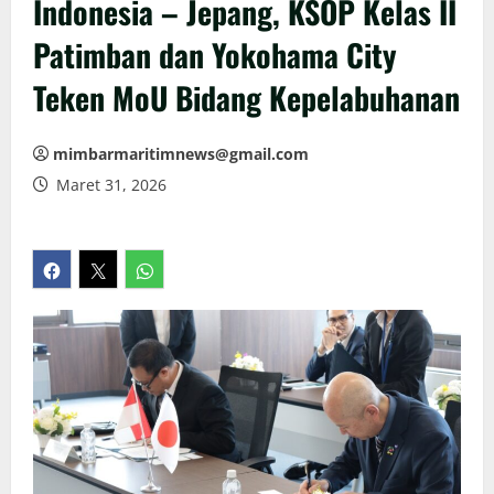
Indonesia – Jepang, KSOP Kelas II
Patimban dan Yokohama City
Teken MoU Bidang Kepelabuhanan
mimbarmaritimnews@gmail.com
Maret 31, 2026