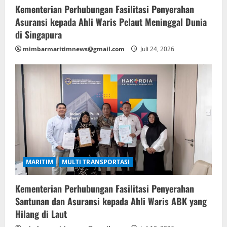
Kementerian Perhubungan Fasilitasi Penyerahan
Asuransi kepada Ahli Waris Pelaut Meninggal Dunia
di Singapura
mimbarmaritimnews@gmail.com
Juli 24, 2026
MARITIM
MULTI TRANSPORTASI
Kementerian Perhubungan Fasilitasi Penyerahan
Santunan dan Asuransi kepada Ahli Waris ABK yang
Hilang di Laut