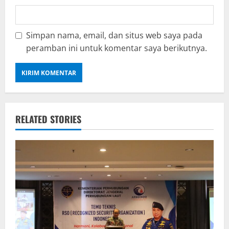
Simpan nama, email, dan situs web saya pada
peramban ini untuk komentar saya berikutnya.
RELATED STORIES