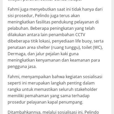
Fahmi juga menyebutkan saat ini tidak hanya dari
sisi prosedur, Pelindo juga terus akan
meningkatkan fasilitas pendukung pelayanan di
pelabuhan. Beberapa peningkatan yang telah
dilakukan antara lain penambahan CCTV
dibeberapa titik lokasi, penyediaan life buoy, serta
penataan area shelter (ruang tunggu), toilet (WC),
Dermaga, dan jalur pejalan kaki guna
meningkatkan kenyamanan dan keamanan para
pengguna jasa.
Fahmi, menyampaikan bahwa kegiatan sosialisasi
seperti ini merupakan langkah penting dalam
rangka untuk memastikan seluruh stakeholder
memiliki pemahaman yang sama terhadap
prosedur pelayanan kapal penumpang.
Ditambahkannya, melalui sosialisasi ini, Pelindo