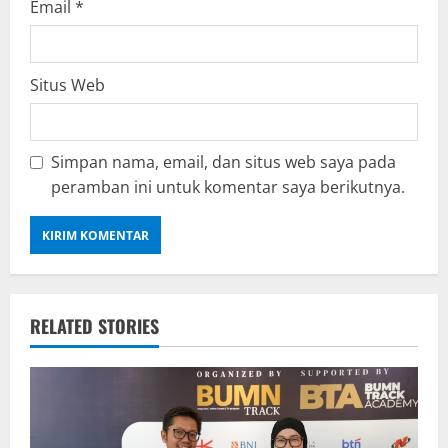
Email
*
Situs Web
Simpan nama, email, dan situs web saya pada
peramban ini untuk komentar saya berikutnya.
RELATED STORIES