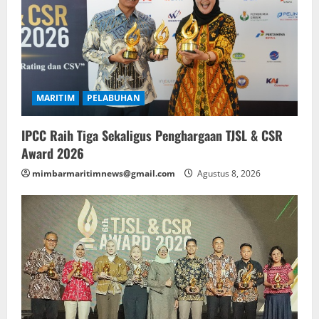
MARITIM
PELABUHAN
IPCC Raih Tiga Sekaligus Penghargaan TJSL & CSR
Award 2026
mimbarmaritimnews@gmail.com
Agustus 8, 2026