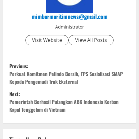
mimbarmaritimnews@gmail.com
Administrator
Visit Website
View All Posts
P
Previous:
o
Perkuat Komitmen Pelindo Bersih, TPS Sosialisasi SMAP
Kepada Pengemudi Truk Eksternal
s
Next:
t
Pemerintah Berhasil Pulangkan ABK Indonesia Korban
Kapal Tenggelam di Vietnam
n
a