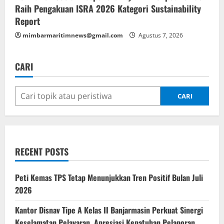
Raih Pengakuan ISRA 2026 Kategori Sustainability
Report
mimbarmaritimnews@gmail.com
Agustus 7, 2026
CARI
CARI
RECENT POSTS
Peti Kemas TPS Tetap Menunjukkan Tren Positif Bulan Juli
2026
Kantor Disnav Tipe A Kelas II Banjarmasin Perkuat Sinergi
Keselamatan Pelayaran, Apresiasi Kepatuhan Pelaporan