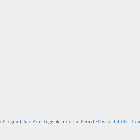
engendalian Arus Logistik Terpadu Periode Pasca Idul Fitri Tah