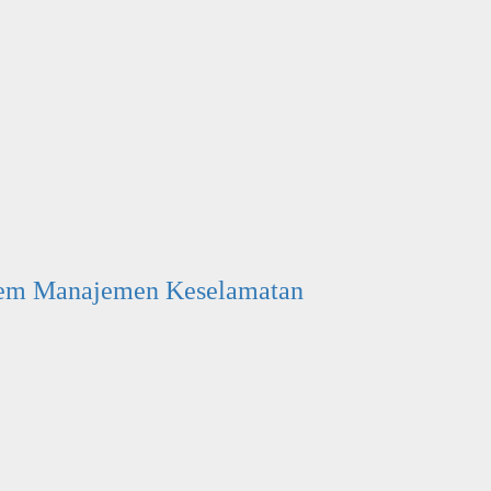
stem Manajemen Keselamatan