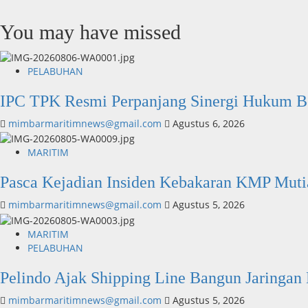
You may have missed
PELABUHAN
IPC TPK Resmi Perpanjang Sinergi Hukum Be
mimbarmaritimnews@gmail.com
Agustus 6, 2026
MARITIM
Pasca Kejadian Insiden Kebakaran KMP Muti
mimbarmaritimnews@gmail.com
Agustus 5, 2026
MARITIM
PELABUHAN
Pelindo Ajak Shipping Line Bangun Jaringan L
mimbarmaritimnews@gmail.com
Agustus 5, 2026