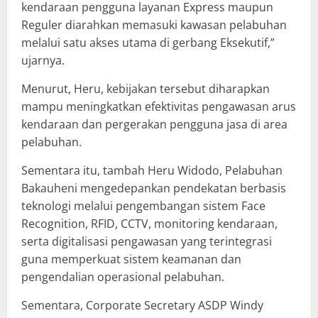
kendaraan pengguna layanan Express maupun
Reguler diarahkan memasuki kawasan pelabuhan
melalui satu akses utama di gerbang Eksekutif,”
ujarnya.
Menurut, Heru, kebijakan tersebut diharapkan
mampu meningkatkan efektivitas pengawasan arus
kendaraan dan pergerakan pengguna jasa di area
pelabuhan.
Sementara itu, tambah Heru Widodo, Pelabuhan
Bakauheni mengedepankan pendekatan berbasis
teknologi melalui pengembangan sistem Face
Recognition, RFID, CCTV, monitoring kendaraan,
serta digitalisasi pengawasan yang terintegrasi
guna memperkuat sistem keamanan dan
pengendalian operasional pelabuhan.
Sementara, Corporate Secretary ASDP Windy