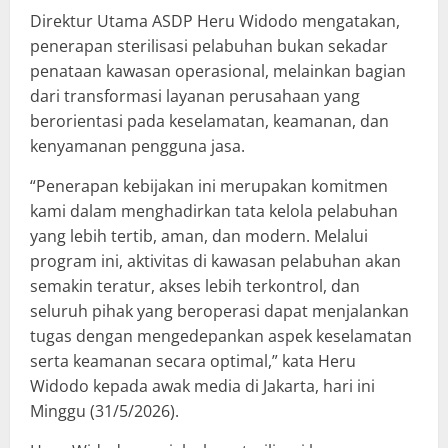
Direktur Utama ASDP Heru Widodo mengatakan,
penerapan sterilisasi pelabuhan bukan sekadar
penataan kawasan operasional, melainkan bagian
dari transformasi layanan perusahaan yang
berorientasi pada keselamatan, keamanan, dan
kenyamanan pengguna jasa.
“Penerapan kebijakan ini merupakan komitmen
kami dalam menghadirkan tata kelola pelabuhan
yang lebih tertib, aman, dan modern. Melalui
program ini, aktivitas di kawasan pelabuhan akan
semakin teratur, akses lebih terkontrol, dan
seluruh pihak yang beroperasi dapat menjalankan
tugas dengan mengedepankan aspek keselamatan
serta keamanan secara optimal,” kata Heru
Widodo kepada awak media di Jakarta, hari ini
Minggu (31/5/2026).