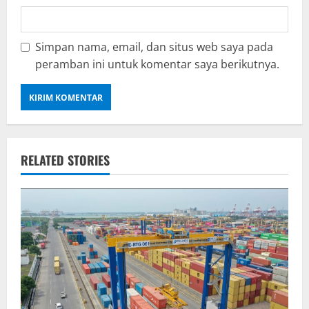
Simpan nama, email, dan situs web saya pada
peramban ini untuk komentar saya berikutnya.
RELATED STORIES