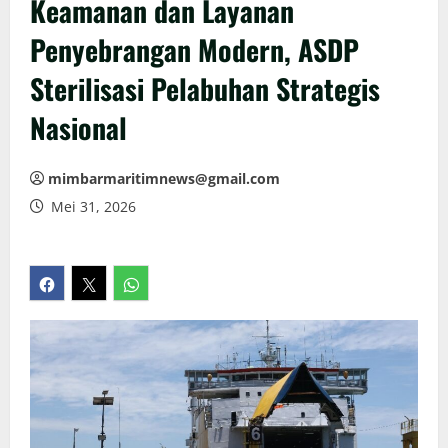
Keamanan dan Layanan
Penyebrangan Modern, ASDP
Sterilisasi Pelabuhan Strategis
Nasional
mimbarmaritimnews@gmail.com
Mei 31, 2026