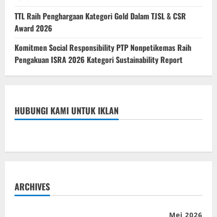
TTL Raih Penghargaan Kategori Gold Dalam TJSL & CSR
Award 2026
Komitmen Social Responsibility PTP Nonpetikemas Raih
Pengakuan ISRA 2026 Kategori Sustainability Report
HUBUNGI KAMI UNTUK IKLAN
ARCHIVES
Mei 2026