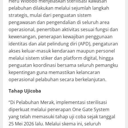
Heru Widodo menjelaskan sterilisasi kawasan
pelabuhan dilakukan melalui sejumlah langkah
strategis, mulai dari penguatan sistem
pengawasan dan pengendalian di seluruh area
operasional, penertiban aktivitas sesuai fungsi dan
kewenangan, penerapan kewajiban penggunaan
identitas dan alat pelindung diri (APD), pengaturan
akses keluar-masuk kendaraan maupun personel
melalui sistem stiker dan platform digital, hingga
penguatan koordinasi bersama seluruh pemangku
kepentingan guna memastikan kelancaran
operasional pelabuhan secara berkelanjutan.
Tahap Ujicoba
“Di Pelabuhan Merak, implementasi sterilisasi
diperkuat melalui penerapan One Gate System
yang telah memasuki tahap uji coba sejak tanggal
25 Mei 2026 lalu. Melalui skema ini, seluruh