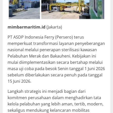
mimbarmaritim.id
(Jakarta)
PT ASDP Indonesia Ferry (Persero) terus
memperkuat transformasi layanan penyeberangan
nasional melalui penerapan sterilisasi kawasan
Pelabuhan Merak dan Bakauheni. Kebijakan ini
mulai diimplementasikan secara bertahap melalui
masa uji coba pada besok Senin tanggal 1 Juni 2026
sebelum diberlakukan secara penuh pada tanggal
15 Juni 2026.
Langkah strategis ini menjadi bagian dari
komitmen perusahaan dalam menghadirkan tata
kelola pelabuhan yang lebih aman, tertib, modern,
sekaligus mendukung kelancaran mobilitas