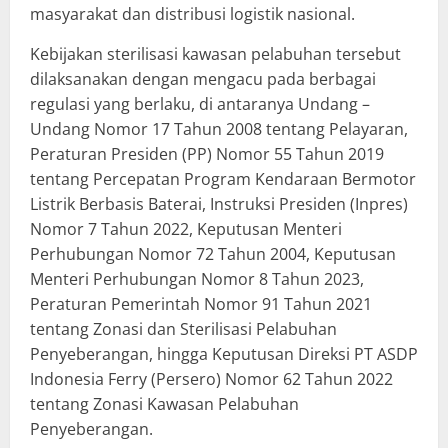
masyarakat dan distribusi logistik nasional.
Kebijakan sterilisasi kawasan pelabuhan tersebut
dilaksanakan dengan mengacu pada berbagai
regulasi yang berlaku, di antaranya Undang –
Undang Nomor 17 Tahun 2008 tentang Pelayaran,
Peraturan Presiden (PP) Nomor 55 Tahun 2019
tentang Percepatan Program Kendaraan Bermotor
Listrik Berbasis Baterai, Instruksi Presiden (Inpres)
Nomor 7 Tahun 2022, Keputusan Menteri
Perhubungan Nomor 72 Tahun 2004, Keputusan
Menteri Perhubungan Nomor 8 Tahun 2023,
Peraturan Pemerintah Nomor 91 Tahun 2021
tentang Zonasi dan Sterilisasi Pelabuhan
Penyeberangan, hingga Keputusan Direksi PT ASDP
Indonesia Ferry (Persero) Nomor 62 Tahun 2022
tentang Zonasi Kawasan Pelabuhan
Penyeberangan.