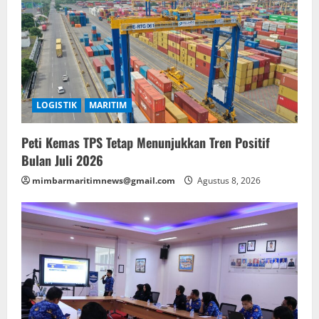
LOGISTIK
MARITIM
Peti Kemas TPS Tetap Menunjukkan Tren Positif
Bulan Juli 2026
mimbarmaritimnews@gmail.com
Agustus 8, 2026