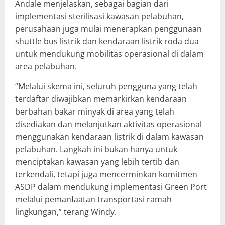
Andale menjelaskan, sebagai bagian dari
implementasi sterilisasi kawasan pelabuhan,
perusahaan juga mulai menerapkan penggunaan
shuttle bus listrik dan kendaraan listrik roda dua
untuk mendukung mobilitas operasional di dalam
area pelabuhan.
“Melalui skema ini, seluruh pengguna yang telah
terdaftar diwajibkan memarkirkan kendaraan
berbahan bakar minyak di area yang telah
disediakan dan melanjutkan aktivitas operasional
menggunakan kendaraan listrik di dalam kawasan
pelabuhan. Langkah ini bukan hanya untuk
menciptakan kawasan yang lebih tertib dan
terkendali, tetapi juga mencerminkan komitmen
ASDP dalam mendukung implementasi Green Port
melalui pemanfaatan transportasi ramah
lingkungan,” terang Windy.