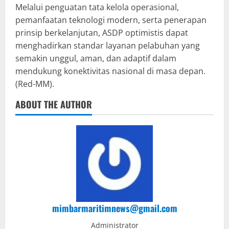
Melalui penguatan tata kelola operasional,
pemanfaatan teknologi modern, serta penerapan
prinsip berkelanjutan, ASDP optimistis dapat
menghadirkan standar layanan pelabuhan yang
semakin unggul, aman, dan adaptif dalam
mendukung konektivitas nasional di masa depan.
(Red-MM).
ABOUT THE AUTHOR
mimbarmaritimnews@gmail.com
Administrator