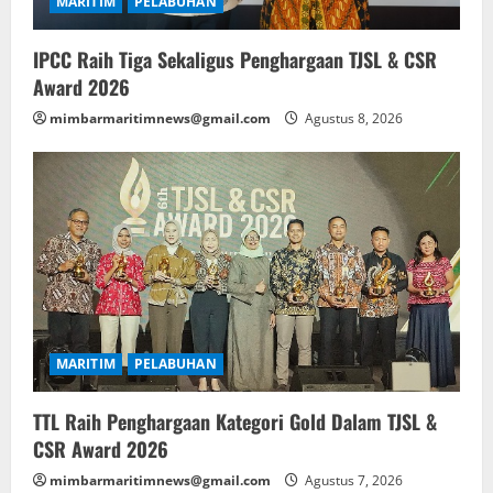
MARITIM
PELABUHAN
IPCC Raih Tiga Sekaligus Penghargaan TJSL & CSR
Award 2026
mimbarmaritimnews@gmail.com
Agustus 8, 2026
MARITIM
PELABUHAN
TTL Raih Penghargaan Kategori Gold Dalam TJSL &
CSR Award 2026
mimbarmaritimnews@gmail.com
Agustus 7, 2026