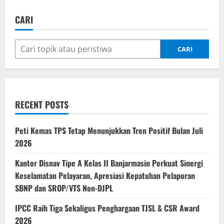
CARI
CARI
RECENT POSTS
Peti Kemas TPS Tetap Menunjukkan Tren Positif Bulan Juli
2026
Kantor Disnav Tipe A Kelas II Banjarmasin Perkuat Sinergi
Keselamatan Pelayaran, Apresiasi Kepatuhan Pelaporan
SBNP dan SROP/VTS Non-DJPL
IPCC Raih Tiga Sekaligus Penghargaan TJSL & CSR Award
2026