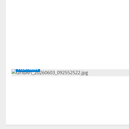
PELAYARAN