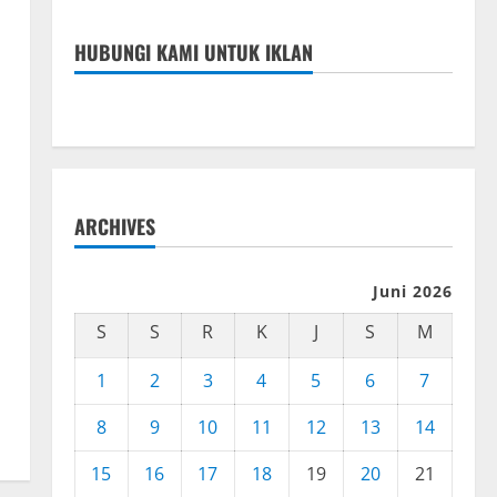
HUBUNGI KAMI UNTUK IKLAN
ARCHIVES
Juni 2026
S
S
R
K
J
S
M
1
2
3
4
5
6
7
8
9
10
11
12
13
14
15
16
17
18
19
20
21