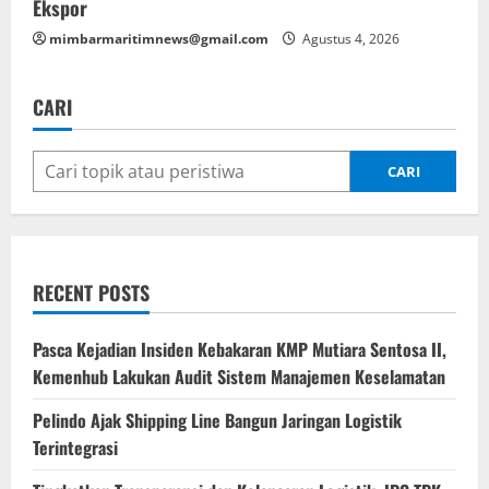
Ekspor
mimbarmaritimnews@gmail.com
Agustus 4, 2026
CARI
CARI
RECENT POSTS
Pasca Kejadian Insiden Kebakaran KMP Mutiara Sentosa II,
Kemenhub Lakukan Audit Sistem Manajemen Keselamatan
Pelindo Ajak Shipping Line Bangun Jaringan Logistik
Terintegrasi