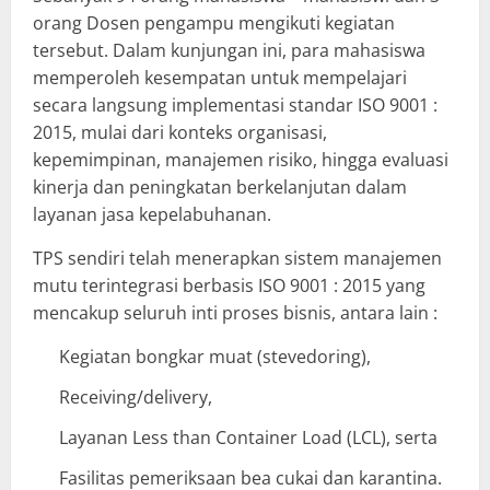
orang Dosen pengampu mengikuti kegiatan
tersebut. Dalam kunjungan ini, para mahasiswa
memperoleh kesempatan untuk mempelajari
secara langsung implementasi standar ISO 9001 :
2015, mulai dari konteks organisasi,
kepemimpinan, manajemen risiko, hingga evaluasi
kinerja dan peningkatan berkelanjutan dalam
layanan jasa kepelabuhanan.
TPS sendiri telah menerapkan sistem manajemen
mutu terintegrasi berbasis ISO 9001 : 2015 yang
mencakup seluruh inti proses bisnis, antara lain :
Kegiatan bongkar muat (stevedoring),
Receiving/delivery,
Layanan Less than Container Load (LCL), serta
Fasilitas pemeriksaan bea cukai dan karantina.