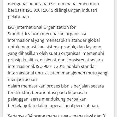
mengenai penerapan sistem manajemen mutu
berbasis ISO 9001:2015 di lingkungan industri
pelabuhan.
ISO (International Organization for
Standardization) merupakan organisasi
internasional yang menetapkan standar global
untuk memastikan sistem, produk, dan layanan
yang dihasilkan oleh suatu organisasi memenuhi
prinsip kualitas, efisiensi, dan konsistensi secara
internasional. ISO 9001 : 2015 adalah standar
internasional untuk sistem manajemen mutu yang
menjadi acuan
dalam memastikan proses bisnis berjalan secara
terstruktur, berorientasi pada kepuasan
pelanggan, serta mendukung perbaikan
berkelanjutan dalam operasional perusahaan.
Sebanyak 94 orang mahasiswa – mahasiswi dan 3