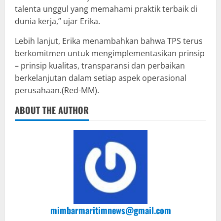
talenta unggul yang memahami praktik terbaik di
dunia kerja,” ujar Erika.
Lebih lanjut, Erika menambahkan bahwa TPS terus
berkomitmen untuk mengimplementasikan prinsip
– prinsip kualitas, transparansi dan perbaikan
berkelanjutan dalam setiap aspek operasional
perusahaan.(Red-MM).
ABOUT THE AUTHOR
mimbarmaritimnews@gmail.com