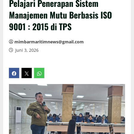
Pelajari Penerapan Sistem
Manajemen Mutu Berbasis ISO
9001 : 2015 di TPS
mimbarmaritimnews@gmail.com
Juni 3, 2026