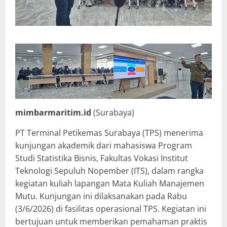
mimbarmaritim.id
(Surabaya)
PT Terminal Petikemas Surabaya (TPS) menerima
kunjungan akademik dari mahasiswa Program
Studi Statistika Bisnis, Fakultas Vokasi Institut
Teknologi Sepuluh Nopember (ITS), dalam rangka
kegiatan kuliah lapangan Mata Kuliah Manajemen
Mutu. Kunjungan ini dilaksanakan pada Rabu
(3/6/2026) di fasilitas operasional TPS. Kegiatan ini
bertujuan untuk memberikan pemahaman praktis