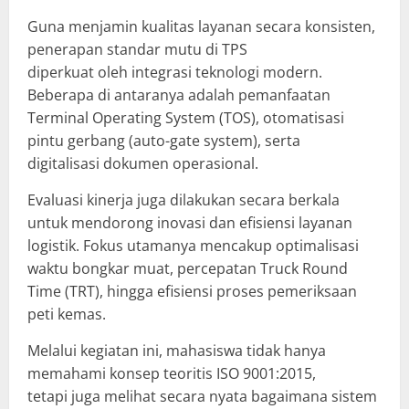
Guna menjamin kualitas layanan secara konsisten,
penerapan standar mutu di TPS
diperkuat oleh integrasi teknologi modern.
Beberapa di antaranya adalah pemanfaatan
Terminal Operating System (TOS), otomatisasi
pintu gerbang (auto-gate system), serta
digitalisasi dokumen operasional.
Evaluasi kinerja juga dilakukan secara berkala
untuk mendorong inovasi dan efisiensi layanan
logistik. Fokus utamanya mencakup optimalisasi
waktu bongkar muat, percepatan Truck Round
Time (TRT), hingga efisiensi proses pemeriksaan
peti kemas.
Melalui kegiatan ini, mahasiswa tidak hanya
memahami konsep teoritis ISO 9001:2015,
tetapi juga melihat secara nyata bagaimana sistem