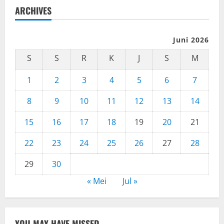
ARCHIVES
Juni 2026
S
S
R
K
J
S
M
1
2
3
4
5
6
7
8
9
10
11
12
13
14
15
16
17
18
19
20
21
22
23
24
25
26
27
28
29
30
« Mei
Jul »
YOU MAY HAVE MISSED