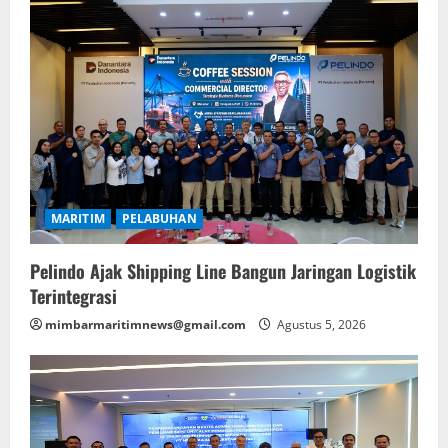
MARITIM
PELABUHAN
Pelindo Ajak Shipping Line Bangun Jaringan Logistik
Terintegrasi
mimbarmaritimnews@gmail.com
Agustus 5, 2026