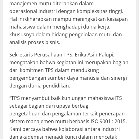
manajemen mutu diterapkan dalam
operasional industri dengan kompleksitas tinggi.
Hal ini diharapkan mampu meningkatkan kesiapan
mahasiswa dalam menghadapi dunia kerja,
khususnya dalam bidang pengelolaan mutu dan
analisis proses bisnis.
Sekretaris Perusahaan TPS, Erika Asih Palupi,
mengatakan bahwa kegiatan ini merupakan bagian
dari komitmen TPS dalam mendukung
pengembangan sumber daya manusia dan sinergi
dengan dunia pendidikan.
“TPS menyambut baik kunjungan mahasiswa ITS
sebagai bagian dari upaya berbagi
pengetahuan dan pengalaman terkait penerapan
sistem manajemen mutu berbasis ISO 9001 : 2015.
Kami percaya bahwa kolaborasi antara industri
dan akademisi menjadi kunci dalam mencetak