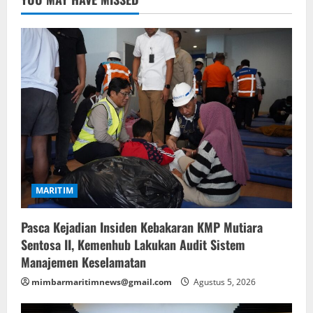
MARITIM
Pasca Kejadian Insiden Kebakaran KMP Mutiara
Sentosa II, Kemenhub Lakukan Audit Sistem
Manajemen Keselamatan
mimbarmaritimnews@gmail.com
Agustus 5, 2026