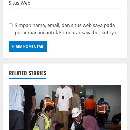
Situs Web
Simpan nama, email, dan situs web saya pada
peramban ini untuk komentar saya berikutnya.
RELATED STORIES