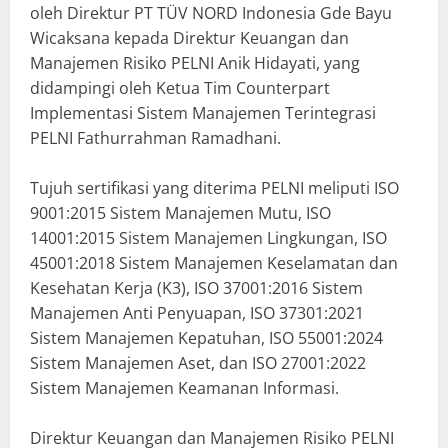
oleh Direktur PT TÜV NORD Indonesia Gde Bayu
Wicaksana kepada Direktur Keuangan dan
Manajemen Risiko PELNI Anik Hidayati, yang
didampingi oleh Ketua Tim Counterpart
Implementasi Sistem Manajemen Terintegrasi
PELNI Fathurrahman Ramadhani.
Tujuh sertifikasi yang diterima PELNI meliputi ISO
9001:2015 Sistem Manajemen Mutu, ISO
14001:2015 Sistem Manajemen Lingkungan, ISO
45001:2018 Sistem Manajemen Keselamatan dan
Kesehatan Kerja (K3), ISO 37001:2016 Sistem
Manajemen Anti Penyuapan, ISO 37301:2021
Sistem Manajemen Kepatuhan, ISO 55001:2024
Sistem Manajemen Aset, dan ISO 27001:2022
Sistem Manajemen Keamanan Informasi.
Direktur Keuangan dan Manajemen Risiko PELNI