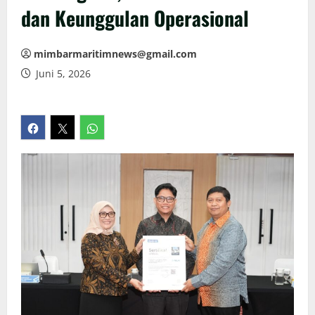
dan Keunggulan Operasional
mimbarmaritimnews@gmail.com
Juni 5, 2026