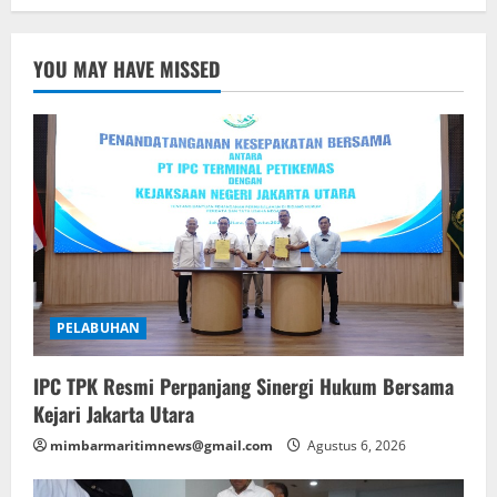
YOU MAY HAVE MISSED
PELABUHAN
IPC TPK Resmi Perpanjang Sinergi Hukum Bersama
Kejari Jakarta Utara
mimbarmaritimnews@gmail.com
Agustus 6, 2026