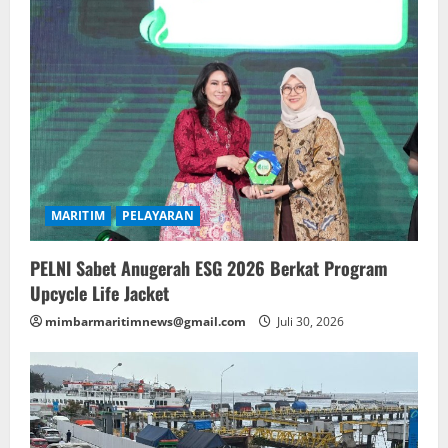
MARITIM
PELAYARAN
PELNI Sabet Anugerah ESG 2026 Berkat Program
Upcycle Life Jacket
mimbarmaritimnews@gmail.com
Juli 30, 2026