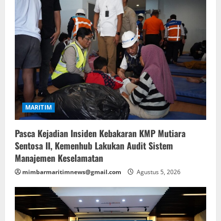
MARITIM
Pasca Kejadian Insiden Kebakaran KMP Mutiara
Sentosa II, Kemenhub Lakukan Audit Sistem
Manajemen Keselamatan
mimbarmaritimnews@gmail.com
Agustus 5, 2026