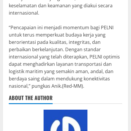
keselamatan dan keamanan yang diakui secara
internasional.
“Pencapaian ini menjadi momentum bagi PELNI
untuk terus memperkuat budaya kerja yang
berorientasi pada kualitas, integritas, dan
perbaikan berkelanjutan. Dengan standar
internasional yang telah diterapkan, PELNI optimis
dapat menghadirkan layanan transportasi dan
logistik maritim yang semakin aman, andal, dan
berdaya saing dalam mendukung konektivitas
nasional,” pungkas Anik.(Red-MM).
ABOUT THE AUTHOR