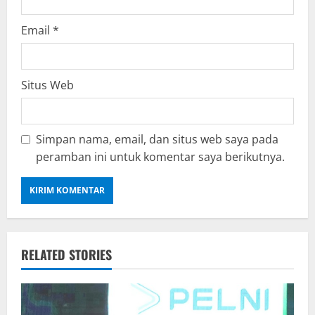
Email
*
Situs Web
Simpan nama, email, dan situs web saya pada
peramban ini untuk komentar saya berikutnya.
RELATED STORIES