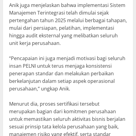
Anik juga menjelaskan bahwa implementasi Sistem
Manajemen Terintegrasi telah dimulai sejak
pertengahan tahun 2025 melalui berbagai tahapan,
mulai dari persiapan, pelatihan, implementasi
hingga audit eksternal yang melibatkan seluruh
unit kerja perusahaan.
“Pencapaian ini juga menjadi motivasi bagi seluruh
insan PELNI untuk terus menjaga konsistensi
penerapan standar dan melakukan perbaikan
berkelanjutan dalam setiap aspek operasional
perusahaan,” ungkap Anik.
Menurut dia, proses sertifikasi tersebut
merupakan bagian dari komitmen perusahaan
untuk memastikan seluruh aktivitas bisnis berjalan
sesuai prinsip tata kelola perusahaan yang baik,
manajemen risiko yang efektif, serta standar