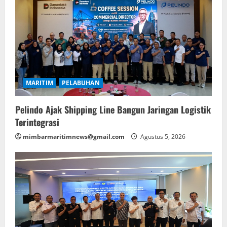
MARITIM
PELABUHAN
Pelindo Ajak Shipping Line Bangun Jaringan Logistik
Terintegrasi
mimbarmaritimnews@gmail.com
Agustus 5, 2026