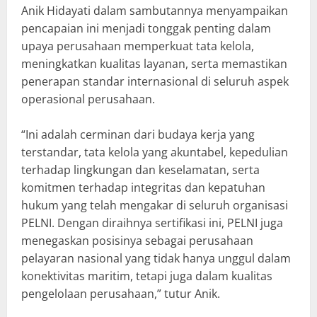
Anik Hidayati dalam sambutannya menyampaikan
pencapaian ini menjadi tonggak penting dalam
upaya perusahaan memperkuat tata kelola,
meningkatkan kualitas layanan, serta memastikan
penerapan standar internasional di seluruh aspek
operasional perusahaan.
“Ini adalah cerminan dari budaya kerja yang
terstandar, tata kelola yang akuntabel, kepedulian
terhadap lingkungan dan keselamatan, serta
komitmen terhadap integritas dan kepatuhan
hukum yang telah mengakar di seluruh organisasi
PELNI. Dengan diraihnya sertifikasi ini, PELNI juga
menegaskan posisinya sebagai perusahaan
pelayaran nasional yang tidak hanya unggul dalam
konektivitas maritim, tetapi juga dalam kualitas
pengelolaan perusahaan,” tutur Anik.