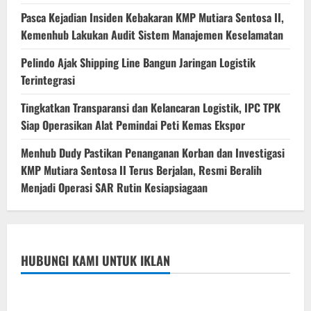
Pasca Kejadian Insiden Kebakaran KMP Mutiara Sentosa II,
Kemenhub Lakukan Audit Sistem Manajemen Keselamatan
Pelindo Ajak Shipping Line Bangun Jaringan Logistik
Terintegrasi
Tingkatkan Transparansi dan Kelancaran Logistik, IPC TPK
Siap Operasikan Alat Pemindai Peti Kemas Ekspor
Menhub Dudy Pastikan Penanganan Korban dan Investigasi
KMP Mutiara Sentosa II Terus Berjalan, Resmi Beralih
Menjadi Operasi SAR Rutin Kesiapsiagaan
HUBUNGI KAMI UNTUK IKLAN