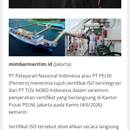
mimbarmaritim.id
(Jakarta)
PT Pelayaran Nasional Indonesia atau PT PELNI
(Persero) menerima tujuh sertifikat ISO terintegrasi
dari PT TÜV NORD Indonesia dalam seremoni
penyerahan sertifikat yang berlangsung di Kantor
Pusat PELNI, Jakarta pada Kamis (4/6/2026)
kemarin.
Sertifikat ISO tersebut diserahkan secara langsung