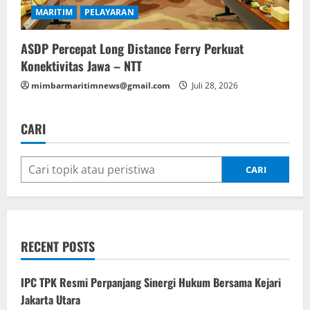
MARITIM
PELAYARAN
ASDP Percepat Long Distance Ferry Perkuat
Konektivitas Jawa – NTT
mimbarmaritimnews@gmail.com
Juli 28, 2026
CARI
CARI
RECENT POSTS
IPC TPK Resmi Perpanjang Sinergi Hukum Bersama Kejari
Jakarta Utara