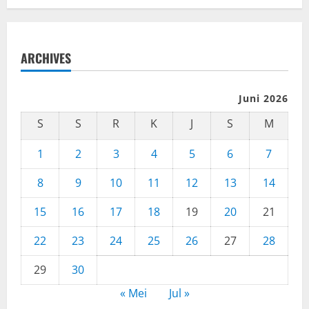
ARCHIVES
Juni 2026
S
S
R
K
J
S
M
1
2
3
4
5
6
7
8
9
10
11
12
13
14
15
16
17
18
19
20
21
22
23
24
25
26
27
28
29
30
« Mei
Jul »