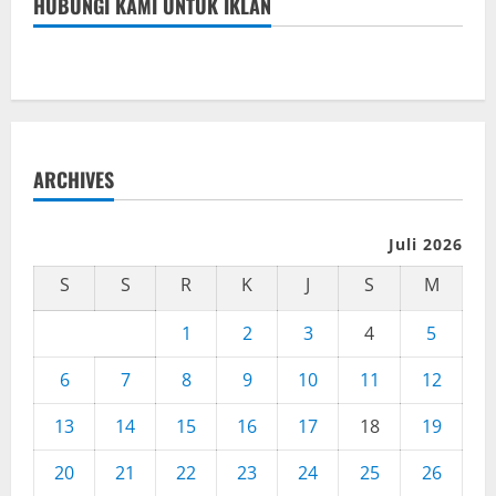
HUBUNGI KAMI UNTUK IKLAN
ARCHIVES
Juli 2026
S
S
R
K
J
S
M
1
2
3
4
5
6
7
8
9
10
11
12
13
14
15
16
17
18
19
20
21
22
23
24
25
26