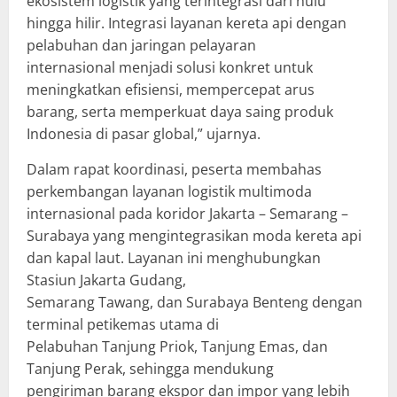
ekosistem logistik yang terintegrasi dari hulu
hingga hilir. Integrasi layanan kereta api dengan
pelabuhan dan jaringan pelayaran
internasional menjadi solusi konkret untuk
meningkatkan efisiensi, mempercepat arus
barang, serta memperkuat daya saing produk
Indonesia di pasar global,” ujarnya.
Dalam rapat koordinasi, peserta membahas
perkembangan layanan logistik multimoda
internasional pada koridor Jakarta – Semarang –
Surabaya yang mengintegrasikan moda kereta api
dan kapal laut. Layanan ini menghubungkan
Stasiun Jakarta Gudang,
Semarang Tawang, dan Surabaya Benteng dengan
terminal petikemas utama di
Pelabuhan Tanjung Priok, Tanjung Emas, dan
Tanjung Perak, sehingga mendukung
pengiriman barang ekspor dan impor yang lebih