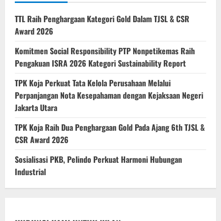
TTL Raih Penghargaan Kategori Gold Dalam TJSL & CSR
Award 2026
Komitmen Social Responsibility PTP Nonpetikemas Raih
Pengakuan ISRA 2026 Kategori Sustainability Report
TPK Koja Perkuat Tata Kelola Perusahaan Melalui
Perpanjangan Nota Kesepahaman dengan Kejaksaan Negeri
Jakarta Utara
TPK Koja Raih Dua Penghargaan Gold Pada Ajang 6th TJSL &
CSR Award 2026
Sosialisasi PKB, Pelindo Perkuat Harmoni Hubungan
Industrial