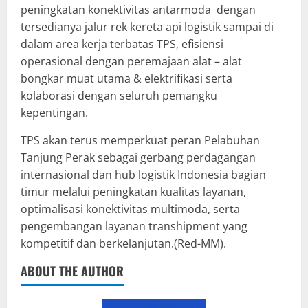
peningkatan konektivitas antarmoda dengan
tersedianya jalur rek kereta api logistik sampai di
dalam area kerja terbatas TPS, efisiensi
operasional dengan peremajaan alat – alat
bongkar muat utama & elektrifikasi serta
kolaborasi dengan seluruh pemangku
kepentingan.
TPS akan terus memperkuat peran Pelabuhan
Tanjung Perak sebagai gerbang perdagangan
internasional dan hub logistik Indonesia bagian
timur melalui peningkatan kualitas layanan,
optimalisasi konektivitas multimoda, serta
pengembangan layanan transhipment yang
kompetitif dan berkelanjutan.(Red-MM).
ABOUT THE AUTHOR