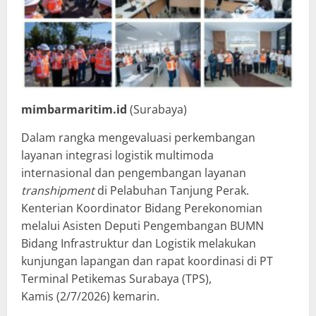
mimbarmaritim.id
(Surabaya)
Dalam rangka mengevaluasi perkembangan
layanan integrasi logistik multimoda
internasional dan pengembangan layanan
transhipment
di Pelabuhan Tanjung Perak.
Kenterian Koordinator Bidang Perekonomian
melalui Asisten Deputi Pengembangan BUMN
Bidang Infrastruktur dan Logistik melakukan
kunjungan lapangan dan rapat koordinasi di PT
Terminal Petikemas Surabaya (TPS),
Kamis (2/7/2026) kemarin.