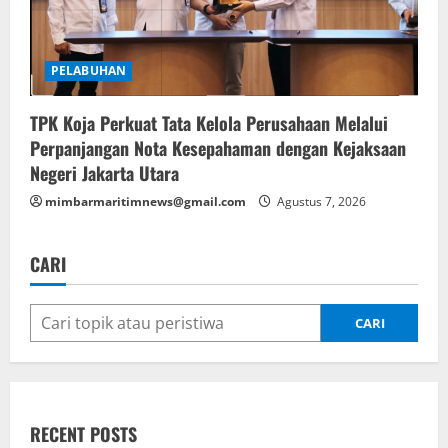
PELABUHAN
TPK Koja Perkuat Tata Kelola Perusahaan Melalui
Perpanjangan Nota Kesepahaman dengan Kejaksaan
Negeri Jakarta Utara
mimbarmaritimnews@gmail.com
Agustus 7, 2026
CARI
CARI
RECENT POSTS