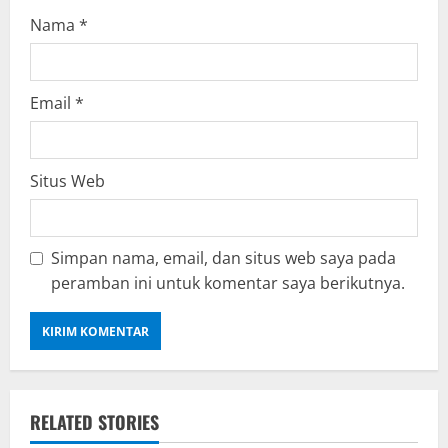
Nama
*
Email
*
Situs Web
Simpan nama, email, dan situs web saya pada
peramban ini untuk komentar saya berikutnya.
RELATED STORIES