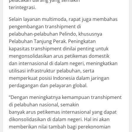
pelacakan barang yang semakin
terintegrasi.
Selain layanan multimoda, rapat juga membahas
pengembangan transhipment di
pelabuhan-pelabuhan Pelindo, khususnya
Pelabuhan Tanjung Perak. Peningkatan
kapasitas transhipment dinilai penting untuk
mengonsolidasikan arus petikemas domestik
dan internasional di dalam negeri, meningkatkan
utilisasi infrastruktur pelabuhan, serta
memperkuat posisi Indonesia dalam jaringan
perdagangan dan pelayaran global.
“Dengan meningkatnya kemampuan transhipment
di pelabuhan nasional, semakin
banyak arus petikemas internasional yang dapat
dikonsolidasikan di dalam negeri. Hal ini akan
memberikan nilai tambah bagi perekonomian