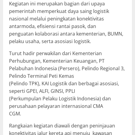
Kegiatan ini merupakan bagian dari upaya
pemerintah memperkuat daya saing logistik
nasional melalui peningkatan konektivitas
antarmoda, efisiensi rantai pasok, dan
penguatan kolaborasi antara kementerian, BUMN,
pelaku usaha, serta asosiasi logistik.
Turut hadir perwakilan dari Kementerian
Perhubungan, Kementerian Keuangan, PT
Pelabuhan Indonesia (Persero), Pelindo Regional 3,
Pelindo Terminal Peti Kemas
(Pelindo TPK), KAI Logistik dan berbagai asosiasi,
seperti GPEI, ALFI, GINSI, PPLI
(Perkumpulan Pelaku Logistik Indonesia) dan
perusahaan pelayaran internasional CMA
CGM.
Rangkaian kegiatan diawali dengan peninjauan
konektivitas jalur kereta api menuju kawasan