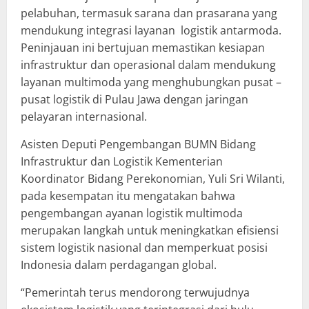
pelabuhan, termasuk sarana dan prasarana yang
mendukung integrasi layanan logistik antarmoda.
Peninjauan ini bertujuan memastikan kesiapan
infrastruktur dan operasional dalam mendukung
layanan multimoda yang menghubungkan pusat –
pusat logistik di Pulau Jawa dengan jaringan
pelayaran internasional.
Asisten Deputi Pengembangan BUMN Bidang
Infrastruktur dan Logistik Kementerian
Koordinator Bidang Perekonomian, Yuli Sri Wilanti,
pada kesempatan itu mengatakan bahwa
pengembangan ayanan logistik multimoda
merupakan langkah untuk meningkatkan efisiensi
sistem logistik nasional dan memperkuat posisi
Indonesia dalam perdagangan global.
“Pemerintah terus mendorong terwujudnya