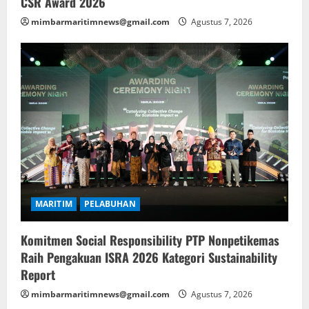
CSR Award 2026
mimbarmaritimnews@gmail.com
Agustus 7, 2026
MARITIM
PELABUHAN
Komitmen Social Responsibility PTP Nonpetikemas
Raih Pengakuan ISRA 2026 Kategori Sustainability
Report
mimbarmaritimnews@gmail.com
Agustus 7, 2026