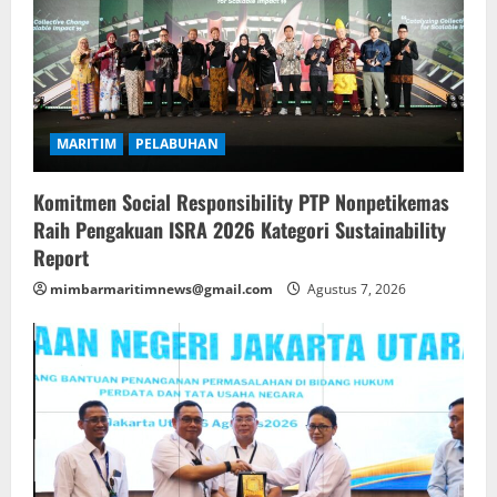
MARITIM
PELABUHAN
Komitmen Social Responsibility PTP Nonpetikemas
Raih Pengakuan ISRA 2026 Kategori Sustainability
Report
mimbarmaritimnews@gmail.com
Agustus 7, 2026