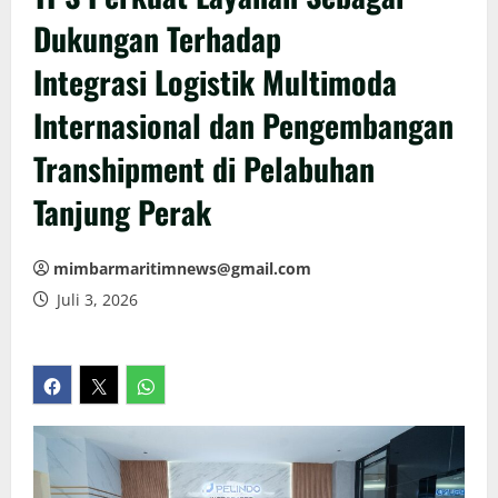
Dukungan Terhadap
Integrasi Logistik Multimoda
Internasional dan Pengembangan
Transhipment di Pelabuhan
Tanjung Perak
mimbarmaritimnews@gmail.com
Juli 3, 2026