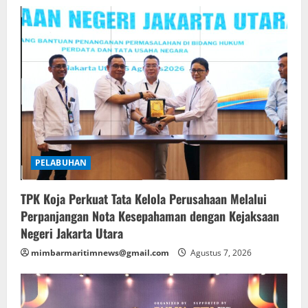
PELABUHAN
TPK Koja Perkuat Tata Kelola Perusahaan Melalui
Perpanjangan Nota Kesepahaman dengan Kejaksaan
Negeri Jakarta Utara
mimbarmaritimnews@gmail.com
Agustus 7, 2026