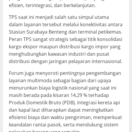
efisien, terintegrasi, dan berkelanjutan.
TPS saat ini menjadi salah satu simpul utama
dalam layanan tersebut melalui konektivitas antara
Stasiun Surabaya Benteng dan terminal petikemas.
Peran TPS sangat strategis sebagai titik konsolidasi
kargo ekspor maupun distribusi kargo impor yang
menghubungkan kawasan industri dan pusat
distribusi dengan jaringan pelayaran internasional.
Forum juga menyoroti pentingnya pengembangan
layanan multimoda sebagai bagian dari upaya
menurunkan biaya logistik nasional yang saat ini
masih berada pada kisaran 14,29 % terhadap
Produk Domestik Bruto (PDB). Integrasi kereta api
dan kapal laut diharapkan dapat meningkatkan
efisiensi biaya dan waktu pengiriman, memperkuat
keandalan rantai pasok, serta mendukung sistem