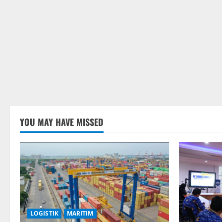
YOU MAY HAVE MISSED
LOGISTIK
MARITIM