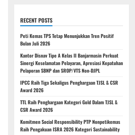
RECENT POSTS
Peti Kemas TPS Tetap Menunjukkan Tren Positif
Bulan Juli 2026
Kantor Disnav Tipe A Kelas II Banjarmasin Perkuat
Sinergi Keselamatan Pelayaran, Apresiasi Kepatuhan
Pelaporan SBNP dan SROP/VTS Non-DJPL
IPCC Raih Tiga Sekaligus Penghargaan TJSL & CSR
Award 2026
TTL Raih Penghargaan Kategori Gold Dalam TJSL &
CSR Award 2026
Komitmen Social Responsibility PTP Nonpetikemas
Raih Pengakuan ISRA 2026 Kategori Sustainability