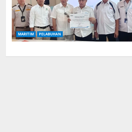
MARITIM
PELABUHAN