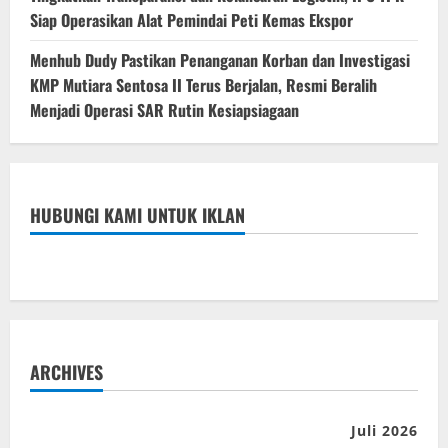
Siap Operasikan Alat Pemindai Peti Kemas Ekspor
Menhub Dudy Pastikan Penanganan Korban dan Investigasi
KMP Mutiara Sentosa II Terus Berjalan, Resmi Beralih
Menjadi Operasi SAR Rutin Kesiapsiagaan
HUBUNGI KAMI UNTUK IKLAN
ARCHIVES
Juli 2026