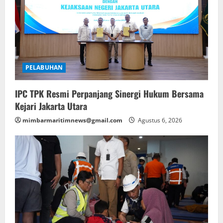
PELABUHAN
IPC TPK Resmi Perpanjang Sinergi Hukum Bersama
Kejari Jakarta Utara
mimbarmaritimnews@gmail.com
Agustus 6, 2026