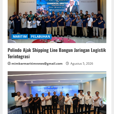
MARITIM
PELABUHAN
Pelindo Ajak Shipping Line Bangun Jaringan Logistik
Terintegrasi
mimbarmaritimnews@gmail.com
Agustus 5, 2026