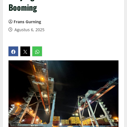
Booming
Frans Gurning
Agustus 6, 2025