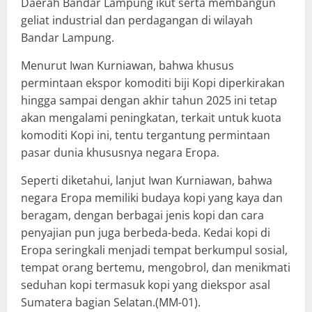
Daerah Bandar Lampung ikut serta membangun
geliat industrial dan perdagangan di wilayah
Bandar Lampung.
Menurut Iwan Kurniawan, bahwa khusus
permintaan ekspor komoditi biji Kopi diperkirakan
hingga sampai dengan akhir tahun 2025 ini tetap
akan mengalami peningkatan, terkait untuk kuota
komoditi Kopi ini, tentu tergantung permintaan
pasar dunia khususnya negara Eropa.
Seperti diketahui, lanjut Iwan Kurniawan, bahwa
negara Eropa memiliki budaya kopi yang kaya dan
beragam, dengan berbagai jenis kopi dan cara
penyajian pun juga berbeda-beda. Kedai kopi di
Eropa seringkali menjadi tempat berkumpul sosial,
tempat orang bertemu, mengobrol, dan menikmati
seduhan kopi termasuk kopi yang diekspor asal
Sumatera bagian Selatan.(MM-01).