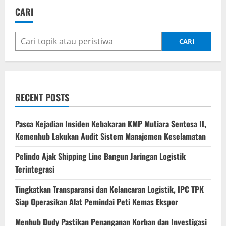
CARI
CARI
RECENT POSTS
Pasca Kejadian Insiden Kebakaran KMP Mutiara Sentosa II,
Kemenhub Lakukan Audit Sistem Manajemen Keselamatan
Pelindo Ajak Shipping Line Bangun Jaringan Logistik
Terintegrasi
Tingkatkan Transparansi dan Kelancaran Logistik, IPC TPK
Siap Operasikan Alat Pemindai Peti Kemas Ekspor
Menhub Dudy Pastikan Penanganan Korban dan Investigasi