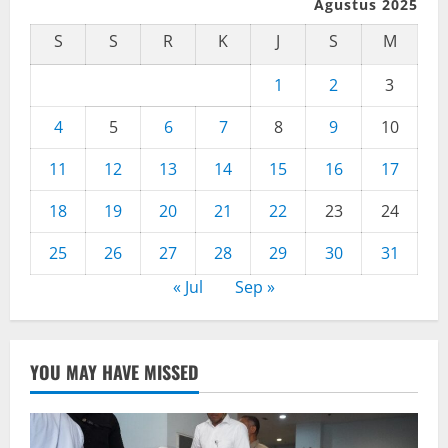
Agustus 2025
S
S
R
K
J
S
M
1
2
3
4
5
6
7
8
9
10
11
12
13
14
15
16
17
18
19
20
21
22
23
24
25
26
27
28
29
30
31
« Jul
Sep »
YOU MAY HAVE MISSED