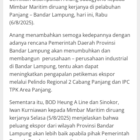
Mimbar Maritim diruang kerjanya di pelabuhan
Panjang – Bandar Lampung, hari ini, Rabu
(6/8/2025).
Anang menambahkan semoga kedepannya dengan
adanya rencana Pemerintah Daerah Provinsi
Bandar Lampung akan menumbuhkan dan
membangun perusahaan – perusahaan industrial
di Bandar Lampung, tentu akan dapat
meningkatkan pengapalan petikemas ekspor
melalui Pelindo Regional 2 Cabang Panjang dan IPC
TPK Area Panjang.
Sementara itu, BOD Heung A Line dan Sinokor,
Iwan Kurniawan kepada Mimbar Maritim diruang
kerjanya Selasa (5/8/2025) menjelaskan bahwa
peluang ekspor dari wilayah Provinsi Bandar
Lampung akan lebih baik apabila pihak Pemerintah