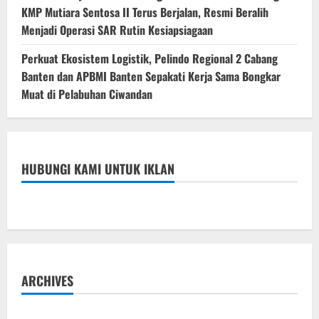
KMP Mutiara Sentosa II Terus Berjalan, Resmi Beralih
Menjadi Operasi SAR Rutin Kesiapsiagaan
Perkuat Ekosistem Logistik, Pelindo Regional 2 Cabang
Banten dan APBMI Banten Sepakati Kerja Sama Bongkar
Muat di Pelabuhan Ciwandan
HUBUNGI KAMI UNTUK IKLAN
ARCHIVES