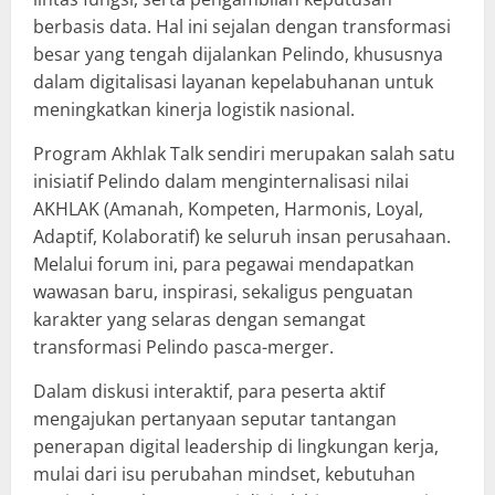
berbasis data. Hal ini sejalan dengan transformasi
besar yang tengah dijalankan Pelindo, khususnya
dalam digitalisasi layanan kepelabuhanan untuk
meningkatkan kinerja logistik nasional.
Program Akhlak Talk sendiri merupakan salah satu
inisiatif Pelindo dalam menginternalisasi nilai
AKHLAK (Amanah, Kompeten, Harmonis, Loyal,
Adaptif, Kolaboratif) ke seluruh insan perusahaan.
Melalui forum ini, para pegawai mendapatkan
wawasan baru, inspirasi, sekaligus penguatan
karakter yang selaras dengan semangat
transformasi Pelindo pasca-merger.
Dalam diskusi interaktif, para peserta aktif
mengajukan pertanyaan seputar tantangan
penerapan digital leadership di lingkungan kerja,
mulai dari isu perubahan mindset, kebutuhan