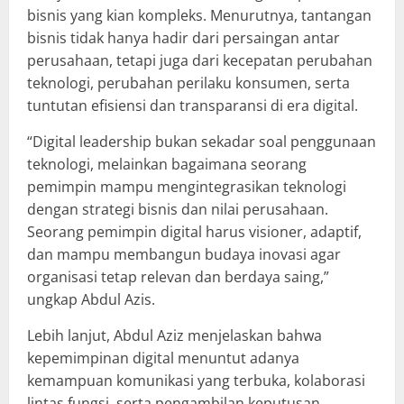
bisnis yang kian kompleks. Menurutnya, tantangan
bisnis tidak hanya hadir dari persaingan antar
perusahaan, tetapi juga dari kecepatan perubahan
teknologi, perubahan perilaku konsumen, serta
tuntutan efisiensi dan transparansi di era digital.
“Digital leadership bukan sekadar soal penggunaan
teknologi, melainkan bagaimana seorang
pemimpin mampu mengintegrasikan teknologi
dengan strategi bisnis dan nilai perusahaan.
Seorang pemimpin digital harus visioner, adaptif,
dan mampu membangun budaya inovasi agar
organisasi tetap relevan dan berdaya saing,”
ungkap Abdul Azis.
Lebih lanjut, Abdul Aziz menjelaskan bahwa
kepemimpinan digital menuntut adanya
kemampuan komunikasi yang terbuka, kolaborasi
lintas fungsi, serta pengambilan keputusan