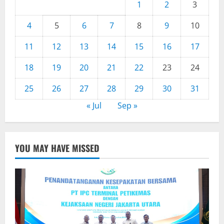
1
2
3
4
5
6
7
8
9
10
11
12
13
14
15
16
17
18
19
20
21
22
23
24
25
26
27
28
29
30
31
« Jul
Sep »
YOU MAY HAVE MISSED