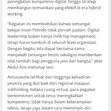
peningkatan kompetensi digital, hingga strategi
membangun komunikasi yang efektif di era hybrid
working.
“Kegiatan ini membuktikan bahwa semangat
belajar insan Pelindo tidak pernah padam. Digital
leadership bukan hanya milik top management,
tetapi harus tumbuh di seluruh level organisasi.
Dengan begitu, kita dapat bersama-sama
menjawab tantangan bisnis sekaligus memberikan
nilai tambah bagi pengguna jasa dan bangsa,” jelas
Abdul Azis menutup sesi.
Antusiasme terlihat dari tingginya kehadiran
peserta yang ikut baik dari regional maupun
subholding melalui ruang virtual, para pegawai
berkomitmen untuk terus meningkatkan
kompetensi, tidak hanya dalam keterampilan
teknis, tetapi juga dalam cara memimpin diri