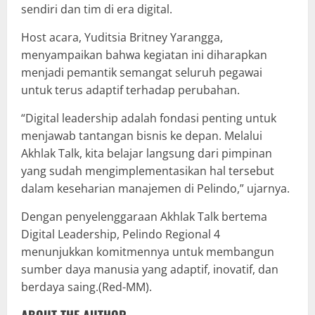
sendiri dan tim di era digital.
Host acara, Yuditsia Britney Yarangga,
menyampaikan bahwa kegiatan ini diharapkan
menjadi pemantik semangat seluruh pegawai
untuk terus adaptif terhadap perubahan.
“Digital leadership adalah fondasi penting untuk
menjawab tantangan bisnis ke depan. Melalui
Akhlak Talk, kita belajar langsung dari pimpinan
yang sudah mengimplementasikan hal tersebut
dalam keseharian manajemen di Pelindo,” ujarnya.
Dengan penyelenggaraan Akhlak Talk bertema
Digital Leadership, Pelindo Regional 4
menunjukkan komitmennya untuk membangun
sumber daya manusia yang adaptif, inovatif, dan
berdaya saing.(Red-MM).