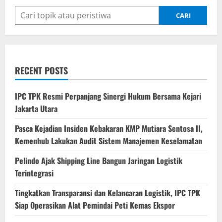
CARI
RECENT POSTS
IPC TPK Resmi Perpanjang Sinergi Hukum Bersama Kejari
Jakarta Utara
Pasca Kejadian Insiden Kebakaran KMP Mutiara Sentosa II,
Kemenhub Lakukan Audit Sistem Manajemen Keselamatan
Pelindo Ajak Shipping Line Bangun Jaringan Logistik
Terintegrasi
Tingkatkan Transparansi dan Kelancaran Logistik, IPC TPK
Siap Operasikan Alat Pemindai Peti Kemas Ekspor