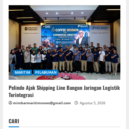
MARITIM
PELABUHAN
Pelindo Ajak Shipping Line Bangun Jaringan Logistik
Terintegrasi
mimbarmaritimnews@gmail.com
Agustus 5, 2026
CARI