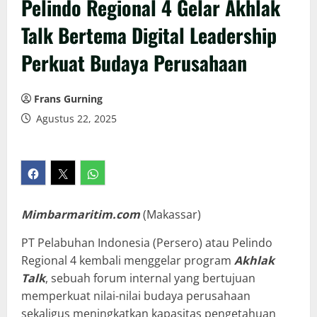
Pelindo Regional 4 Gelar Akhlak
Talk Bertema Digital Leadership
Perkuat Budaya Perusahaan
Frans Gurning
Agustus 22, 2025
Mimbarmaritim.com
(Makassar)
PT Pelabuhan Indonesia (Persero) atau Pelindo
Regional 4 kembali menggelar program
Akhlak
Talk
, sebuah forum internal yang bertujuan
memperkuat nilai-nilai budaya perusahaan
sekaligus meningkatkan kapasitas pengetahuan