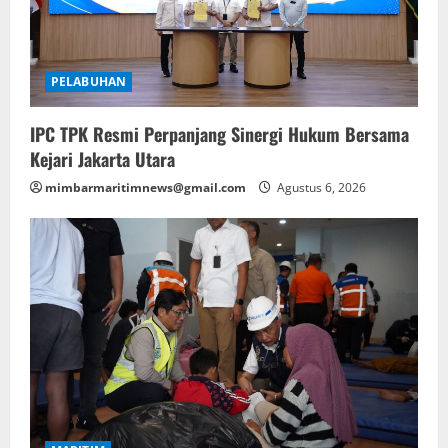
PELABUHAN
IPC TPK Resmi Perpanjang Sinergi Hukum Bersama
Kejari Jakarta Utara
mimbarmaritimnews@gmail.com
Agustus 6, 2026