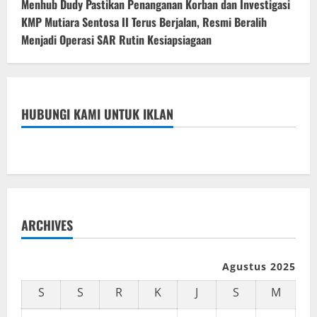
Menhub Dudy Pastikan Penanganan Korban dan Investigasi
KMP Mutiara Sentosa II Terus Berjalan, Resmi Beralih
Menjadi Operasi SAR Rutin Kesiapsiagaan
HUBUNGI KAMI UNTUK IKLAN
ARCHIVES
Agustus 2025
S
S
R
K
J
S
M