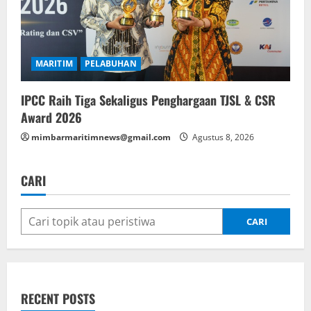
MARITIM
PELABUHAN
IPCC Raih Tiga Sekaligus Penghargaan TJSL & CSR
Award 2026
mimbarmaritimnews@gmail.com
Agustus 8, 2026
CARI
CARI
RECENT POSTS