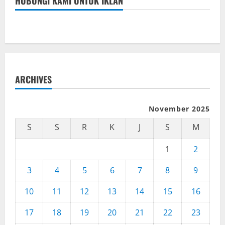
HUBUNGI KAMI UNTUK IKLAN
ARCHIVES
November 2025
S
S
R
K
J
S
M
1
2
3
4
5
6
7
8
9
10
11
12
13
14
15
16
17
18
19
20
21
22
23