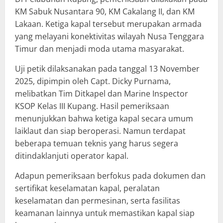
KM Sabuk Nusantara 90, KM Cakalang II, dan KM
Lakaan. Ketiga kapal tersebut merupakan armada
yang melayani konektivitas wilayah Nusa Tenggara
Timur dan menjadi moda utama masyarakat.
Uji petik dilaksanakan pada tanggal 13 November
2025, dipimpin oleh Capt. Dicky Purnama,
melibatkan Tim Ditkapel dan Marine Inspector
KSOP Kelas III Kupang. Hasil pemeriksaan
menunjukkan bahwa ketiga kapal secara umum
laiklaut dan siap beroperasi. Namun terdapat
beberapa temuan teknis yang harus segera
ditindaklanjuti operator kapal.
Adapun pemeriksaan berfokus pada dokumen dan
sertifikat keselamatan kapal, peralatan
keselamatan dan permesinan, serta fasilitas
keamanan lainnya untuk memastikan kapal siap