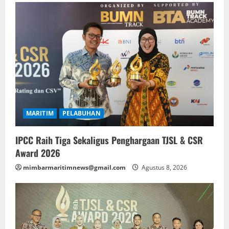
MARITIM
PELABUHAN
IPCC Raih Tiga Sekaligus Penghargaan TJSL & CSR
Award 2026
mimbarmaritimnews@gmail.com
Agustus 8, 2026