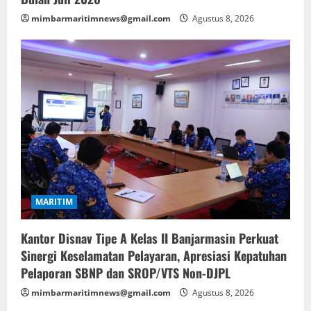
mimbarmaritimnews@gmail.com
Agustus 8, 2026
MARITIM
Kantor Disnav Tipe A Kelas II Banjarmasin Perkuat
Sinergi Keselamatan Pelayaran, Apresiasi Kepatuhan
Pelaporan SBNP dan SROP/VTS Non-DJPL
mimbarmaritimnews@gmail.com
Agustus 8, 2026