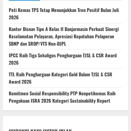
Peti Kemas TPS Tetap Menunjukkan Tren Positif Bulan Juli
2026
Kantor Disnav Tipe A Kelas II Banjarmasin Perkuat Sinergi
Keselamatan Pelayaran, Apresiasi Kepatuhan Pelaporan
SBNP dan SROP/VTS Non-DJPL
IPCC Raih Tiga Sekaligus Penghargaan TJSL & CSR Award
2026
TTL Raih Penghargaan Kategori Gold Dalam TJSL & CSR
Award 2026
Komitmen Social Responsibility PTP Nonpetikemas Raih
Pengakuan ISRA 2026 Kategori Sustainability Report