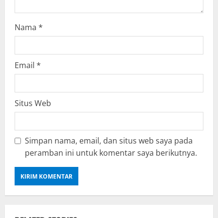
Nama
*
Email
*
Situs Web
Simpan nama, email, dan situs web saya pada
peramban ini untuk komentar saya berikutnya.