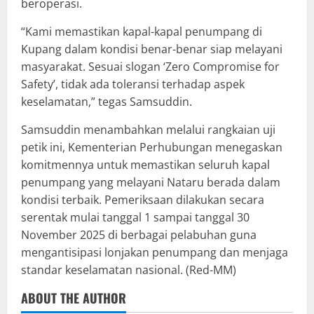
beroperasi.
“Kami memastikan kapal-kapal penumpang di
Kupang dalam kondisi benar-benar siap melayani
masyarakat. Sesuai slogan ‘Zero Compromise for
Safety’, tidak ada toleransi terhadap aspek
keselamatan,” tegas Samsuddin.
Samsuddin menambahkan melalui rangkaian uji
petik ini, Kementerian Perhubungan menegaskan
komitmennya untuk memastikan seluruh kapal
penumpang yang melayani Nataru berada dalam
kondisi terbaik. Pemeriksaan dilakukan secara
serentak mulai tanggal 1 sampai tanggal 30
November 2025 di berbagai pelabuhan guna
mengantisipasi lonjakan penumpang dan menjaga
standar keselamatan nasional. (Red-MM)
ABOUT THE AUTHOR