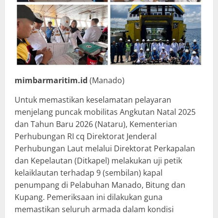
mimbarmaritim.id
(Manado)
Untuk memastikan keselamatan pelayaran
menjelang puncak mobilitas Angkutan Natal 2025
dan Tahun Baru 2026 (Nataru), Kementerian
Perhubungan RI cq Direktorat Jenderal
Perhubungan Laut melalui Direktorat Perkapalan
dan Kepelautan (Ditkapel) melakukan uji petik
kelaiklautan terhadap 9 (sembilan) kapal
penumpang di Pelabuhan Manado, Bitung dan
Kupang. Pemeriksaan ini dilakukan guna
memastikan seluruh armada dalam kondisi