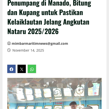
Penumpang di Manado, Bitung
dan Kupang untuk Pastikan
Kelaiklautan Jelang Angkutan
Nataru 2025/2026
mimbarmaritimnews@gmail.com
November 14, 2025