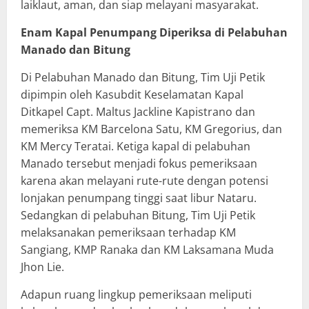
laiklaut, aman, dan siap melayani masyarakat.
Enam Kapal Penumpang Diperiksa di Pelabuhan
Manado dan Bitung
Di Pelabuhan Manado dan Bitung, Tim Uji Petik
dipimpin oleh Kasubdit Keselamatan Kapal
Ditkapel Capt. Maltus Jackline Kapistrano dan
memeriksa KM Barcelona Satu, KM Gregorius, dan
KM Mercy Teratai. Ketiga kapal di pelabuhan
Manado tersebut menjadi fokus pemeriksaan
karena akan melayani rute-rute dengan potensi
lonjakan penumpang tinggi saat libur Nataru.
Sedangkan di pelabuhan Bitung, Tim Uji Petik
melaksanakan pemeriksaan terhadap KM
Sangiang, KMP Ranaka dan KM Laksamana Muda
Jhon Lie.
Adapun ruang lingkup pemeriksaan meliputi