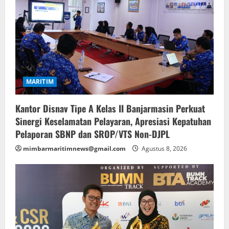
MARITIM
Kantor Disnav Tipe A Kelas II Banjarmasin Perkuat
Sinergi Keselamatan Pelayaran, Apresiasi Kepatuhan
Pelaporan SBNP dan SROP/VTS Non-DJPL
mimbarmaritimnews@gmail.com
Agustus 8, 2026