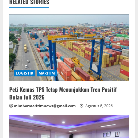
RELATED STORIES
LOGISTIK
MARITIM
Peti Kemas TPS Tetap Menunjukkan Tren Positif
Bulan Juli 2026
mimbarmaritimnews@gmail.com
Agustus 8, 2026