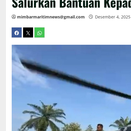
Salurkan Bantuan Kepa
mimbarmaritimnews@gmail.com
Desember 4, 202