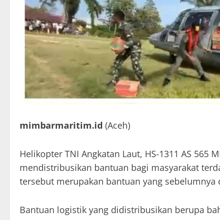
mimbarmaritim.id
(Aceh)
Helikopter TNI Angkatan Laut, HS-1311 AS 565
mendistribusikan bantuan bagi masyarakat terd
tersebut merupakan bantuan yang sebelumnya 
Bantuan logistik yang didistribusikan berupa 