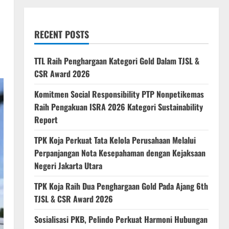
RECENT POSTS
TTL Raih Penghargaan Kategori Gold Dalam TJSL &
CSR Award 2026
Komitmen Social Responsibility PTP Nonpetikemas
Raih Pengakuan ISRA 2026 Kategori Sustainability
Report
TPK Koja Perkuat Tata Kelola Perusahaan Melalui
Perpanjangan Nota Kesepahaman dengan Kejaksaan
Negeri Jakarta Utara
TPK Koja Raih Dua Penghargaan Gold Pada Ajang 6th
TJSL & CSR Award 2026
Sosialisasi PKB, Pelindo Perkuat Harmoni Hubungan