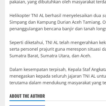
pakaian, yang dibutuhkan oleh masyarakat terd
Helikopter TNI AL berhasil menyelesaikan dua
s
Simpang dan Kampung Durian Aceh Tamiang. Op
penanggulangan bencana banjir dan tanah longs
Seperti diketahui, TNI AL telah mengerahkan kek
serta personel prajurit guna merespon situasi d
Sumatra Barat, Sumatra Utara, dan Aceh.
Dalam kesempatan terpisah, Kepala Staf Angkat
menegaskan kepada seluruh jajaran TNI AL untu
terutama dalam mendukung masyarakat yang te
ABOUT THE AUTHOR