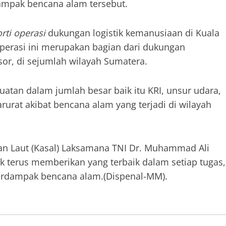
ampak bencana alam tersebut.
orti operasi
dukungan logistik kemanusiaan di Kuala
erasi ini merupakan bagian dari dukungan
or, di sejumlah wilayah Sumatera.
uatan dalam jumlah besar baik itu KRI, unsur udara,
arurat akibat bencana alam yang terjadi di wilayah
an Laut (Kasal) Laksamana TNI Dr. Muhammad Ali
k terus memberikan yang terbaik dalam setiap tugas,
rdampak bencana alam.(Dispenal-MM).