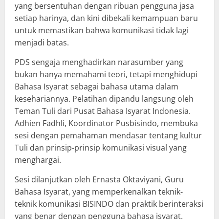
yang bersentuhan dengan ribuan pengguna jasa
setiap harinya, dan kini dibekali kemampuan baru
untuk memastikan bahwa komunikasi tidak lagi
menjadi batas.
PDS sengaja menghadirkan narasumber yang
bukan hanya memahami teori, tetapi menghidupi
Bahasa Isyarat sebagai bahasa utama dalam
kesehariannya. Pelatihan dipandu langsung oleh
Teman Tuli dari Pusat Bahasa Isyarat Indonesia.
Adhien Fadhli, Koordinator Pusbisindo, membuka
sesi dengan pemahaman mendasar tentang kultur
Tuli dan prinsip-prinsip komunikasi visual yang
menghargai.
Sesi dilanjutkan oleh Ernasta Oktaviyani, Guru
Bahasa Isyarat, yang memperkenalkan teknik-
teknik komunikasi BISINDO dan praktik berinteraksi
yang benar dengan pengguna bahasa isyarat.