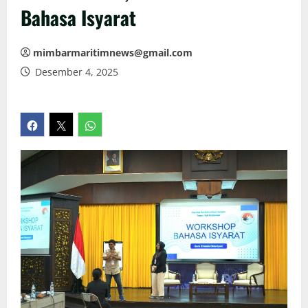
Bahasa Isyarat
mimbarmaritimnews@gmail.com
Desember 4, 2025