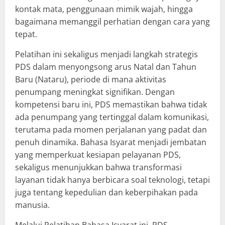
kontak mata, penggunaan mimik wajah, hingga
bagaimana memanggil perhatian dengan cara yang
tepat.
Pelatihan ini sekaligus menjadi langkah strategis
PDS dalam menyongsong arus Natal dan Tahun
Baru (Nataru), periode di mana aktivitas
penumpang meningkat signifikan. Dengan
kompetensi baru ini, PDS memastikan bahwa tidak
ada penumpang yang tertinggal dalam komunikasi,
terutama pada momen perjalanan yang padat dan
penuh dinamika. Bahasa Isyarat menjadi jembatan
yang memperkuat kesiapan pelayanan PDS,
sekaligus menunjukkan bahwa transformasi
layanan tidak hanya berbicara soal teknologi, tetapi
juga tentang kepedulian dan keberpihakan pada
manusia.