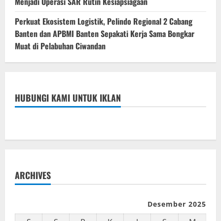
Menjadi Operasi SAR Rutin Kesiapsiagaan
Perkuat Ekosistem Logistik, Pelindo Regional 2 Cabang
Banten dan APBMI Banten Sepakati Kerja Sama Bongkar
Muat di Pelabuhan Ciwandan
HUBUNGI KAMI UNTUK IKLAN
ARCHIVES
Desember 2025