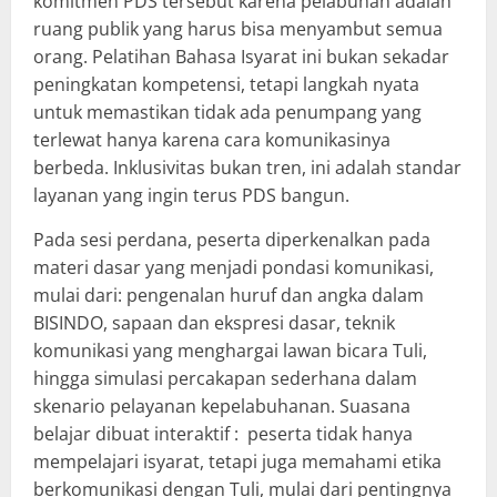
komitmen PDS tersebut karena pelabuhan adalah
ruang publik yang harus bisa menyambut semua
orang. Pelatihan Bahasa Isyarat ini bukan sekadar
peningkatan kompetensi, tetapi langkah nyata
untuk memastikan tidak ada penumpang yang
terlewat hanya karena cara komunikasinya
berbeda. Inklusivitas bukan tren, ini adalah standar
layanan yang ingin terus PDS bangun.
Pada sesi perdana, peserta diperkenalkan pada
materi dasar yang menjadi pondasi komunikasi,
mulai dari: pengenalan huruf dan angka dalam
BISINDO, sapaan dan ekspresi dasar, teknik
komunikasi yang menghargai lawan bicara Tuli,
hingga simulasi percakapan sederhana dalam
skenario pelayanan kepelabuhanan. Suasana
belajar dibuat interaktif : peserta tidak hanya
mempelajari isyarat, tetapi juga memahami etika
berkomunikasi dengan Tuli, mulai dari pentingnya