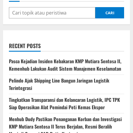
CARI
RECENT POSTS
Pasca Kejadian Insiden Kebakaran KMP Mutiara Sentosa II,
Kemenhub Lakukan Audit Sistem Manajemen Keselamatan
Pelindo Ajak Shipping Line Bangun Jaringan Logistik
Terintegrasi
Tingkatkan Transparansi dan Kelancaran Logistik, IPC TPK
Siap Operasikan Alat Pemindai Peti Kemas Ekspor
Menhub Dudy Pastikan Penanganan Korban dan Investigasi
KMP Mutiara Sentosa II Terus Berjalan, Resmi Beralih