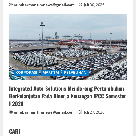
mimbarmaritimnews@gmail.com
Juli 30, 2026
KORPORASI
MARITIM
PELABUHAN
Integrated Auto Solutions Mendorong Pertumbuhan
Berkelanjutan Pada Kinerja Keuangan IPCC Semester
I 2026
mimbarmaritimnews@gmail.com
Juli 27, 2026
CARI