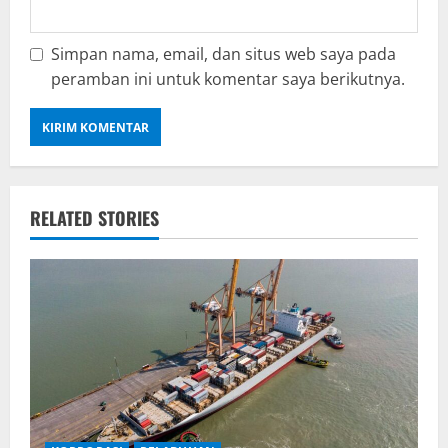
Simpan nama, email, dan situs web saya pada
peramban ini untuk komentar saya berikutnya.
RELATED STORIES