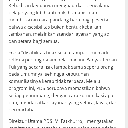
Kehadiran keduanya menghadirkan pengalaman
belajar yang lebih autentik, humanis, dan
membukakan cara pandang baru bagi peserta
bahwa aksesibilitas bukan bentuk kebaikan
tambahan, melainkan standar layanan yang adil
dan setara bagi semua.
Frasa “disabilitas tidak selalu tampak” menjadi
refleksi penting dalam pelatihan ini. Banyak teman
Tuli yang secara fisik tampak sama seperti orang
pada umumnya, sehingga kebutuhan
komunikasinya kerap tidak terbaca. Melalui
program ini, PDS berupaya memastikan bahwa
setiap penumpang, dengan cara komunikasi apa
pun, mendapatkan layanan yang setara, layak, dan
bermartabat.
Direktur Utama PDS, M. Fatkhurroji, mengatakan