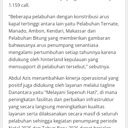
1.159 call.
“Beberapa pelabuhan dengan konstribusi arus
kapal tertinggi antara lain yaitu Pelabuhan Ternate,
Manado, Ambon, Kendari, Makassar dan
Pelabuhan Bitung yang memberikan gambaran
bahwasanya arus penumpang senantiasa
mengalami pertumbuhan setiap tahunnya karena
didukung oleh hinterland kepulauan yang
mensupport di pelabuhan tersebut,” sebutnya.
Abdul Azis menambahkan kinerja operasional yang
positif juga didukung oleh layanan melalui tagline
Danantara yaitu “Melayani Sepenuh Hati”, di mana
peningkatan fasilitas dan perbaikan infrastruktur
yang secara langsung meningkatkan kualitas
layanan serta dilaksanakan secara masif di seluruh
pelabuhan sehingga kegiatan penumpang periode
Natal 2025 dan Tahun Baru 2026 dapat berjalan