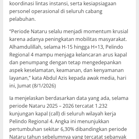
koordinasi lintas instansi, serta kesiapsiagaan
personel operasional di seluruh cabang
pelabuhan.
“Periode Nataru selalu menjadi momentum krusial
karena adanya peningkatan mobilitas masyarakat.
Alhamdulillah, selama H-15 hingga H+13, Pelindo
Regional 4 mampu menjaga kelancaran arus kapal
dan penumpang dengan tetap mengedepankan
aspek keselamatan, keamanan, dan kenyamanan
layanan,” kata Abdul Azis kepada awak media, hari
ini, Jumat (8/1/2026)
Ia menjelaskan berdasarkan data yang ada, selama
periode Nataru 2025 – 2026 tercatat 1.232
kunjungan kapal (call) di seluruh wilayah kerja
Pelindo Regional 4. Angka ini menunjukkan
pertumbuhan sekitar 6,30% dibandingkan periode
Nataru tahun sebelumnya yang tercatat sebanyak