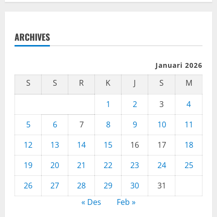
ARCHIVES
Januari 2026
S
S
R
K
J
S
M
1
2
3
4
5
6
7
8
9
10
11
12
13
14
15
16
17
18
19
20
21
22
23
24
25
26
27
28
29
30
31
« Des
Feb »