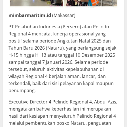
mimbarmaritim.id
(Makassar)
PT Pelabuhan Indonesia (Persero) atau Pelindo
Regional 4 mencatat kinerja operasional yang
positif selama periode Angkutan Natal 2025 dan
Tahun Baru 2026 (Nataru), yang berlangsung sejak
H-15 hingga H+13 atau tanggal 10 Desember 2025
sampai tanggal 7 Januari 2026. Selama periode
tersebut, seluruh aktivitas kepelabuhanan di
wilayah Regional 4 berjalan aman, lancar, dan
terkendali, baik dari sisi pelayanan kapal maupun
penumpang.
Executive Director 4 Pelindo Regional 4, Abdul Azis,
mengatakan bahwa keberhasilan ini merupakan
hasil dari kesiapan menyeluruh Pelindo Regional 4
melalui pembentukan posko Nataru, penguatan