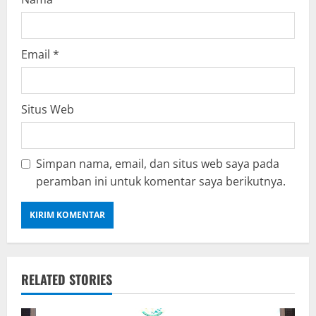
Email
*
Situs Web
Simpan nama, email, dan situs web saya pada
peramban ini untuk komentar saya berikutnya.
RELATED STORIES