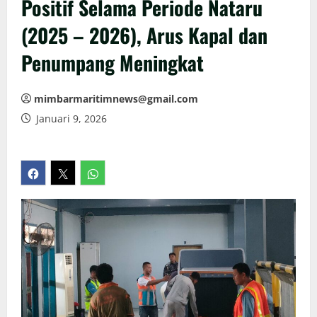
Positif Selama Periode Nataru
(2025 – 2026), Arus Kapal dan
Penumpang Meningkat
mimbarmaritimnews@gmail.com
Januari 9, 2026