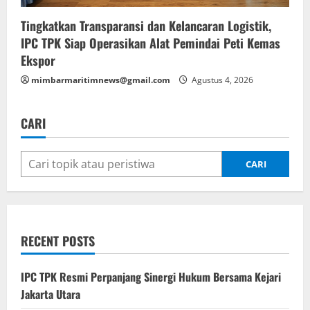
Tingkatkan Transparansi dan Kelancaran Logistik,
IPC TPK Siap Operasikan Alat Pemindai Peti Kemas
Ekspor
mimbarmaritimnews@gmail.com
Agustus 4, 2026
CARI
CARI
RECENT POSTS
IPC TPK Resmi Perpanjang Sinergi Hukum Bersama Kejari
Jakarta Utara